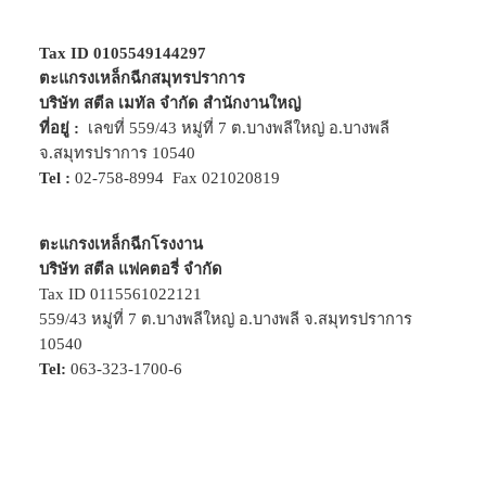
Tax ID 0105549144297
ตะแกรงเหล็กฉีกสมุทรปราการ
บริษัท สตีล เมทัล จำกัด สำนักงานใหญ่
ที่อยู่ :
เลขที่ 559/43 หมู่ที่ 7 ต.บางพลีใหญ่ อ.บางพลี
จ.สมุทรปราการ 10540
Tel :
02-758-8994
Fax 021020819
ตะแกรงเหล็กฉีกโรงงาน
บริษัท สตีล แฟคตอรี่ จำกัด
Tax ID 0115561022121
559/43 หมู่ที่ 7 ต.บางพลีใหญ่ อ.บางพลี จ.สมุทรปราการ
10540
Tel:
063-323-1700-6