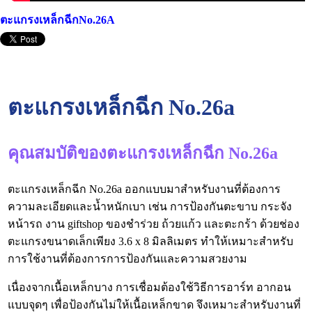
ตะแกรงเหล็กฉีกNo.26A
ตะแกรงเหล็กฉีก No.26a
คุณสมบัติของตะแกรงเหล็กฉีก No.26a
ตะแกรงเหล็กฉีก No.26a ออกแบบมาสำหรับงานที่ต้องการ
ความละเอียดและน้ำหนักเบา เช่น การป้องกันตะขาบ กระจัง
หน้ารถ งาน giftshop ของชำร่วย ถ้วยแก้ว และตะกร้า ด้วยช่อง
ตะแกรงขนาดเล็กเพียง 3.6 x 8 มิลลิเมตร ทำให้เหมาะสำหรับ
การใช้งานที่ต้องการการป้องกันและความสวยงาม
เนื่องจากเนื้อเหล็กบาง การเชื่อมต้องใช้วิธีการอาร์ท อากอน
แบบจุดๆ เพื่อป้องกันไม่ให้เนื้อเหล็กขาด จึงเหมาะสำหรับงานที่