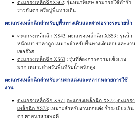
ตะแกรงเหล็กฉีกXS62
: รุ่นหนาพิเศษ สามารถใช้ทำรั้ว
ราวกันตก หรือปูพื้นทางเดิน
ตะแกรงเหล็กฉีกสำหรับปูพื้นทางเดินและฝาท่อรางระบายน้ำ
ตะแกรงเหล็กฉีก XS43
,
ตะแกรงเหล็กฉีก XS53
: รุ่นน้ำ
หนักเบา ราคาถูก เหมาะสำหรับพื้นทางเดินลอยและงาน
เซอร์วิส
ตะแกรงเหล็กฉีก XS63
: รุ่นที่ต้องการความแข็งแรง
มาก เหมาะสำหรับพื้นที่รับน้ำหนักสูง
ตะแกรงเหล็กฉีกสำหรับงานตกแต่งและหลากหลายการใช้
งาน
ตะแกรงเหล็กฉีก XS71
,
ตะแกรงเหล็กฉีก XS72
,
ตะแกรง
เหล็กฉีก XS73
: เหมาะสำหรับงานตกแต่ง รั้วระเบียง กัน
ตก ตาหนาสวยพอดี