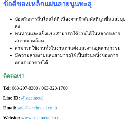
ข้อดีของเหล็กแผ่นลายนูนทะลุ
ป้องกันการลื่นไถลได้ดี เนื่องจากผิวสัมผัสที่นูนขึ้นและบุบ
ลง
ทนทานและแข็งแรง สามารถใช้งานได้ในหลากหลาย
สภาพแวดล้อม
สามารถใช้งานทั้งในงานตกแต่งและงานอุตสาหกรรม
มีความสวยงามและสามารถใช้เป็นส่วนหนึ่งของการ
ตกแต่งอาคารได้
ติดต่อเรา
Tel:
063-207-8300 / 063-323-1700
Line ID:
@steelmetal
Email:
sale@steelmetal.co.th
Website:
www.steelmetal.co.th