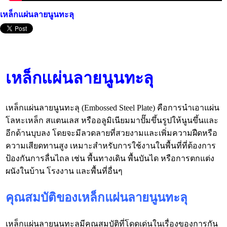
เหล็กแผ่นลายนูนทะลุ
เหล็กแผ่นลายนูนทะลุ
เหล็กแผ่นลายนูนทะลุ (Embossed Steel Plate) คือการนำเอาแผ่น
โลหะเหล็ก สแตนเลส หรืออลูมิเนียมมาปั๊มขึ้นรูปให้นูนขึ้นและ
อีกด้านบุบลง โดยจะมีลวดลายที่สวยงามและเพิ่มความฝืดหรือ
ความเสียดทานสูง เหมาะสำหรับการใช้งานในพื้นที่ที่ต้องการ
ป้องกันการลื่นไถล เช่น พื้นทางเดิน พื้นบันได หรือการตกแต่ง
ผนังในบ้าน โรงงาน และพื้นที่อื่นๆ
คุณสมบัติของเหล็กแผ่นลายนูนทะลุ
เหล็กแผ่นลายนูนทะลุมีคุณสมบัติที่โดดเด่นในเรื่องของการกัน