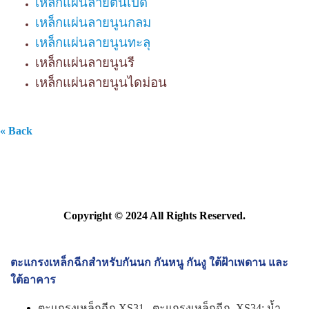
เหล็กแผ่นลายตีนเป็ด
เหล็กแผ่นลายนูนกลม
เหล็กแผ่นลายนูนทะลุ
เหล็กแผ่นลายนูนรี
เหล็กแผ่นลายนูนไดม่อน
« Back
Copyright © 2024 All Rights Reserved.
ตะแกรงเหล็กฉีกสำหรับกันนก กันหนู กันงู ใต้ฝ้าเพดาน และ
ใต้อาคาร
ตะแกรงเหล็กฉีก XS31
,
ตะแกรงเหล็กฉีก XS34
: น้ำ