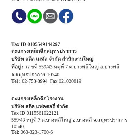
Tax ID 0105549144297
ตะแกรงเหล็กฉีกสมุทรปราการ
บริษัท สตีล เมทัล จำกัด สำนักงานใหญ่
ที่อยู่ :
เลขที่ 559/43 หมู่ที่ 7 ต.บางพลีใหญ่ อ.บางพลี
จ.สมุทรปราการ 10540
Tel :
02-758-8994
Fax 021020819
ตะแกรงเหล็กฉีกโรงงาน
บริษัท สตีล แฟคตอรี่ จำกัด
Tax ID 0115561022121
559/43 หมู่ที่ 7 ต.บางพลีใหญ่ อ.บางพลี จ.สมุทรปราการ
10540
Tel:
063-323-1700-6