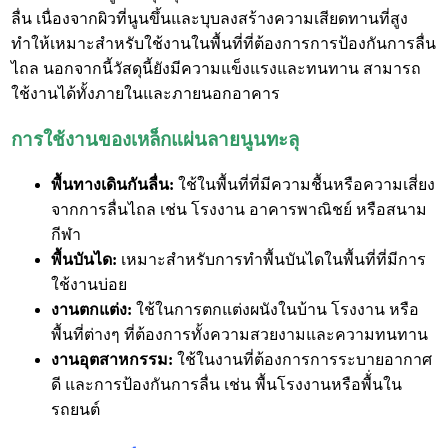
ลื่น เนื่องจากผิวที่นูนขึ้นและบุบลงสร้างความเสียดทานที่สูง
ทำให้เหมาะสำหรับใช้งานในพื้นที่ที่ต้องการการป้องกันการลื่น
ไถล นอกจากนี้วัสดุนี้ยังมีความแข็งแรงและทนทาน สามารถ
ใช้งานได้ทั้งภายในและภายนอกอาคาร
การใช้งานของเหล็กแผ่นลายนูนทะลุ
พื้นทางเดินกันลื่น:
ใช้ในพื้นที่ที่มีความชื้นหรือความเสี่ยง
จากการลื่นไถล เช่น โรงงาน อาคารพาณิชย์ หรือสนาม
กีฬา
พื้นบันได:
เหมาะสำหรับการทำพื้นบันไดในพื้นที่ที่มีการ
ใช้งานบ่อย
งานตกแต่ง:
ใช้ในการตกแต่งผนังในบ้าน โรงงาน หรือ
พื้นที่ต่างๆ ที่ต้องการทั้งความสวยงามและความทนทาน
งานอุตสาหกรรม:
ใช้ในงานที่ต้องการการระบายอากาศ
ดี และการป้องกันการลื่น เช่น พื้นโรงงานหรือพื้่นใน
รถยนต์