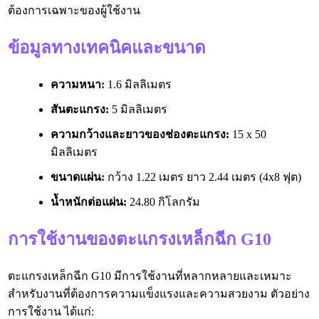
ต้องการเฉพาะของผู้ใช้งาน
ข้อมูลทางเทคนิคและขนาด
ความหนา:
1.6 มิลลิเมตร
สันตะแกรง:
5 มิลลิเมตร
ความกว้างและยาวของช่องตะแกรง:
15 x 50
มิลลิเมตร
ขนาดแผ่น:
กว้าง 1.22 เมตร ยาว 2.44 เมตร (4x8 ฟุต)
น้ำหนักต่อแผ่น:
24.80 กิโลกรัม
การใช้งานของตะแกรงเหล็กฉีก G10
ตะแกรงเหล็กฉีก G10 มีการใช้งานที่หลากหลายและเหมาะ
สำหรับงานที่ต้องการความแข็งแรงและความสวยงาม ตัวอย่าง
การใช้งาน ได้แก่: