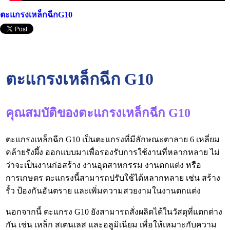
ตะแกรงเหล็กฉีกG10
ตะแกรงเหล็กฉีก G10
คุณสมบัติของตะแกรงเหล็กฉีก G10
ตะแกรงเหล็กฉีก G10 เป็นตะแกรงที่มีลักษณะตาลาย 6 เหลี่ยม
คล้ายรังผึ้ง ออกแบบมาเพื่อรองรับการใช้งานที่หลากหลาย ไม่
ว่าจะเป็นงานก่อสร้าง งานอุตสาหกรรม งานตกแต่ง หรือ
การเกษตร ตะแกรงนี้สามารถปรับใช้ได้หลากหลาย เช่น สร้าง
รั้ว ป้องกันอันตราย และเพิ่มความสวยงามในงานตกแต่ง
นอกจากนี้ ตะแกรง G10 ยังสามารถสั่งผลิตได้ในวัสดุที่แตกต่าง
กัน เช่น เหล็ก สเตนเลส และอลูมิเนียม เพื่อให้เหมาะกับความ