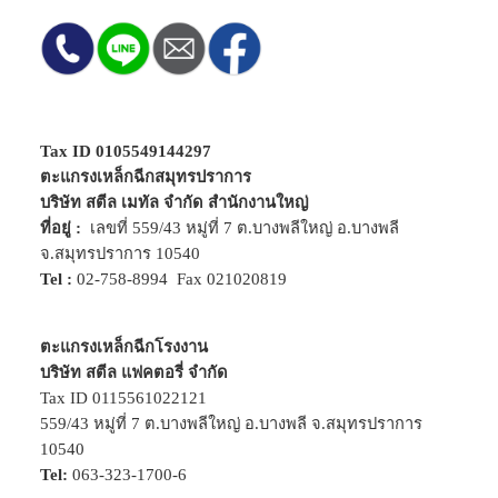
Tax ID 0105549144297
ตะแกรงเหล็กฉีกสมุทรปราการ
บริษัท สตีล เมทัล จำกัด สำนักงานใหญ่
ที่อยู่ :
เลขที่ 559/43 หมู่ที่ 7 ต.บางพลีใหญ่ อ.บางพลี
จ.สมุทรปราการ 10540
Tel :
02-758-8994
Fax 021020819
ตะแกรงเหล็กฉีกโรงงาน
บริษัท สตีล แฟคตอรี่ จำกัด
Tax ID 0115561022121
559/43 หมู่ที่ 7 ต.บางพลีใหญ่ อ.บางพลี จ.สมุทรปราการ
10540
Tel:
063-323-1700-6