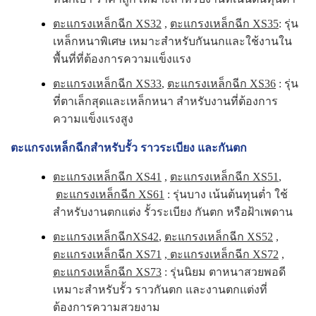
ตะแกรงเหล็กฉีก XS32
,
ตะแกรงเหล็กฉีก XS35
: รุ่น
เหล็กหนาพิเศษ เหมาะสำหรับกันนกและใช้งานใน
พื้นที่ที่ต้องการความแข็งแรง
ตะแกรงเหล็กฉีก XS33
,
ตะแกรงเหล็กฉีก XS36
: รุ่น
ที่ตาเล็กสุดและเหล็กหนา สำหรับงานที่ต้องการ
ความแข็งแรงสูง
ตะแกรงเหล็กฉีกสำหรับรั้ว ราวระเบียง และกันตก
ตะแกรงเหล็กฉีก XS41
,
ตะแกรงเหล็กฉีก XS51
,
ตะแกรงเหล็กฉีก XS61
: รุ่นบาง เน้นต้นทุนต่ำ ใช้
สำหรับงานตกแต่ง รั้วระเบียง กันตก หรือฝ้าเพดาน
ตะแกรงเหล็กฉีกXS42
,
ตะแกรงเหล็กฉีก XS52
,
ตะแกรงเหล็กฉีก XS71
,
ตะแกรงเหล็กฉีก XS72
,
ตะแกรงเหล็กฉีก XS73
: รุ่นนิยม ตาหนาสวยพอดี
เหมาะสำหรับรั้ว ราวกันตก และงานตกแต่งที่
ต้องการความสวยงาม