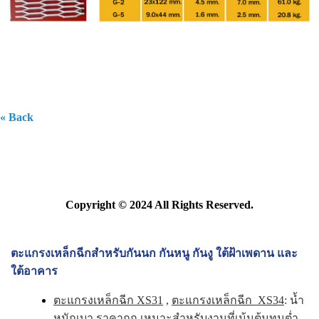
« Back
Copyright © 2024 All Rights Reserved.
ตะแกรงเหล็กฉีกสำหรับกันนก กันหนู กันงู ใต้ฝ้าเพดาน และ
ใต้อาคาร
ตะแกรงเหล็กฉีก XS31
,
ตะแกรงเหล็กฉีก XS34
: น้ำ
หนักเบา ราคาถูก เหมาะสำหรับงานที่เน้นต้นทุนต่ำ