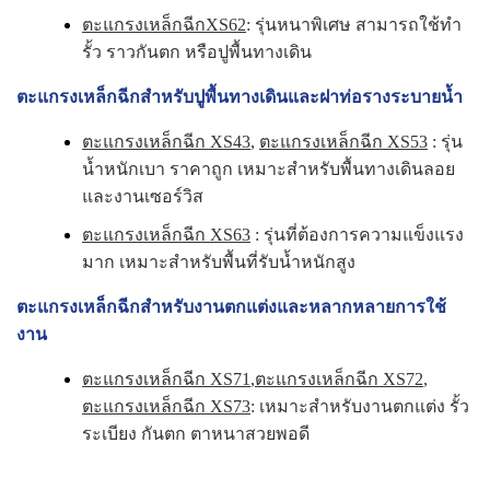
ตะแกรงเหล็กฉีกXS62
: รุ่นหนาพิเศษ สามารถใช้ทำ
รั้ว ราวกันตก หรือปูพื้นทางเดิน
ตะแกรงเหล็กฉีกสำหรับปูพื้นทางเดินและฝาท่อรางระบายน้ำ
ตะแกรงเหล็กฉีก XS43
,
ตะแกรงเหล็กฉีก XS53
: รุ่น
น้ำหนักเบา ราคาถูก เหมาะสำหรับพื้นทางเดินลอย
และงานเซอร์วิส
ตะแกรงเหล็กฉีก XS63
: รุ่นที่ต้องการความแข็งแรง
มาก เหมาะสำหรับพื้นที่รับน้ำหนักสูง
ตะแกรงเหล็กฉีกสำหรับงานตกแต่งและหลากหลายการใช้
งาน
ตะแกรงเหล็กฉีก XS71
,
ตะแกรงเหล็กฉีก XS72
,
ตะแกรงเหล็กฉีก XS73
: เหมาะสำหรับงานตกแต่ง รั้ว
ระเบียง กันตก ตาหนาสวยพอดี