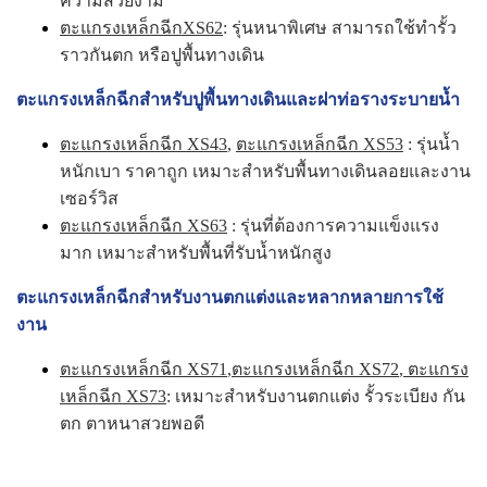
ความสวยงาม
ตะแกรงเหล็กฉีกXS62
: รุ่นหนาพิเศษ สามารถใช้ทำรั้ว
ราวกันตก หรือปูพื้นทางเดิน
ตะแกรงเหล็กฉีกสำหรับปูพื้นทางเดินและฝาท่อรางระบายน้ำ
ตะแกรงเหล็กฉีก XS43
,
ตะแกรงเหล็กฉีก XS53
: รุ่นน้ำ
หนักเบา ราคาถูก เหมาะสำหรับพื้นทางเดินลอยและงาน
เซอร์วิส
ตะแกรงเหล็กฉีก XS63
: รุ่นที่ต้องการความแข็งแรง
มาก เหมาะสำหรับพื้นที่รับน้ำหนักสูง
ตะแกรงเหล็กฉีกสำหรับงานตกแต่งและหลากหลายการใช้
งาน
ตะแกรงเหล็กฉีก XS71
,
ตะแกรงเหล็กฉีก XS72
,
ตะแกรง
เหล็กฉีก XS73
: เหมาะสำหรับงานตกแต่ง รั้วระเบียง กัน
ตก ตาหนาสวยพอดี