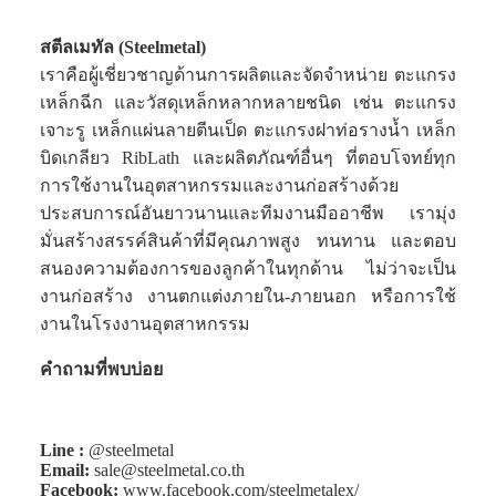
สตีลเมทัล (Steelmetal)
เราคือผู้เชี่ยวชาญด้านการผลิตและจัดจำหน่าย ตะแกรง
เหล็กฉีก และวัสดุเหล็กหลากหลายชนิด เช่น ตะแกรง
เจาะรู เหล็กแผ่นลายตีนเป็ด ตะแกรงฝาท่อรางน้ำ เหล็ก
บิดเกลียว RibLath และผลิตภัณฑ์อื่นๆ ที่ตอบโจทย์ทุก
การใช้งานในอุตสาหกรรมและงานก่อสร้างด้วย
ประสบการณ์อันยาวนานและทีมงานมืออาชีพ เรามุ่ง
มั่นสร้างสรรค์สินค้าที่มีคุณภาพสูง ทนทาน และตอบ
สนองความต้องการของลูกค้าในทุกด้าน ไม่ว่าจะเป็น
งานก่อสร้าง งานตกแต่งภายใน-ภายนอก หรือการใช้
งานในโรงงานอุตสาหกรรม
คำถามที่พบบ่อย
Line :
@steelmetal
Email:
sale@steelmetal.co.th
Facebook:
www.facebook.com/steelmetalex/