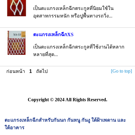
เป็นตะแกรงเหล็กฉีกตระกูลที่นิยมใช้ใน
อุตสาหกรรมหนัก หรือปูพื้นทางรถวิ่ง...
ตะแกรงเหล็กฉีกXS
เป็นตะแกรงเหล็กฉีกตระกูลที่ใช้งานได้หลาก
หลายที่สุด...
[Go to top]
ก่อนหน้า
1
ถัดไป
Copyright © 2024 All Rights Reserved.
ตะแกรงเหล็กฉีกสำหรับกันนก กันหนู กันงู ใต้ฝ้าเพดาน และ
ใต้อาคาร