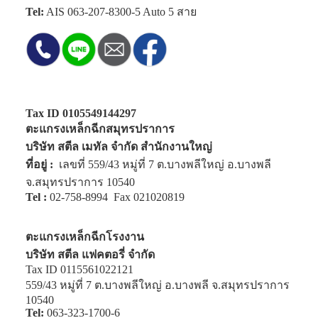
Tel:
AIS
063-207-8300-5
Auto 5 สาย
Tax ID 0105549144297
ตะแกรงเหล็กฉีกสมุทรปราการ
บริษัท สตีล เมทัล จำกัด สำนักงานใหญ่
ที่อยู่ :
เลขที่ 559/43 หมู่ที่ 7 ต.บางพลีใหญ่ อ.บางพลี
จ.สมุทรปราการ 10540
Tel :
02-758-8994
Fax 021020819
ตะแกรงเหล็กฉีกโรงงาน
บริษัท สตีล แฟคตอรี่ จำกัด
Tax ID 0115561022121
559/43 หมู่ที่ 7 ต.บางพลีใหญ่ อ.บางพลี จ.สมุทรปราการ
10540
Tel:
063-323-1700-6