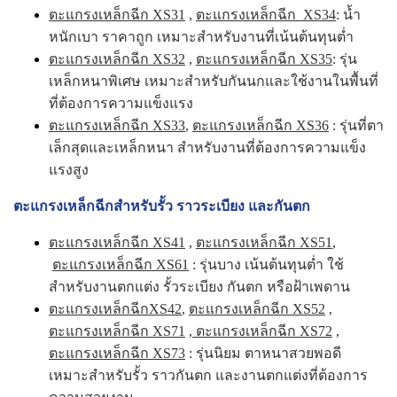
ตะแกรงเหล็กฉีก XS31
,
ตะแกรงเหล็กฉีก XS34
: น้ำ
หนักเบา ราคาถูก เหมาะสำหรับงานที่เน้นต้นทุนต่ำ
ตะแกรงเหล็กฉีก XS32
,
ตะแกรงเหล็กฉีก XS35
: รุ่น
เหล็กหนาพิเศษ เหมาะสำหรับกันนกและใช้งานในพื้นที่
ที่ต้องการความแข็งแรง
ตะแกรงเหล็กฉีก XS33
,
ตะแกรงเหล็กฉีก XS36
: รุ่นที่ตา
เล็กสุดและเหล็กหนา สำหรับงานที่ต้องการความแข็ง
แรงสูง
ตะแกรงเหล็กฉีกสำหรับรั้ว ราวระเบียง และกันตก
ตะแกรงเหล็กฉีก XS41
,
ตะแกรงเหล็กฉีก XS51
,
ตะแกรงเหล็กฉีก XS61
: รุ่นบาง เน้นต้นทุนต่ำ ใช้
สำหรับงานตกแต่ง รั้วระเบียง กันตก หรือฝ้าเพดาน
ตะแกรงเหล็กฉีกXS42
,
ตะแกรงเหล็กฉีก XS52
,
ตะแกรงเหล็กฉีก XS71
,
ตะแกรงเหล็กฉีก XS72
,
ตะแกรงเหล็กฉีก XS73
: รุ่นนิยม ตาหนาสวยพอดี
เหมาะสำหรับรั้ว ราวกันตก และงานตกแต่งที่ต้องการ