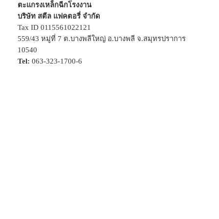
ตะแกรงเหล็กฉีกโรงงาน
บริษัท สตีล แฟคตอรี่ จำกัด
Tax ID 0115561022121
559/43 หมู่ที่ 7 ต.บางพลีใหญ่ อ.บางพลี จ.สมุทรปราการ
10540
Tel:
063-323-1700-6