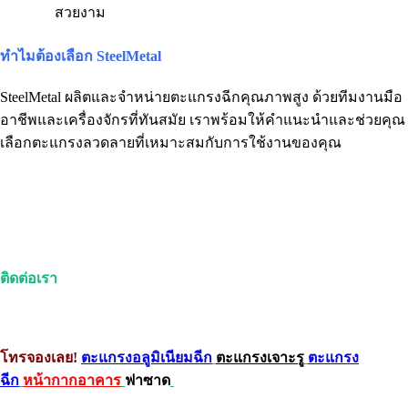
สวยงาม
ทำไมต้องเลือก SteelMetal
SteelMetal ผลิตและจำหน่ายตะแกรงฉีกคุณภาพสูง ด้วยทีมงานมือ
อาชีพและเครื่องจักรที่ทันสมัย เราพร้อมให้คำแนะนำและช่วยคุณ
เลือกตะแกรงลวดลายที่เหมาะสมกับการใช้งานของคุณ
ติดต่อเรา
โทรจองเลย!
ตะแกรงอลูมิเนียมฉีก
ตะแกรงเจาะรู
ตะแกรง
ฉีก
หน้ากากอาคาร
ฟาซาด