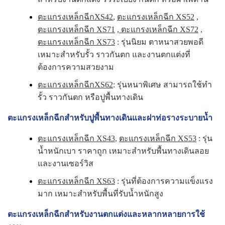
ตะแกรงเหล็กฉีกXS42
,
ตะแกรงเหล็กฉีก XS52
,
ตะแกรงเหล็กฉีก XS71
,
ตะแกรงเหล็กฉีก XS72
,
ตะแกรงเหล็กฉีก XS73
: รุ่นนิยม ตาหนาสวยพอดี
เหมาะสำหรับรั้ว ราวกันตก และงานตกแต่งที่
ต้องการความสวยงาม
ตะแกรงเหล็กฉีกXS62
: รุ่นหนาพิเศษ สามารถใช้ทำ
รั้ว ราวกันตก หรือปูพื้นทางเดิน
ตะแกรงเหล็กฉีกสำหรับปูพื้นทางเดินและฝาท่อรางระบายน้ำ
ตะแกรงเหล็กฉีก XS43
,
ตะแกรงเหล็กฉีก XS53
: รุ่น
น้ำหนักเบา ราคาถูก เหมาะสำหรับพื้นทางเดินลอย
และงานเซอร์วิส
ตะแกรงเหล็กฉีก XS63
: รุ่นที่ต้องการความแข็งแรง
มาก เหมาะสำหรับพื้นที่รับน้ำหนักสูง
ตะแกรงเหล็กฉีกสำหรับงานตกแต่งและหลากหลายการใช้