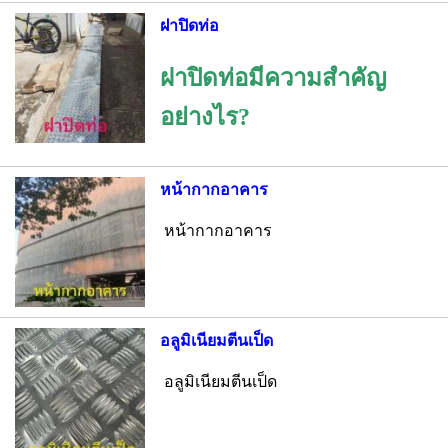
ฝาปิดท่อ
ฝาปิดท่อมีความสำคัญ
อย่างไร?
หน้ากากอาคาร
หน้ากากอาคาร
อลูมิเนียมตีนเป็ด
อลูมิเนียมตีนเป็ด