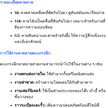
รายละเอียดลวดลาย
S6:
ลวดลายเหลี่ยมที่ตัดกันไปมา ดูทันสมัยและเรียบง่าย
S18:
ลายโค้งเป็นคลื่นที่พันกันไปมา เหมาะสำหรับงานที่
ต้องการความอ่อนช้อย
G5:
ลายสันหนาและตาคล้ายรังผึ้ง ให้ความรู้สึกแข็งแรง
และมีเอกลักษณ์
การใช้งานลวดลายตะแกรงฉีก
ตะแกรงฉีกลวดลายสวยงามสามารถนำไปใช้ในงานต่าง ๆ เช่น:
งานตกแต่งภายใน:
ใช้ทำฉากกั้นหรือผนังตกแต่ง
งานฟาซาด:
สร้างความโดดเด่นให้กับตัวอาคาร
งานเฟอร์นิเจอร์:
ใช้เป็นส่วนประกอบของโต๊ะ เก้าอี้ หรือ
ชั้นวางของ
ราวระเบียงและรั้ว:
เพิ่มความปลอดภัยพร้อมดีไซน์ที่