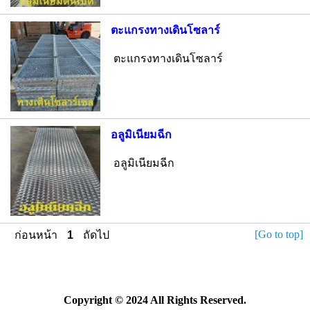
ตะแกรงทางเดินโซลาร์
ตะแกรงทางเดินโซลาร์
อลูมิเนียมฉีก
อลูมิเนียมฉีก
[Go to top]
ก่อนหน้า
1
ถัดไป
Copyright © 2024 All Rights Reserved.