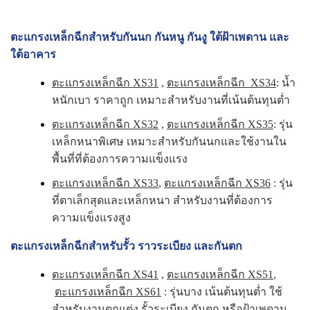
ตะแกรงเหล็กฉีกสำหรับกันนก กันหนู กันงู ใต้ฝ้าเพดาน และ
ใต้อาคาร
ตะแกรงเหล็กฉีก XS31
,
ตะแกรงเหล็กฉีก XS34
: น้ำ
หนักเบา ราคาถูก เหมาะสำหรับงานที่เน้นต้นทุนต่ำ
ตะแกรงเหล็กฉีก XS32
,
ตะแกรงเหล็กฉีก XS35
: รุ่น
เหล็กหนาพิเศษ เหมาะสำหรับกันนกและใช้งานใน
พื้นที่ที่ต้องการความแข็งแรง
ตะแกรงเหล็กฉีก XS33
,
ตะแกรงเหล็กฉีก XS36
: รุ่น
ที่ตาเล็กสุดและเหล็กหนา สำหรับงานที่ต้องการ
ความแข็งแรงสูง
ตะแกรงเหล็กฉีกสำหรับรั้ว ราวระเบียง และกันตก
ตะแกรงเหล็กฉีก XS41
,
ตะแกรงเหล็กฉีก XS51
,
ตะแกรงเหล็กฉีก XS61
: รุ่นบาง เน้นต้นทุนต่ำ ใช้
สำหรับงานตกแต่ง รั้วระเบียง กันตก หรือฝ้าเพดาน