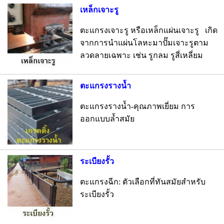
เหล็กเจาะรู
ตะแกรงเจาะรู หรือเหล็กแผ่นเจาะรู เกิด
จากการนำแผ่นโลหะมาปั๊มเจาะรูตาม
ลวดลายเฉพาะ เช่น รูกลม รูสี่เหลี่ยม
ตะแกรงรางน้ำ
ตะแกรงรางน้ำ-คุณภาพเยี่ยม การ
ออกแบบล้ำสมัย
ระเบียงรั้ว
ตะแกรงฉีก: ตัวเลือกที่ทันสมัยสำหรับ
ระเบียงรั้ว