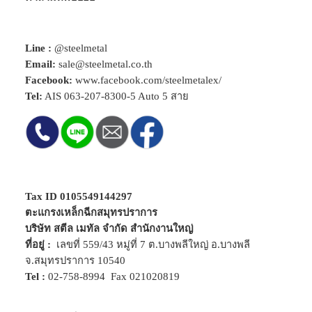
Line :
@steelmetal
Email:
sale@steelmetal.co.th
Facebook:
www.facebook.com/steelmetalex/
Tel:
AIS
063-207-8300-5
Auto 5 สาย
Tax ID 0105549144297
ตะแกรงเหล็กฉีกสมุทรปราการ
บริษัท สตีล เมทัล จำกัด สำนักงานใหญ่
ที่อยู่ :
เลขที่ 559/43 หมู่ที่ 7 ต.บางพลีใหญ่ อ.บางพลี
จ.สมุทรปราการ 10540
Tel :
02-758-8994
Fax 021020819