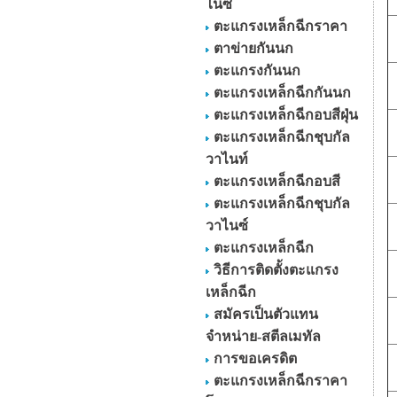
ไนซ์
ตะแกรงเหล็กฉีกราคา
ตาข่ายกันนก
ตะแกรงกันนก
ตะแกรงเหล็กฉีกกันนก
ตะแกรงเหล็กฉีกอบสีฝุ่น
ตะแกรงเหล็กฉีกชุบกัล
วาไนท์
ตะแกรงเหล็กฉีกอบสี
ตะแกรงเหล็กฉีกชุบกัล
วาไนซ์
ตะแกรงเหล็กฉีก
วิธีการติดตั้งตะแกรง
เหล็กฉีก
สมัครเป็นตัวแทน
จำหน่าย-สตีลเมทัล
การขอเครดิต
ตะแกรงเหล็กฉีกราคา