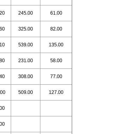
20
245.00
61.00
60
325.00
82.00
10
539.00
135.00
80
231.00
58.00
40
308.00
77.00
00
509.00
127.00
00
00