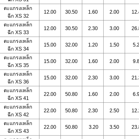
ตะแกรงเหล็ก
12.00
30.50
1.60
2.00
12.
ฉีก
XS 32
ตะแกรงเหล็ก
12.00
30.50
2.30
3.00
26.
ฉีก
XS 33
ตะแกรงเหล็ก
15.00
32.00
1.20
1.50
5.
ฉีก
XS 34
ตะแกรงเหล็ก
15.00
32.00
1.60
2.00
9.
ฉีก
XS 35
ตะแกรงเหล็ก
15.00
32.00
2.30
3.00
21.
ฉีก
XS 36
ตะแกรงเหล็ก
22.00
50.80
1.60
2.00
6.
ฉีก
XS 41
ตะแกรงเหล็ก
22.00
50.80
2.30
2.50
12.
ฉีก
XS 42
ตะแกรงเหล็ก
22.00
50.80
3.20
3.50
23.
ฉีก
XS 43