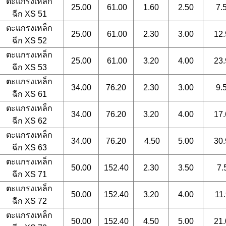
ตะแกรงเหล็ก
25.00
61.00
1.60
2.50
7.
ฉีก
XS 51
ตะแกรงเหล็ก
25.00
61.00
2.30
3.00
12.
ฉีก
XS 52
ตะแกรงเหล็ก
25.00
61.00
3.20
4.00
23.
ฉีก
XS 53
ตะแกรงเหล็ก
34.00
76.20
2.30
3.00
9.
ฉีก
XS 61
ตะแกรงเหล็ก
34.00
76.20
3.20
4.00
17.
ฉีก
XS 62
ตะแกรงเหล็ก
34.00
76.20
4.50
5.00
30.
ฉีก
XS 63
ตะแกรงเหล็ก
50.00
152.40
2.30
3.50
7.
ฉีก
XS 71
ตะแกรงเหล็ก
50.00
152.40
3.20
4.00
11.
ฉีก
XS 72
ตะแกรงเหล็ก
50.00
152.40
4.50
5.00
21.