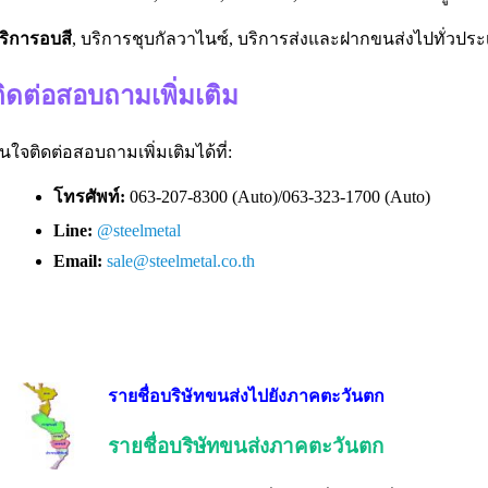
ริการอบสี
, บริการชุบกัลวาไนซ์, บริการส่งและฝากขนส่งไปทั่วปร
ติดต่อสอบถามเพิ่มเติม
นใจติดต่อสอบถามเพิ่มเติมได้ที่:
โทรศัพท์:
063-207-8300 (Auto)/063-323-1700 (Auto)
Line:
@steelmetal
Email:
sale@steelmetal.co.th
รายชื่อบริษัทขนส่งไปยังภาคตะวันตก
รายชื่อบริษัทขนส่งภาคตะวันตก