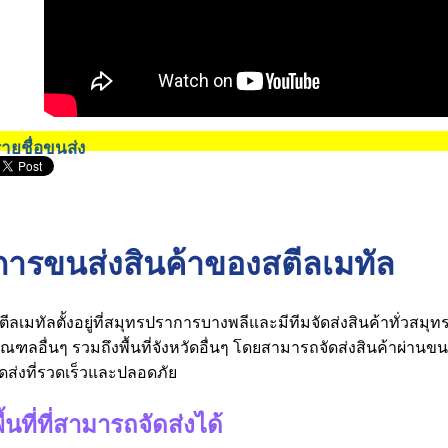
ายชื่อขนส่ง
การขนส่งสินค้าของสตีลเมทัล
ตีลเมทัลตั้งอยู่ที่สมุทรปราการบางพลีและมีทีมจัดส่งสินค้าทั่วสม
ณฑลอื่นๆ รวมถึงพื้นที่จังหวัดอื่นๆ โดยสามารถจัดส่งสินค้าผ่า
ัดส่งที่รวดเร็วและปลอดภัย
ื้นที่ที่สามารถจัดส่งได้