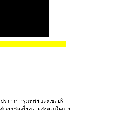
ุทรปราการ กรุงเทพฯ และเขตปริ
นขนส่งเอกชนเพื่อความสะดวกในการ