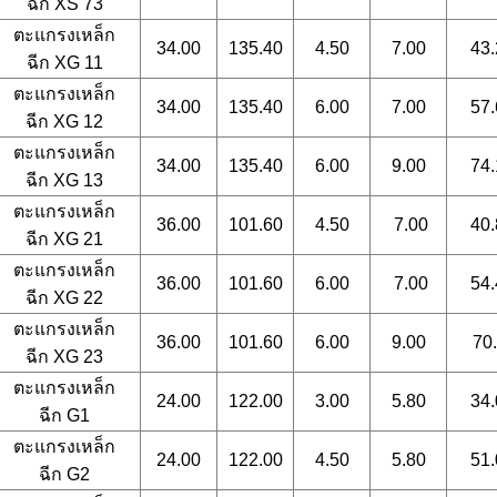
ฉีก
XS 73
ตะแกรงเหล็ก
34.00
135.40
4.50
7.00
43.
ฉีก
XG 11
ตะแกรงเหล็ก
34.00
135.40
6.00
7.00
57.
ฉีก
XG 12
ตะแกรงเหล็ก
34.00
135.40
6.00
9.00
74.
ฉีก
XG 13
ตะแกรงเหล็ก
36.00
101.60
4.50
7.00
40.
ฉีก
XG 21
ตะแกรงเหล็ก
36.00
101.60
6.00
7.00
54.
ฉีก
XG 22
ตะแกรงเหล็ก
36.00
101.60
6.00
9.00
70.
ฉีก
XG 23
ตะแกรงเหล็ก
24.00
122.00
3.00
5.80
34.
ฉีก
G1
ตะแกรงเหล็ก
24.00
122.00
4.50
5.80
51.
ฉีก
G2