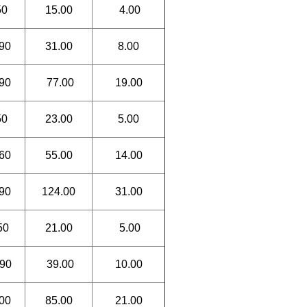
50
15.00
4.00
90
31.00
8.00
90
77.00
19.00
50
23.00
5.00
60
55.00
14.00
90
124.00
31.00
50
21.00
5.00
90
39.00
10.00
00
85.00
21.00