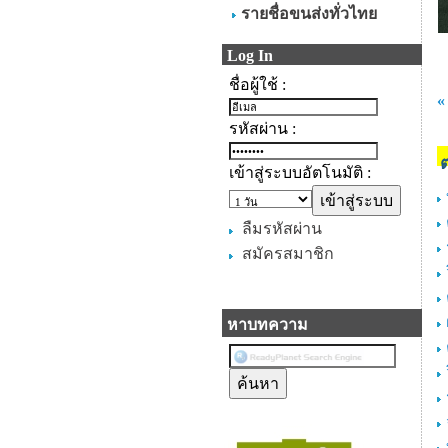
รายชื่อขนส่งทั่วไทย
Log In
ชื่อผู้ใช้ :
«
รหัสผ่าน :
เข้าสู่ระบบอัตโนมัติ :
ลืมรหัสผ่าน
สมัครสมาชิก
หาบทความ