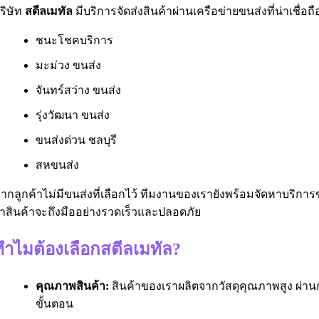
ริษัท
สตีลเมทัล
มีบริการจัดส่งสินค้าผ่านเครือข่ายขนส่งที่น่าเชื่
ชนะโชคบริการ
มะม่วง ขนส่ง
จันทร์สว่าง ขนส่ง
รุ่งวัฒนา ขนส่ง
ขนส่งด่วน ชลบุรี
สหขนส่ง
ากลูกค้าไม่มีขนส่งที่เลือกไว้ ทีมงานของเรายังพร้อมจัดหาบริการข
่าสินค้าจะถึงมืออย่างรวดเร็วและปลอดภัย
ทำไมต้องเลือกสตีลเมทัล?
คุณภาพสินค้า:
สินค้าของเราผลิตจากวัสดุคุณภาพสูง ผ
ขั้นตอน