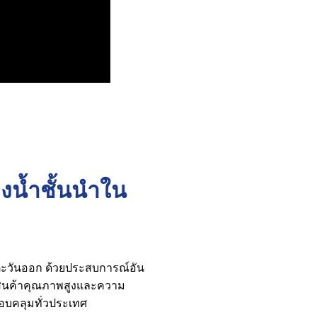
างน้ำชั้นนำใน
ตะวันออก ด้วยประสบการณ์อัน
สินค้าคุณภาพสูงและความ
อบคลุมทั่วประเทศ