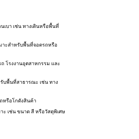
นเบา เช่น ทางเดินหรือพื้นที่
มาะสำหรับพื้นที่จอดรถหรือ
ถ โรงงานอุตสาหกรรม และ
บพื้นที่สาธารณะ เช่น ทาง
หรือโกดังสินค้า
 เช่น ขนาด สี หรือวัสดุพิเศษ