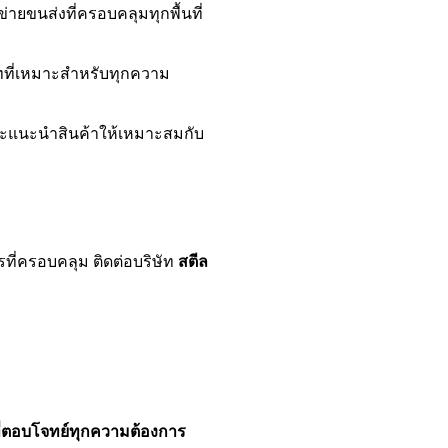
ข่ายขนส่งที่ครอบคลุมทุกพื้นที่
ี่เหมาะสำหรับทุกความ
ละแนะนำสินค้าให้เหมาะสมกับ
ที่ครอบคลุม ติดต่อบริษัท
สตีล
ี่ตอบโจทย์ทุกความต้องการ