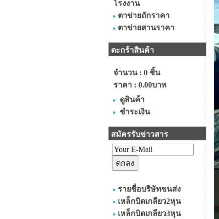
โรงงาน
ตาข่ายถักราคา
ตาข่ายสานราคา
ตะกร้าสินค้า
จำนวน : 0 ชิ้น
ราคา :
0.00บาท
ดูสินค้า
ชำระเงิน
สมัครรับข่าวสาร
รายชื่อบริษัทขนส่ง
เหล็กบิดเกลียว2หุน
เหล็กบิดเกลียว3หุน