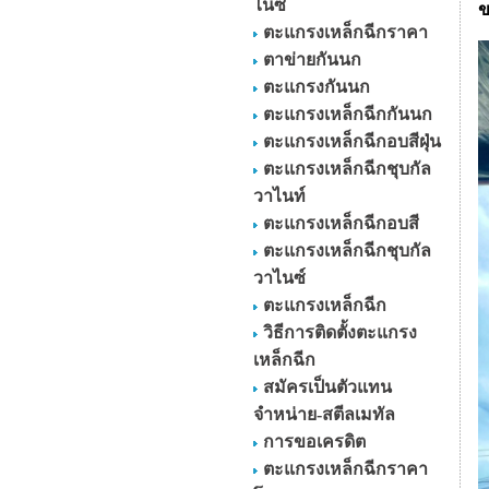
ไนซ์
ข
ตะแกรงเหล็กฉีกราคา
ตาข่ายกันนก
ตะแกรงกันนก
ตะแกรงเหล็กฉีกกันนก
ตะแกรงเหล็กฉีกอบสีฝุ่น
ตะแกรงเหล็กฉีกชุบกัล
วาไนท์
ตะแกรงเหล็กฉีกอบสี
ตะแกรงเหล็กฉีกชุบกัล
วาไนซ์
ตะแกรงเหล็กฉีก
วิธีการติดตั้งตะแกรง
เหล็กฉีก
สมัครเป็นตัวแทน
จำหน่าย-สตีลเมทัล
การขอเครดิต
ตะแกรงเหล็กฉีกราคา