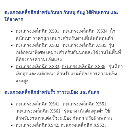
ตะแกรงเหล็กฉีกสำหรับกันนก กันหนู กันงู ใต้ฝ้าเพดาน และ
ใต้อาคาร
ตะแกรงเหล็กฉีก XS31
,
ตะแกรงเหล็กฉีก XS34
: น้ำ
หนักเบา ราคาถูก เหมาะสำหรับงานที่เน้นต้นทุนต่ำ
ตะแกรงเหล็กฉีก XS32
,
ตะแกรงเหล็กฉีก XS35
: รุ่น
เหล็กหนาพิเศษ เหมาะสำหรับกันนกและใช้งานในพื้นที่
ที่ต้องการความแข็งแรง
ตะแกรงเหล็กฉีก XS33
,
ตะแกรงเหล็กฉีก XS36
: รุ่นที่ตา
เล็กสุดและเหล็กหนา สำหรับงานที่ต้องการความแข็ง
แรงสูง
ตะแกรงเหล็กฉีกสำหรับรั้ว ราวระเบียง และกันตก
ตะแกรงเหล็กฉีก XS41
,
ตะแกรงเหล็กฉีก XS51
,
ตะแกรงเหล็กฉีก XS61
: รุ่นบาง เน้นต้นทุนต่ำ ใช้
สำหรับงานตกแต่ง รั้วระเบียง กันตก หรือฝ้าเพดาน
ตะแกรงเหล็กฉีกXS42
,
ตะแกรงเหล็กฉีก XS52
,