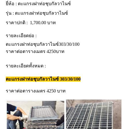
ยี่ห้อ :
ตะแกรงฝาท่อชุบกัลวาไนซ์
รุ่น :
ตะแกรงฝาท่อชุบกัลวาไนซ์
ราคาปกติ :
1,700.00 บาท
รายละเอียดย่อ :
ตะแกรงฝาท่อชุบกัลวาไนซ์303/30/100
ราคาต่อตารางเมตร 4250บาท
รายละเอียดทั้งหมด :
ตะแกรงฝาท่อชุบกัลวาไนซ์ 303/30/100
ราคาต่อตารางเมตร 4250 บาท