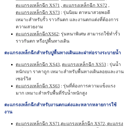
ตะแกรงเหล็กฉีก XS71
,
ตะแกรงเหล็กฉีก XS72
,
ตะแกรงเหล็กฉีก XS73
: รุ่นนิยม ตาหนาสวยพอดี
เหมาะสำหรับรั้ว ราวกันตก และงานตกแต่งที่ต้องการ
ความสวยงาม
ตะแกรงเหล็กฉีกXS62
: รุ่นหนาพิเศษ สามารถใช้ทำรั้ว
ราวกันตก หรือปูพื้นทางเดิน
ตะแกรงเหล็กฉีกสำหรับปูพื้นทางเดินและฝาท่อรางระบายน้ำ
ตะแกรงเหล็กฉีก XS43
,
ตะแกรงเหล็กฉีก XS53
: รุ่นน้ำ
หนักเบา ราคาถูก เหมาะสำหรับพื้นทางเดินลอยและงาน
เซอร์วิส
ตะแกรงเหล็กฉีก XS63
: รุ่นที่ต้องการความแข็งแรง
มาก เหมาะสำหรับพื้นที่รับน้ำหนักสูง
ตะแกรงเหล็กฉีกสำหรับงานตกแต่งและหลากหลายการใช้
งาน
ตะแกรงเหล็กฉีก XS71
,
ตะแกรงเหล็กฉีก XS72
,
ตะแกรง