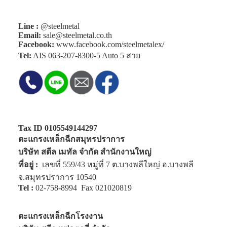
Line :
@steelmetal
Email:
sale@steelmetal.co.th
Facebook:
www.facebook.com/steelmetalex/
Tel:
AIS
063-207-8300-5
Auto 5 สาย
Tax ID 0105549144297
ตะแกรงเหล็กฉีกสมุทรปราการ
บริษัท สตีล เมทัล จำกัด สำนักงานใหญ่
ที่อยู่ :
เลขที่ 559/43 หมู่ที่ 7 ต.บางพลีใหญ่ อ.บางพลี
จ.สมุทรปราการ 10540
Tel :
02-758-8994
Fax 021020819
ตะแกรงเหล็กฉีกโรงงาน