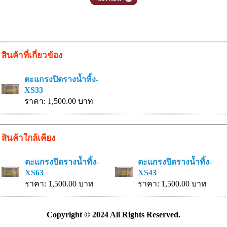
สินค้าที่เกี่ยวข้อง
ตะแกรงปิดรางน้ำทิ้ง-
XS33
ราคา: 1,500.00 บาท
สินค้าใกล้เคียง
ตะแกรงปิดรางน้ำทิ้ง-
ตะแกรงปิดรางน้ำทิ้ง-
XS63
XS43
ราคา: 1,500.00 บาท
ราคา: 1,500.00 บาท
Copyright © 2024 All Rights Reserved.