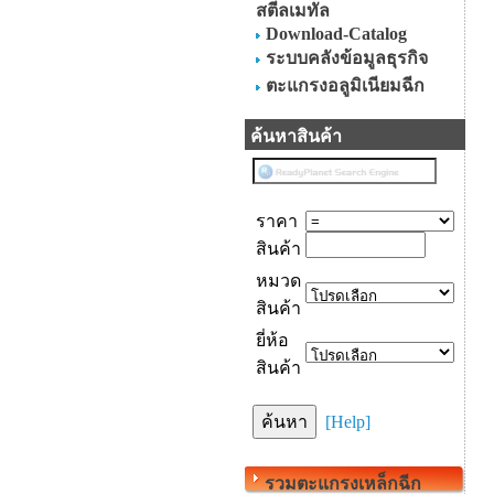
สตีลเมทัล
Download-Catalog
ระบบคลังข้อมูลธุรกิจ
ตะแกรงอลูมิเนียมฉีก
ค้นหาสินค้า
ราคา
สินค้า
หมวด
สินค้า
ยี่ห้อ
สินค้า
[Help]
รวมตะแกรงเหล็กฉีก