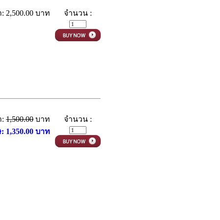
: 2,500.00 บาท
จำนวน :
า:
1,500.00
บาท
จำนวน :
ษ: 1,350.00 บาท