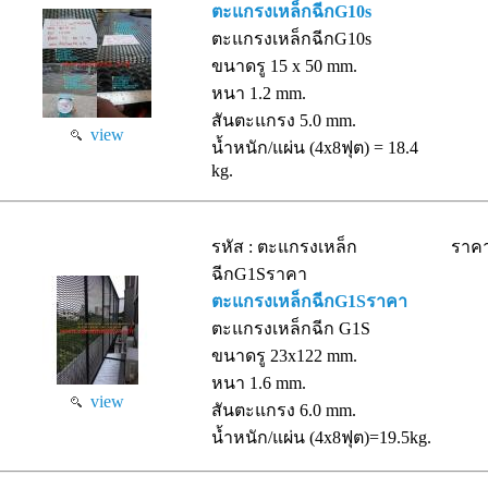
ตะแกรงเหล็กฉีกG10s
ตะแกรงเหล็กฉีกG10s
ขนาดรู 15 x 50 mm.
หนา 1.2 mm.
สันตะแกรง 5.0 mm.
view
น้ำหนัก/แผ่น (4x8ฟุต) = 18.4
kg.
รหัส : ตะแกรงเหล็ก
ราคา
ฉีกG1Sราคา
ตะแกรงเหล็กฉีกG1Sราคา
ตะแกรงเหล็กฉีก G1S
ขนาดรู 23x122 mm.
หนา 1.6 mm.
view
สันตะแกรง 6.0 mm.
น้ำหนัก/แผ่น (4x8ฟุต)=19.5kg.