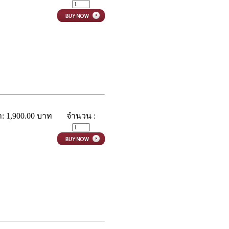
: 1,900.00 บาท
จำนวน :