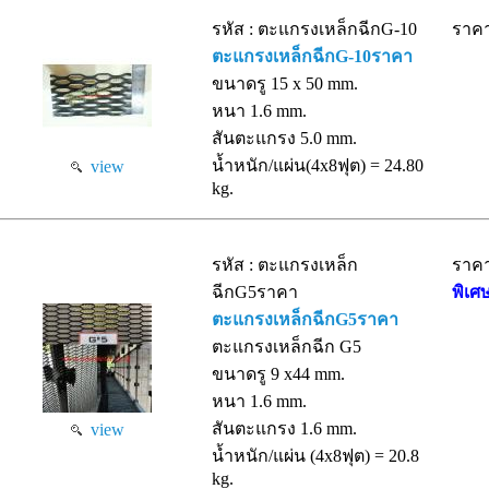
รหัส : ตะแกรงเหล็กฉีกG-10
ราคา
ตะแกรงเหล็กฉีกG-10ราคา
ขนาดรู 15 x 50 mm.
หนา 1.6 mm.
สันตะแกรง 5.0 mm.
น้ำหนัก/แผ่น(4x8ฟุต) = 24.80
view
kg.
รหัส : ตะแกรงเหล็ก
ราค
ฉีกG5ราคา
พิเศ
ตะแกรงเหล็กฉีกG5ราคา
ตะแกรงเหล็กฉีก G5
ขนาดรู 9 x44 mm.
หนา 1.6 mm.
สันตะแกรง 1.6 mm.
view
น้ำหนัก/แผ่น (4x8ฟุต) = 20.8
kg.