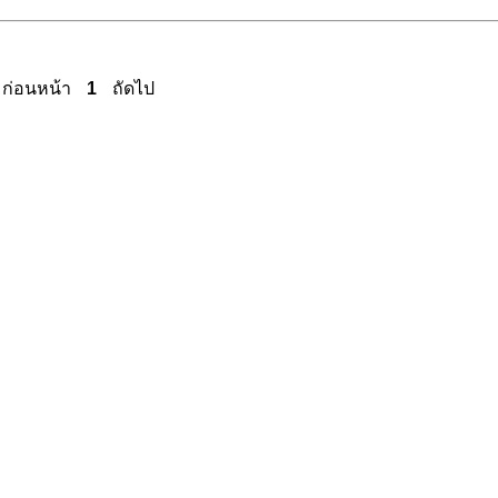
ก่อนหน้า
1
ถัดไป