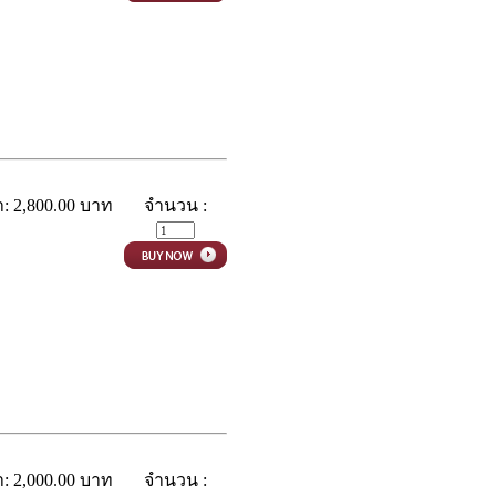
: 2,800.00 บาท
จำนวน :
: 2,000.00 บาท
จำนวน :