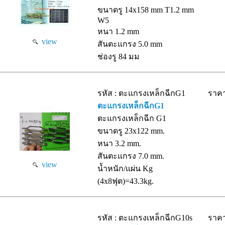
ขนาดรู 14x158 mm T1.2 mm
W5
หนา 1.2 mm
view
สันตะแกรง 5.0 mm
ช่องรู 84 มม
รหัส : ตะแกรงเหล็กฉีกG1
ราคา
ตะแกรงเหล็กฉีกG1
ตะแกรงเหล็กฉีก G1
ขนาดรู 23x122 mm.
หนา 3.2 mm.
สันตะแกรง 7.0 mm.
view
น้ำหนัก/แผ่น Kg
(4x8ฟุต)=43.3kg.
รหัส : ตะแกรงเหล็กฉีกG10s
ราคา