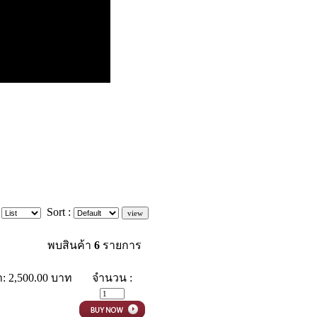
:
Sort :
พบสินค้า
6
รายการ
: 2,500.00 บาท
จำนวน :