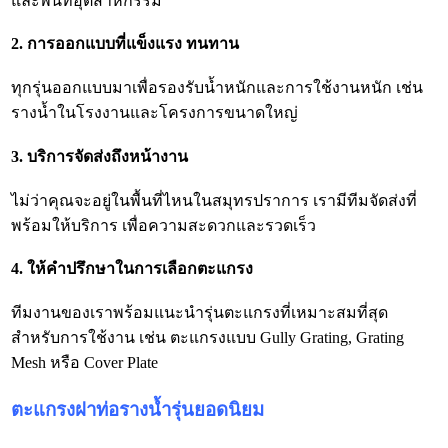
และพื้นที่อุตสาหกรรม
2. การออกแบบที่แข็งแรง ทนทาน
ทุกรุ่นออกแบบมาเพื่อรองรับน้ำหนักและการใช้งานหนัก เช่น
รางน้ำในโรงงานและโครงการขนาดใหญ่
3. บริการจัดส่งถึงหน้างาน
ไม่ว่าคุณจะอยู่ในพื้นที่ไหนในสมุทรปราการ เรามีทีมจัดส่งที่
พร้อมให้บริการ เพื่อความสะดวกและรวดเร็ว
4. ให้คำปรึกษาในการเลือกตะแกรง
ทีมงานของเราพร้อมแนะนำรุ่นตะแกรงที่เหมาะสมที่สุด
สำหรับการใช้งาน เช่น ตะแกรงแบบ Gully Grating, Grating
Mesh หรือ Cover Plate
ตะแกรงฝาท่อรางน้ำรุ่นยอดนิยม