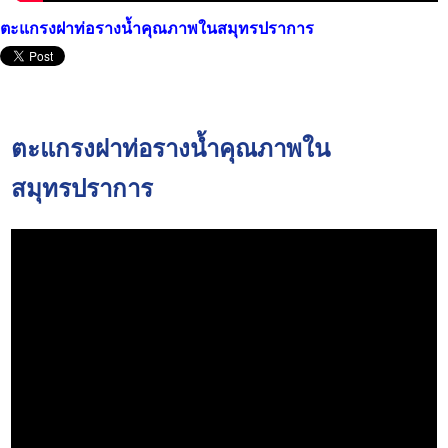
ตะแกรงฝาท่อรางน้ำคุณภาพในสมุทรปราการ
ตะแกรงฝาท่อรางน้ำคุณภาพใน
สมุทรปราการ