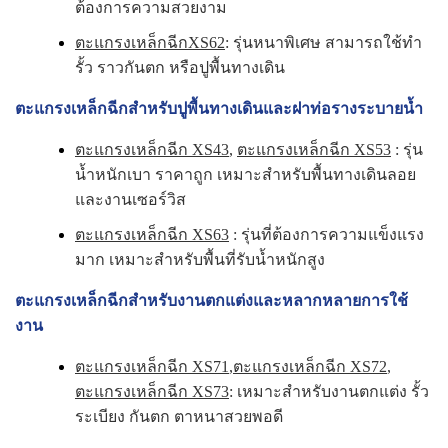
ต้องการความสวยงาม
ตะแกรงเหล็กฉีกXS62
: รุ่นหนาพิเศษ สามารถใช้ทำ
รั้ว ราวกันตก หรือปูพื้นทางเดิน
ตะแกรงเหล็กฉีกสำหรับปูพื้นทางเดินและฝาท่อรางระบายน้ำ
ตะแกรงเหล็กฉีก XS43
,
ตะแกรงเหล็กฉีก XS53
: รุ่น
น้ำหนักเบา ราคาถูก เหมาะสำหรับพื้นทางเดินลอย
และงานเซอร์วิส
ตะแกรงเหล็กฉีก XS63
: รุ่นที่ต้องการความแข็งแรง
มาก เหมาะสำหรับพื้นที่รับน้ำหนักสูง
ตะแกรงเหล็กฉีกสำหรับงานตกแต่งและหลากหลายการใช้
งาน
ตะแกรงเหล็กฉีก XS71
,
ตะแกรงเหล็กฉีก XS72
,
ตะแกรงเหล็กฉีก XS73
: เหมาะสำหรับงานตกแต่ง รั้ว
ระเบียง กันตก ตาหนาสวยพอดี