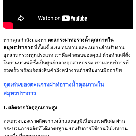
หากคุณกำลังมองหา
ตะแกรงฝาท่อรางน้ำคุณภาพใน
สมุทรปราการ
ที่ทั้งแข็งแรง ทนทาน และเหมาะสำหรับงาน
อุตสาหกรรมทุกประเภท เราคือคำตอบของคุณ! ด้วยทำเลที่ตั้ง
ในย่านบางพลีซึ่งเป็นศูนย์กลางอุตสาหกรรม เรามอบบริการที่
รวดเร็ว พร้อมจัดส่งสินค้าถึงหน้างานด้วยทีมงานมืออาชีพ
จุดเด่นของตะแกรงฝาท่อรางน้ำคุณภาพใน
สมุทรปราการ
1. ผลิตจากวัสดุคุณภาพสูง
ตะแกรงของเราผลิตจากเหล็กและอลูมิเนียมเกรดพิเศษ ผ่าน
กระบวนการผลิตที่ได้มาตรฐาน รองรับการใช้งานในโรงงาน