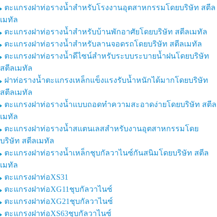
ตะแกรงฝาท่อรางน้ำสำหรับโรงงานอุตสาหกรรมโดยบริษัท สตีล
เมทัล
ตะแกรงฝาท่อรางน้ำสำหรับบ้านพักอาศัยโดยบริษัท สตีลเมทัล
ตะแกรงฝาท่อรางน้ำสำหรับลานจอดรถโดยบริษัท สตีลเมทัล
ตะแกรงฝาท่อรางน้ำดีไซน์สำหรับระบบระบายน้ำฝนโดยบริษัท
สตีลเมทัล
ฝาท่อรางน้ำตะแกรงเหล็กแข็งแรงรับน้ำหนักได้มากโดยบริษัท
สตีลเมทัล
ตะแกรงฝาท่อรางน้ำแบบถอดทำความสะอาดง่ายโดยบริษัท สตีล
เมทัล
ตะแกรงฝาท่อรางน้ำสแตนเลสสำหรับงานอุตสาหกรรมโดย
บริษัท สตีลเมทัล
ตะแกรงฝาท่อรางน้ำเหล็กชุบกัลวาไนซ์กันสนิมโดยบริษัท สตีล
เมทัล
ตะแกรงฝาท่อXS31
ตะแกรงฝาท่อXG11ชุบกัลวาไนซ์
ตะแกรงฝาท่อXG21ชุบกัลวาไนซ์
ตะแกรงฝาท่อXS63ชุบกัลวาไนซ์