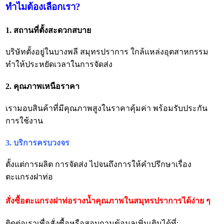
ทำไมต้องเลือกเรา?
1. สถานที่ตั้งสะดวกสบาย
บริษัทตั้งอยู่ในบางพลี สมุทรปราการ ใกล้แหล่งอุตสาหกรรม
ทำให้ประหยัดเวลาในการจัดส่ง
2. คุณภาพเหนือราคา
เรามอบสินค้าที่มีคุณภาพสูงในราคาคุ้มค่า พร้อมรับประกัน
การใช้งาน
3. บริการครบวงจร
ตั้งแต่การผลิต การจัดส่ง ไปจนถึงการให้คำปรึกษาเรื่อง
ตะแกรงฝาท่อ
สั่งซื้อตะแกรงฝาท่อรางน้ำคุณภาพในสมุทรปราการได้ง่าย ๆ
ติดต่อเราเพื่อสั่งซื้อหรือสอบถามข้อมูลเพิ่มเติมได้ที่: