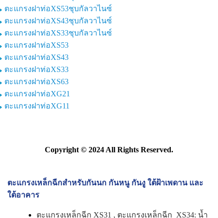
ตะแกรงฝาท่อXS53ชุบกัลวาไนซ์
ตะแกรงฝาท่อXS43ชุบกัลวาไนซ์
ตะแกรงฝาท่อXS33ชุบกัลวาไนซ์
ตะแกรงฝาท่อXS53
ตะแกรงฝาท่อXS43
ตะแกรงฝาท่อXS33
ตะแกรงฝาท่อXS63
ตะแกรงฝาท่อXG21
ตะแกรงฝาท่อXG11
Copyright © 2024 All Rights Reserved.
ตะแกรงเหล็กฉีกสำหรับกันนก กันหนู กันงู ใต้ฝ้าเพดาน และ
ใต้อาคาร
ตะแกรงเหล็กฉีก XS31
,
ตะแกรงเหล็กฉีก XS34
: น้ำ