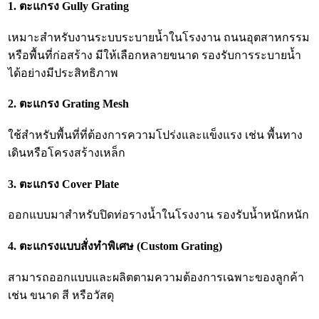
1. ตะแกรง Gully Grating
เหมาะสำหรับงานระบบระบายน้ำในโรงงาน ถนนอุตสาหกรรม
หรือพื้นที่ก่อสร้าง มีให้เลือกหลายขนาด รองรับการระบายน้ำ
ได้อย่างมีประสิทธิภาพ
2. ตะแกรง Grating Mesh
ใช้สำหรับพื้นที่ที่ต้องการความโปร่งและแข็งแรง เช่น พื้นทาง
เดินหรือโครงสร้างเหล็ก
3. ตะแกรง Cover Plate
ออกแบบมาสำหรับปิดท่อรางน้ำในโรงงาน รองรับน้ำหนักหนัก
4. ตะแกรงแบบสั่งทำพิเศษ (Custom Grating)
สามารถออกแบบและผลิตตามความต้องการเฉพาะของลูกค้า
เช่น ขนาด สี หรือวัสดุ