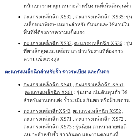
หนักเบา ราคาถูก เหมาะสำหรับงานที่เน้นต้นทุนต่ำ
ตะแกรงเหล็กฉีก XS32
,
ตะแกรงเหล็กฉีก XS35
: รุ่น
เหล็กหนาพิเศษ เหมาะสำหรับกันนกและใช้งานใน
พื้นที่ที่ต้องการความแข็งแรง
ตะแกรงเหล็กฉีก XS33
,
ตะแกรงเหล็กฉีก XS36
: รุ่น
ที่ตาเล็กสุดและเหล็กหนา สำหรับงานที่ต้องการ
ความแข็งแรงสูง
ตะแกรงเหล็กฉีกสำหรับรั้ว ราวระเบียง และกันตก
ตะแกรงเหล็กฉีก XS41
,
ตะแกรงเหล็กฉีก XS51
,
ตะแกรงเหล็กฉีก XS61
: รุ่นบาง เน้นต้นทุนต่ำ ใช้
สำหรับงานตกแต่ง รั้วระเบียง กันตก หรือฝ้าเพดาน
ตะแกรงเหล็กฉีกXS42
,
ตะแกรงเหล็กฉีก XS52
,
ตะแกรงเหล็กฉีก XS71
,
ตะแกรงเหล็กฉีก XS72
,
ตะแกรงเหล็กฉีก XS73
: รุ่นนิยม ตาหนาสวยพอดี
เหมาะสำหรับรั้ว ราวกันตก และงานตกแต่งที่