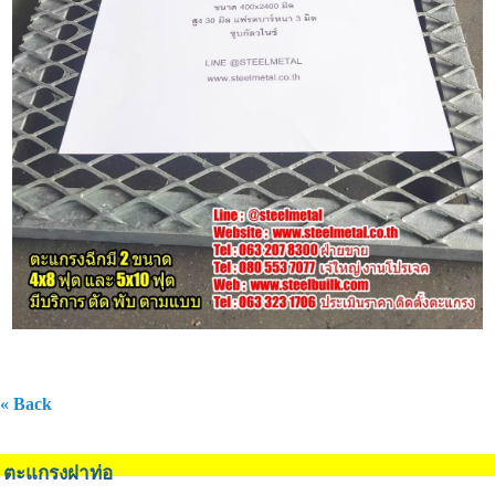
« Back
ตะแกรงฝาท่อ