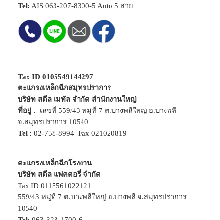
Tel:
AIS
063-207-8300-5
Auto 5 สาย
Tax ID 0105549144297
ตะแกรงเหล็กฉีกสมุทรปราการ
บริษัท สตีล เมทัล จำกัด สำนักงานใหญ่
ที่อยู่ :
เลขที่ 559/43 หมู่ที่ 7 ต.บางพลีใหญ่ อ.บางพลี
จ.สมุทรปราการ 10540
Tel :
02-758-8994
Fax 021020819
ตะแกรงเหล็กฉีกโรงงาน
บริษัท สตีล แฟคตอรี่ จำกัด
Tax ID 0115561022121
559/43 หมู่ที่ 7 ต.บางพลีใหญ่ อ.บางพลี จ.สมุทรปราการ
10540
Tel:
063-323-1700-6