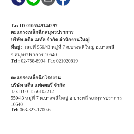
Tax ID 0105549144297
ตะแกรงเหล็กฉีกสมุทรปราการ
บริษัท สตีล เมทัล จำกัด สำนักงานใหญ่
ที่อยู่ :
เลขที่ 559/43 หมู่ที่ 7 ต.บางพลีใหญ่ อ.บางพลี
จ.สมุทรปราการ 10540
Tel :
02-758-8994
Fax 021020819
ตะแกรงเหล็กฉีกโรงงาน
บริษัท สตีล แฟคตอรี่ จำกัด
Tax ID 0115561022121
559/43 หมู่ที่ 7 ต.บางพลีใหญ่ อ.บางพลี จ.สมุทรปราการ
10540
Tel:
063-323-1700-6