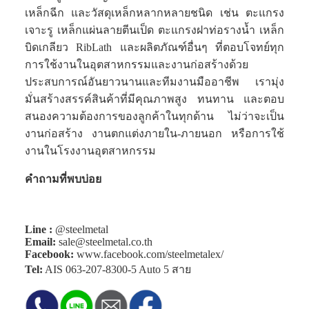
เหล็กฉีก และวัสดุเหล็กหลากหลายชนิด เช่น ตะแกรง
เจาะรู เหล็กแผ่นลายตีนเป็ด ตะแกรงฝาท่อรางน้ำ เหล็ก
บิดเกลียว RibLath และผลิตภัณฑ์อื่นๆ ที่ตอบโจทย์ทุก
การใช้งานในอุตสาหกรรมและงานก่อสร้างด้วย
ประสบการณ์อันยาวนานและทีมงานมืออาชีพ เรามุ่ง
มั่นสร้างสรรค์สินค้าที่มีคุณภาพสูง ทนทาน และตอบ
สนองความต้องการของลูกค้าในทุกด้าน ไม่ว่าจะเป็น
งานก่อสร้าง งานตกแต่งภายใน-ภายนอก หรือการใช้
งานในโรงงานอุตสาหกรรม
คำถามที่พบบ่อย
Line :
@steelmetal
Email:
sale@steelmetal.co.th
Facebook:
www.facebook.com/steelmetalex/
Tel:
AIS
063-207-8300-5
Auto 5 สาย