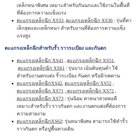
เหล็กหนาพิเศษ เหมาะสำหรับกันนกและใช้งานในพื้นที่
ที่ต้องการความแข็งแรง
ตะแกรงเหล็กฉีก XS33
,
ตะแกรงเหล็กฉีก XS36
: รุ่นที่ตา
เล็กสุดและเหล็กหนา สำหรับงานที่ต้องการความแข็ง
แรงสูง
ตะแกรงเหล็กฉีกสำหรับรั้ว ราวระเบียง และกันตก
ตะแกรงเหล็กฉีก XS41
,
ตะแกรงเหล็กฉีก XS51
,
ตะแกรงเหล็กฉีก XS61
: รุ่นบาง เน้นต้นทุนต่ำ ใช้
สำหรับงานตกแต่ง รั้วระเบียง กันตก หรือฝ้าเพดาน
ตะแกรงเหล็กฉีกXS42
,
ตะแกรงเหล็กฉีก XS52
,
ตะแกรงเหล็กฉีก XS71
,
ตะแกรงเหล็กฉีก XS72
,
ตะแกรงเหล็กฉีก XS73
: รุ่นนิยม ตาหนาสวยพอดี
เหมาะสำหรับรั้ว ราวกันตก และงานตกแต่งที่ต้องการ
ความสวยงาม
ตะแกรงเหล็กฉีกXS62
: รุ่นหนาพิเศษ สามารถใช้ทำรั้ว
ราวกันตก หรือปูพื้นทางเดิน