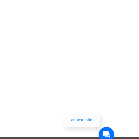
สอบถาม คลิก