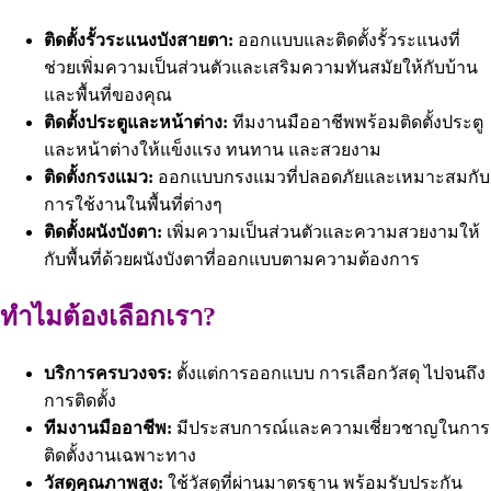
ติดตั้งรั้วระแนงบังสายตา:
ออกแบบและติดตั้งรั้วระแนงที่
ช่วยเพิ่มความเป็นส่วนตัวและเสริมความทันสมัยให้กับบ้าน
และพื้นที่ของคุณ
ติดตั้งประตูและหน้าต่าง:
ทีมงานมืออาชีพพร้อมติดตั้งประตู
และหน้าต่างให้แข็งแรง ทนทาน และสวยงาม
ติดตั้งกรงแมว:
ออกแบบกรงแมวที่ปลอดภัยและเหมาะสมกับ
การใช้งานในพื้นที่ต่างๆ
ติดตั้งผนังบังตา:
เพิ่มความเป็นส่วนตัวและความสวยงามให้
กับพื้นที่ด้วยผนังบังตาที่ออกแบบตามความต้องการ
ทำไมต้องเลือกเรา?
บริการครบวงจร:
ตั้งแต่การออกแบบ การเลือกวัสดุ ไปจนถึง
การติดตั้ง
ทีมงานมืออาชีพ:
มีประสบการณ์และความเชี่ยวชาญในการ
ติดตั้งงานเฉพาะทาง
วัสดุคุณภาพสูง:
ใช้วัสดุที่ผ่านมาตรฐาน พร้อมรับประกัน