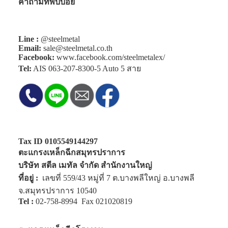
คำถามที่พบบ่อย
Line :
@steelmetal
Email:
sale@steelmetal.co.th
Facebook:
www.facebook.com/steelmetalex/
Tel:
AIS
063-207-8300-5
Auto 5 สาย
Tax ID 0105549144297
ตะแกรงเหล็กฉีกสมุทรปราการ
บริษัท สตีล เมทัล จำกัด สำนักงานใหญ่
ที่อยู่ :
เลขที่ 559/43 หมู่ที่ 7 ต.บางพลีใหญ่ อ.บางพลี
จ.สมุทรปราการ 10540
Tel :
02-758-8994
Fax 021020819