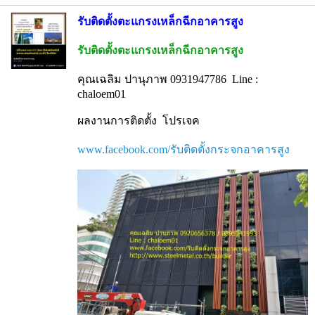
รับติดตั้งตะแกรงเหล็กฉีกอาคารสูง
รับติดตั้งตะแกรงเหล็กฉีกอาคารสูง
คุณเฉลิม ปานุภาพ 0931947786 Line :
chaloem01
ผลงานการติดตั้ง โปรเจค
www.facebook.com/รับติดตั้งกระจกอาคารสูง