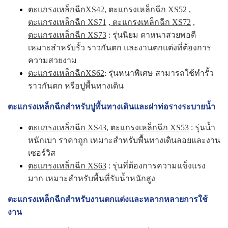
ตะแกรงเหล็กฉีกXS42
,
ตะแกรงเหล็กฉีก XS52
,
ตะแกรงเหล็กฉีก XS71
,
ตะแกรงเหล็กฉีก XS72
,
ตะแกรงเหล็กฉีก XS73
: รุ่นนิยม ตาหนาสวยพอดี
เหมาะสำหรับรั้ว ราวกันตก และงานตกแต่งที่ต้องการ
ความสวยงาม
ตะแกรงเหล็กฉีกXS62
: รุ่นหนาพิเศษ สามารถใช้ทำรั้ว
ราวกันตก หรือปูพื้นทางเดิน
ตะแกรงเหล็กฉีกสำหรับปูพื้นทางเดินและฝาท่อรางระบายน้ำ
ตะแกรงเหล็กฉีก XS43
,
ตะแกรงเหล็กฉีก XS53
: รุ่นน้ำ
หนักเบา ราคาถูก เหมาะสำหรับพื้นทางเดินลอยและงาน
เซอร์วิส
ตะแกรงเหล็กฉีก XS63
: รุ่นที่ต้องการความแข็งแรง
มาก เหมาะสำหรับพื้นที่รับน้ำหนักสูง
ตะแกรงเหล็กฉีกสำหรับงานตกแต่งและหลากหลายการใช้
งาน