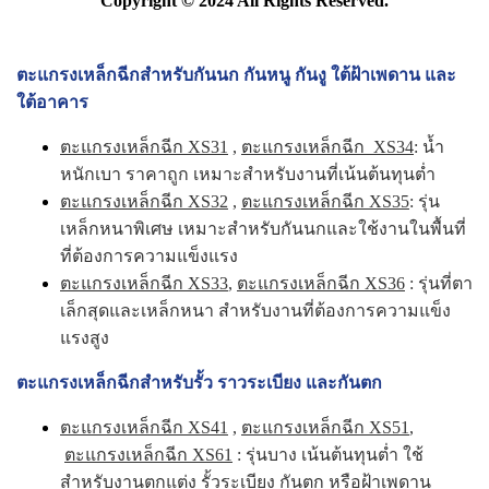
Copyright © 2024 All Rights Reserved.
ตะแกรงเหล็กฉีกสำหรับกันนก กันหนู กันงู ใต้ฝ้าเพดาน และ
ใต้อาคาร
ตะแกรงเหล็กฉีก XS31
,
ตะแกรงเหล็กฉีก XS34
: น้ำ
หนักเบา ราคาถูก เหมาะสำหรับงานที่เน้นต้นทุนต่ำ
ตะแกรงเหล็กฉีก XS32
,
ตะแกรงเหล็กฉีก XS35
: รุ่น
เหล็กหนาพิเศษ เหมาะสำหรับกันนกและใช้งานในพื้นที่
ที่ต้องการความแข็งแรง
ตะแกรงเหล็กฉีก XS33
,
ตะแกรงเหล็กฉีก XS36
: รุ่นที่ตา
เล็กสุดและเหล็กหนา สำหรับงานที่ต้องการความแข็ง
แรงสูง
ตะแกรงเหล็กฉีกสำหรับรั้ว ราวระเบียง และกันตก
ตะแกรงเหล็กฉีก XS41
,
ตะแกรงเหล็กฉีก XS51
,
ตะแกรงเหล็กฉีก XS61
: รุ่นบาง เน้นต้นทุนต่ำ ใช้
สำหรับงานตกแต่ง รั้วระเบียง กันตก หรือฝ้าเพดาน