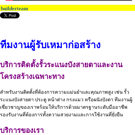
builderteam
ทีมงานผู้รับเหมาก่อสร้าง
บริการติดตั้งรั้วระแนงบังสายตาและงาน
โครงสร้างเฉพาะทาง
สำหรับงานติดตั้งที่ต้องการความแม่นยำและคุณภาพสูง เช่น รั้ว
ระแนงบังสายตา ประตู หน้าต่าง กรงแมว หรือผนังบังตา ทีมงานผู้
เชี่ยวชาญของเราพร้อมให้บริการด้วยมาตรฐานระดับมืออาชีพ
รองรับงานที่ต้องการทั้งความสวยงามและการใช้งานที่ยั่งยืน
บริการของเรา