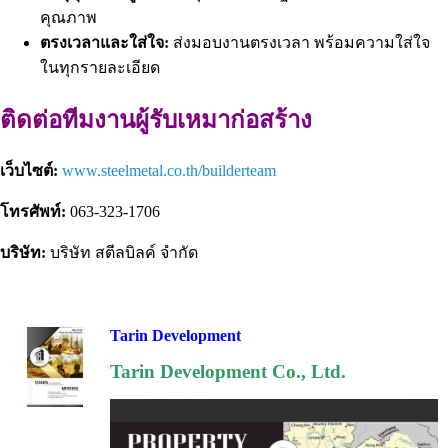
คุณภาพ
ตรงเวลาและใส่ใจ:
ส่งมอบงานตรงเวลา พร้อมความใส่ใจ
ในทุกรายละเอียด
ติดต่อทีมงานผู้รับเหมาก่อสร้าง
เว็บไซต์:
www.steelmetal.co.th/builderteam
โทรศัพท์:
063-323-1706
บริษัท:
บริษัท สตีลบิลค์ จำกัด
Tarin Development
Tarin Development Co., Ltd.