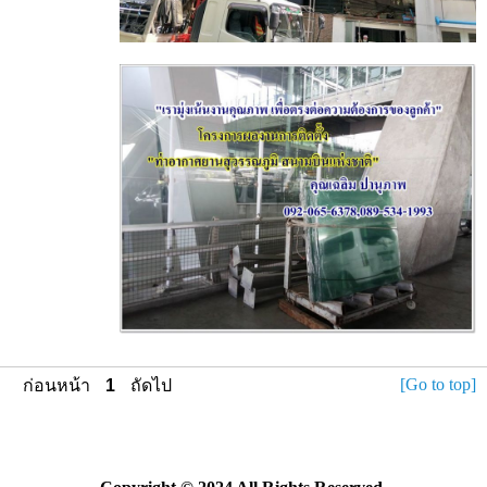
[Go to top]
ก่อนหน้า
1
ถัดไป