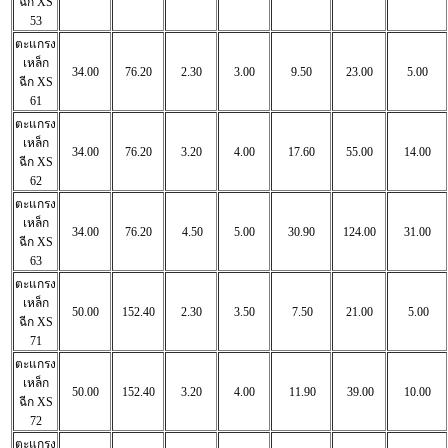
ฉีก
XS
53
ตะแกรง
เหล็ก
34.00
76.20
2.30
3.00
9.50
23.00
5.00
ฉีก
XS
61
ตะแกรง
เหล็ก
34.00
76.20
3.20
4.00
17.60
55.00
14.00
ฉีก
XS
62
ตะแกรง
เหล็ก
34.00
76.20
4.50
5.00
30.90
124.00
31.00
ฉีก
XS
63
ตะแกรง
เหล็ก
50.00
152.40
2.30
3.50
7.50
21.00
5.00
ฉีก
XS
71
ตะแกรง
เหล็ก
50.00
152.40
3.20
4.00
11.90
39.00
10.00
ฉีก
XS
72
ตะแกรง