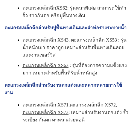
ตะแกรงเหล็กฉีกXS62
: รุ่นหนาพิเศษ สามารถใช้ทำ
รั้ว ราวกันตก หรือปูพื้นทางเดิน
ตะแกรงเหล็กฉีกสำหรับปูพื้นทางเดินและฝาท่อรางระบายน้ำ
ตะแกรงเหล็กฉีก XS43
,
ตะแกรงเหล็กฉีก XS53
: รุ่น
น้ำหนักเบา ราคาถูก เหมาะสำหรับพื้นทางเดินลอย
และงานเซอร์วิส
ตะแกรงเหล็กฉีก XS63
: รุ่นที่ต้องการความแข็งแรง
มาก เหมาะสำหรับพื้นที่รับน้ำหนักสูง
ตะแกรงเหล็กฉีกสำหรับงานตกแต่งและหลากหลายการใช้
งาน
ตะแกรงเหล็กฉีก XS71
,
ตะแกรงเหล็กฉีก XS72
,
ตะแกรงเหล็กฉีก XS73
: เหมาะสำหรับงานตกแต่ง รั้ว
ระเบียง กันตก ตาหนาสวยพอดี