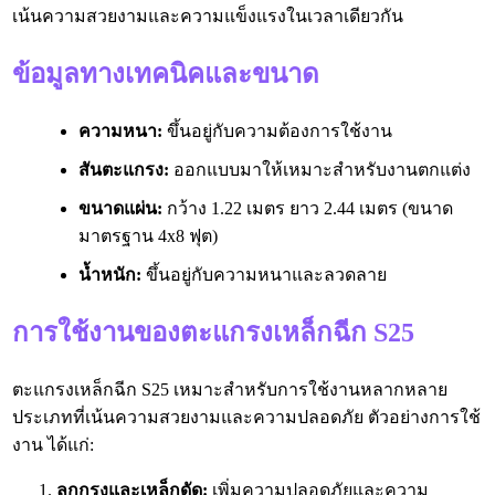
เน้นความสวยงามและความแข็งแรงในเวลาเดียวกัน
ข้อมูลทางเทคนิคและขนาด
ความหนา:
ขึ้นอยู่กับความต้องการใช้งาน
สันตะแกรง:
ออกแบบมาให้เหมาะสำหรับงานตกแต่ง
ขนาดแผ่น:
กว้าง 1.22 เมตร ยาว 2.44 เมตร (ขนาด
มาตรฐาน 4x8 ฟุต)
น้ำหนัก:
ขึ้นอยู่กับความหนาและลวดลาย
การใช้งานของตะแกรงเหล็กฉีก S25
ตะแกรงเหล็กฉีก S25 เหมาะสำหรับการใช้งานหลากหลาย
ประเภทที่เน้นความสวยงามและความปลอดภัย ตัวอย่างการใช้
งาน ได้แก่:
ลูกกรงและเหล็กดัด:
เพิ่มความปลอดภัยและความ