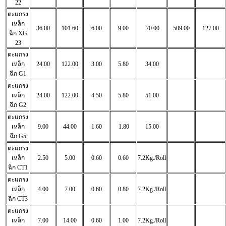
22
ตะแกรง
เหล็ก
36.00
101.60
6.00
9.00
70.00
509.00
127.00
ฉีก
XG
23
ตะแกรง
เหล็ก
24.00
122.00
3.00
5.80
34.00
ฉีก
G1
ตะแกรง
เหล็ก
24.00
122.00
4.50
5.80
51.00
ฉีก
G2
ตะแกรง
เหล็ก
9.00
44.00
1.60
1.80
15.00
ฉีก
G5
ตะแกรง
เหล็ก
2.50
5.00
0.60
0.60
7.2Kg./Roll
ฉีก
CT1
ตะแกรง
เหล็ก
4.00
7.00
0.60
0.80
7.2Kg./Roll
ฉีก
CT3
ตะแกรง
เหล็ก
7.00
14.00
0.60
1.00
7.2Kg./Roll