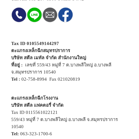
Tax ID 0105549144297
ตะแกรงเหล็กฉีกสมุทรปราการ
บริษัท สตีล เมทัล จำกัด สำนักงานใหญ่
ที่อยู่ :
เลขที่ 559/43 หมู่ที่ 7 ต.บางพลีใหญ่ อ.บางพลี
จ.สมุทรปราการ 10540
Tel :
02-758-8994
Fax 021020819
ตะแกรงเหล็กฉีกโรงงาน
บริษัท สตีล แฟคตอรี่ จำกัด
Tax ID 0115561022121
559/43 หมู่ที่ 7 ต.บางพลีใหญ่ อ.บางพลี จ.สมุทรปราการ
10540
Tel:
063-323-1700-6