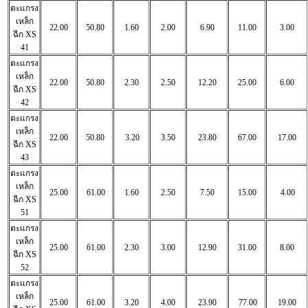
ตะแกรง
เหล็ก
22.00
50.80
1.60
2.00
6.90
11.00
3.00
ฉีก
XS
41
ตะแกรง
เหล็ก
22.00
50.80
2.30
2.50
12.20
25.00
6.00
ฉีก
XS
42
ตะแกรง
เหล็ก
22.00
50.80
3.20
3.50
23.80
67.00
17.00
ฉีก
XS
43
ตะแกรง
เหล็ก
25.00
61.00
1.60
2.50
7.50
15.00
4.00
ฉีก
XS
51
ตะแกรง
เหล็ก
25.00
61.00
2.30
3.00
12.90
31.00
8.00
ฉีก
XS
52
ตะแกรง
เหล็ก
25.00
61.00
3.20
4.00
23.90
77.00
19.00