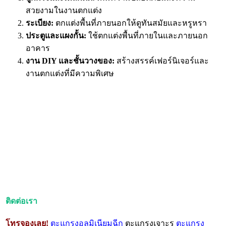
สวยงามในงานตกแต่ง
ระเบียง:
ตกแต่งพื้นที่ภายนอกให้ดูทันสมัยและหรูหรา
ประตูและแผงกั้น:
ใช้ตกแต่งพื้นที่ภายในและภายนอก
อาคาร
งาน DIY และชั้นวางของ:
สร้างสรรค์เฟอร์นิเจอร์และ
งานตกแต่งที่มีความพิเศษ
ติดต่อเรา
โทรจองเลย!
ตะแกรงอลูมิเนียมฉีก
ตะแกรงเจาะรู
ตะแกรง