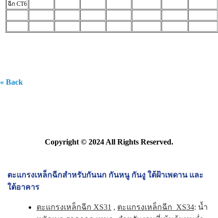
ฉีก
CT6
« Back
Copyright © 2024 All Rights Reserved.
ตะแกรงเหล็กฉีกสำหรับกันนก กันหนู กันงู ใต้ฝ้าเพดาน และ
ใต้อาคาร
ตะแกรงเหล็กฉีก XS31
,
ตะแกรงเหล็กฉีก XS34
: น้ำ