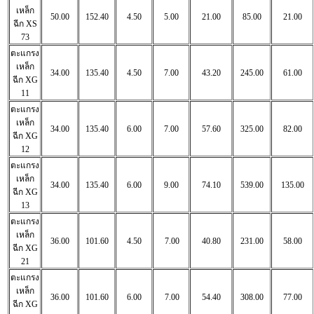
เหล็ก
50.00
152.40
4.50
5.00
21.00
85.00
21.00
ฉีก
XS
73
ตะแกรง
เหล็ก
34.00
135.40
4.50
7.00
43.20
245.00
61.00
ฉีก
XG
11
ตะแกรง
เหล็ก
34.00
135.40
6.00
7.00
57.60
325.00
82.00
ฉีก
XG
12
ตะแกรง
เหล็ก
34.00
135.40
6.00
9.00
74.10
539.00
135.00
ฉีก
XG
13
ตะแกรง
เหล็ก
36.00
101.60
4.50
7.00
40.80
231.00
58.00
ฉีก
XG
21
ตะแกรง
เหล็ก
36.00
101.60
6.00
7.00
54.40
308.00
77.00
ฉีก
XG