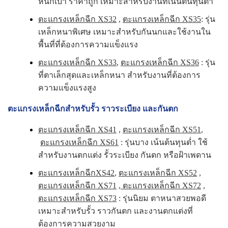
หนักเบา ราคาถูก เหมาะสำหรับงานที่เน้นต้นทุนต่ำ
ตะแกรงเหล็กฉีก XS32
,
ตะแกรงเหล็กฉีก XS35
: รุ่น
เหล็กหนาพิเศษ เหมาะสำหรับกันนกและใช้งานใน
พื้นที่ที่ต้องการความแข็งแรง
ตะแกรงเหล็กฉีก XS33
,
ตะแกรงเหล็กฉีก XS36
: รุ่น
ที่ตาเล็กสุดและเหล็กหนา สำหรับงานที่ต้องการ
ความแข็งแรงสูง
ตะแกรงเหล็กฉีกสำหรับรั้ว ราวระเบียง และกันตก
ตะแกรงเหล็กฉีก XS41
,
ตะแกรงเหล็กฉีก XS51
,
ตะแกรงเหล็กฉีก XS61
: รุ่นบาง เน้นต้นทุนต่ำ ใช้
สำหรับงานตกแต่ง รั้วระเบียง กันตก หรือฝ้าเพดาน
ตะแกรงเหล็กฉีกXS42
,
ตะแกรงเหล็กฉีก XS52
,
ตะแกรงเหล็กฉีก XS71
,
ตะแกรงเหล็กฉีก XS72
,
ตะแกรงเหล็กฉีก XS73
: รุ่นนิยม ตาหนาสวยพอดี
เหมาะสำหรับรั้ว ราวกันตก และงานตกแต่งที่
ต้องการความสวยงาม