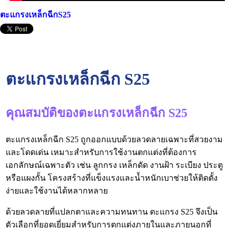
ตะแกรงเหล็กฉีกS25
ตะแกรงเหล็กฉีก S25
คุณสมบัติของตะแกรงเหล็กฉีก S25
ตะแกรงเหล็กฉีก S25 ถูกออกแบบด้วยลวดลายเฉพาะที่สวยงาม
และโดดเด่น เหมาะสำหรับการใช้งานตกแต่งที่ต้องการ
เอกลักษณ์เฉพาะตัว เช่น ลูกกรง เหล็กดัด งานฝ้า ระเบียง ประตู
หรือแผงกั้น โครงสร้างที่แข็งแรงและน้ำหนักเบาช่วยให้ติดตั้ง
ง่ายและใช้งานได้หลากหลาย
ด้วยลวดลายที่แปลกตาและความทนทาน ตะแกรง S25 จึงเป็น
ตัวเลือกที่ยอดเยี่ยมสำหรับการตกแต่งภายในและภายนอกที่