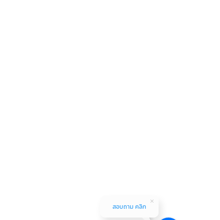
สอบถาม คลิก