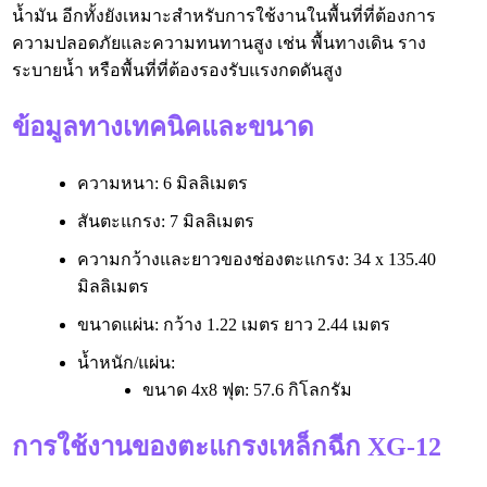
น้ำมัน อีกทั้งยังเหมาะสำหรับการใช้งานในพื้นที่ที่ต้องการ
ความปลอดภัยและความทนทานสูง เช่น พื้นทางเดิน ราง
ระบายน้ำ หรือพื้นที่ที่ต้องรองรับแรงกดดันสูง
ข้อมูลทางเทคนิคและขนาด
ความหนา: 6 มิลลิเมตร
สันตะแกรง: 7 มิลลิเมตร
ความกว้างและยาวของช่องตะแกรง: 34 x 135.40
มิลลิเมตร
ขนาดแผ่น: กว้าง 1.22 เมตร ยาว 2.44 เมตร
น้ำหนัก/แผ่น:
ขนาด 4x8 ฟุต: 57.6 กิโลกรัม
การใช้งานของตะแกรงเหล็กฉีก XG-12