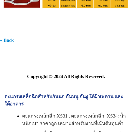
« Back
Copyright © 2024 All Rights Reserved.
ตะแกรงเหล็กฉีกสำหรับกันนก กันหนู กันงู ใต้ฝ้าเพดาน และ
ใต้อาคาร
ตะแกรงเหล็กฉีก XS31
,
ตะแกรงเหล็กฉีก XS34
: น้ำ
หนักเบา ราคาถูก เหมาะสำหรับงานที่เน้นต้นทุนต่ำ