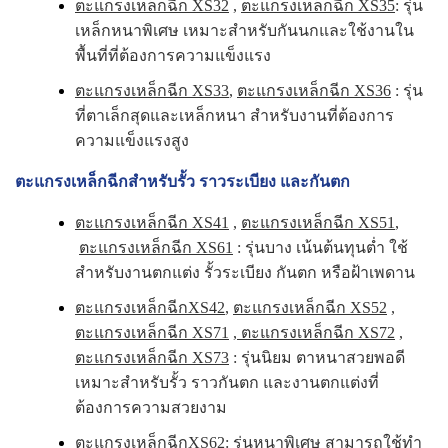
ตะแกรงเหล็กฉีก XS32
,
ตะแกรงเหล็กฉีก XS35
: รุ่น
เหล็กหนาพิเศษ เหมาะสำหรับกันนกและใช้งานใน
พื้นที่ที่ต้องการความแข็งแรง
ตะแกรงเหล็กฉีก XS33
,
ตะแกรงเหล็กฉีก XS36
: รุ่น
ที่ตาเล็กสุดและเหล็กหนา สำหรับงานที่ต้องการ
ความแข็งแรงสูง
ตะแกรงเหล็กฉีกสำหรับรั้ว ราวระเบียง และกันตก
ตะแกรงเหล็กฉีก XS41
,
ตะแกรงเหล็กฉีก XS51
,
ตะแกรงเหล็กฉีก XS61
: รุ่นบาง เน้นต้นทุนต่ำ ใช้
สำหรับงานตกแต่ง รั้วระเบียง กันตก หรือฝ้าเพดาน
ตะแกรงเหล็กฉีกXS42
,
ตะแกรงเหล็กฉีก XS52
,
ตะแกรงเหล็กฉีก XS71
,
ตะแกรงเหล็กฉีก XS72
,
ตะแกรงเหล็กฉีก XS73
: รุ่นนิยม ตาหนาสวยพอดี
เหมาะสำหรับรั้ว ราวกันตก และงานตกแต่งที่
ต้องการความสวยงาม
ตะแกรงเหล็กฉีกXS62
: รุ่นหนาพิเศษ สามารถใช้ทำ