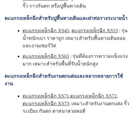
รั้ว ราวกันตก หรือปูพื้นทางเดิน
ตะแกรงเหล็กฉีกสำหรับปูพื้นทางเดินและฝาท่อรางระบายน้ำ
ตะแกรงเหล็กฉีก XS43
,
ตะแกรงเหล็กฉีก XS53
: รุ่น
น้ำหนักเบา ราคาถูก เหมาะสำหรับพื้นทางเดินลอย
และงานเซอร์วิส
ตะแกรงเหล็กฉีก XS63
: รุ่นที่ต้องการความแข็งแรง
มาก เหมาะสำหรับพื้นที่รับน้ำหนักสูง
ตะแกรงเหล็กฉีกสำหรับงานตกแต่งและหลากหลายการใช้
งาน
ตะแกรงเหล็กฉีก XS71
,
ตะแกรงเหล็กฉีก XS72
,
ตะแกรงเหล็กฉีก XS73
: เหมาะสำหรับงานตกแต่ง รั้ว
ระเบียง กันตก ตาหนาสวยพอดี