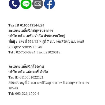
Tax ID 0105549144297
ตะแกรงเหล็กฉีกสมุทรปราการ
บริษัท สตีล เมทัล จำกัด สำนักงานใหญ่
ที่อยู่ :
เลขที่ 559/43 หมู่ที่ 7 ต.บางพลีใหญ่ อ.บางพลี
จ.สมุทรปราการ 10540
Tel :
02-758-8994
Fax 021020819
ตะแกรงเหล็กฉีกโรงงาน
บริษัท สตีล แฟคตอรี่ จำกัด
Tax ID 0115561022121
559/43 หมู่ที่ 7 ต.บางพลีใหญ่ อ.บางพลี จ.สมุทรปราการ
10540
Tel:
063-323-1700-6