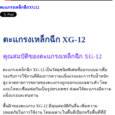
ตะแกรงเหล็กฉีกXG12
ตะแกรงเหล็กฉีก XG-12
คุณสมบัติของตะแกรงเหล็กฉีก XG-12
ตะแกรงเหล็กฉีก XG-12 เป็นวัสดุชนิดพิเศษที่ออกแบบมาเพื่อ
รองรับการใช้งานที่ต้องการความแข็งแรงและการรับน้ำหนัก
สูง ลวดลายการขยายของตะแกรงถูกออกแบบเฉพาะตัว โดย
แถบโลหะเชื่อมต่อกันเป็นรูปทรงเพชร ส่งผลให้ตะแกรงมีความ
แข็งแรงและทนทาน
พื้นผิวของตะแกรง XG-12 มีคุณสมบัติกันลื่น เพิ่มความ
ปลอดภัยในการใช้งาน โดยเฉพาะในพื้นที่เปียกหรือพื้นที่ที่มี