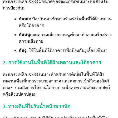
ตะแกรงเหล็ก XS33 มีขนาดช่องตะแกรงที่เหมาะสมสำหรับ
การป้องกัน:
กันนก:
ป้องกันนกเข้ามาสร้างรังในพื้นที่ใต้ฝ้าเพดาน
หรือใต้อาคาร
กันหนู:
ลดความเสี่ยงจากหนูเข้ามาทำลายหรือสร้าง
ความเสียหาย
กันงู:
ใช้ในพื้นที่ใต้อาคารเพื่อป้องกันงูเลื้อยเข้ามา
2. การใช้งานในพื้นที่ใต้ฝ้าเพดานและใต้อาคาร
ตะแกรงเหล็ก XS33 เหมาะสำหรับการติดตั้งในพื้นที่ใต้ฝ้า
เพดานเพื่อเพิ่มการระบายอากาศ และลดการเข้าถึงของสัตว์
ต่าง ๆ รวมถึงการใช้งานใต้อาคารเพื่อลดความเสี่ยงจากสัตว์
หรือสิ่งแปลกปลอม
3. ทางเดินที่ไม่รับน้ำหนักมากนัก