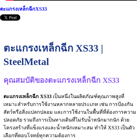
ตะแกรงเหล็กฉีกXS33
ตะแกรงเหล็กฉีก XS33 |
SteelMetal
คุณสมบัติของตะแกรงเหล็กฉีก XS33
ตะแกรงเหล็กฉีก XS33
เป็นหนึ่งในผลิตภัณฑ์คุณภาพสูงที่
เหมาะสำหรับการใช้งานหลากหลายประเภท เช่น การป้องกัน
สัตว์หรือสิ่งแปลกปลอม และการใช้งานในพื้นที่ที่ต้องการความ
ปลอดภัย รวมถึงการเป็นทางเดินที่ไม่รับน้ำหนักมากนัก ด้วย
โครงสร้างที่แข็งแรงและน้ำหนักเหมาะสม ทำให้ XS33 เป็นตัว
เลือกที่ตอบโจทย์ทุกความต้องการ