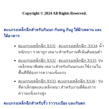
Copyright © 2024 All Rights Reserved.
ตะแกรงเหล็กฉีกสำหรับกันนก กันหนู กันงู ใต้ฝ้าเพดาน และ
ใต้อาคาร
ตะแกรงเหล็กฉีก XS31
,
ตะแกรงเหล็กฉีก XS34
: น้ำ
หนักเบา ราคาถูก เหมาะสำหรับงานที่เน้นต้นทุนต่ำ
ตะแกรงเหล็กฉีก XS32
,
ตะแกรงเหล็กฉีก XS35
: รุ่น
เหล็กหนาพิเศษ เหมาะสำหรับกันนกและใช้งานใน
พื้นที่ที่ต้องการความแข็งแรง
ตะแกรงเหล็กฉีก XS33
,
ตะแกรงเหล็กฉีก XS36
: รุ่น
ที่ตาเล็กสุดและเหล็กหนา สำหรับงานที่ต้องการ
ความแข็งแรงสูง
ตะแกรงเหล็กฉีกสำหรับรั้ว ราวระเบียง และกันตก