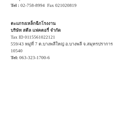
Tel :
02-758-8994
Fax 021020819
ตะแกรงเหล็กฉีกโรงงาน
บริษัท สตีล แฟคตอรี่ จำกัด
Tax ID 0115561022121
559/43 หมู่ที่ 7 ต.บางพลีใหญ่ อ.บางพลี จ.สมุทรปราการ
10540
Tel:
063-323-1700-6