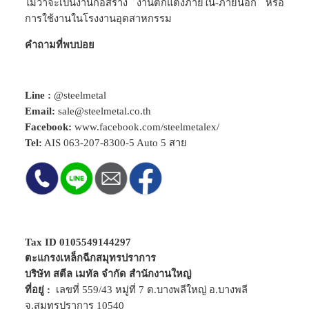
ไม่ว่าจะเป็นงานก่อสร้าง งานตกแต่งภายใน-ภายนอก หรือ
การใช้งานในโรงงานอุตสาหกรรม
คำถามที่พบบ่อย
Line :
@steelmetal
Email:
sale@steelmetal.co.th
Facebook:
www.facebook.com/steelmetalex/
Tel:
AIS
063-207-8300-5
Auto 5 สาย
Tax ID 0105549144297
ตะแกรงเหล็กฉีกสมุทรปราการ
บริษัท สตีล เมทัล จำกัด สำนักงานใหญ่
ที่อยู่ :
เลขที่ 559/43 หมู่ที่ 7 ต.บางพลีใหญ่ อ.บางพลี
จ.สมุทรปราการ 10540