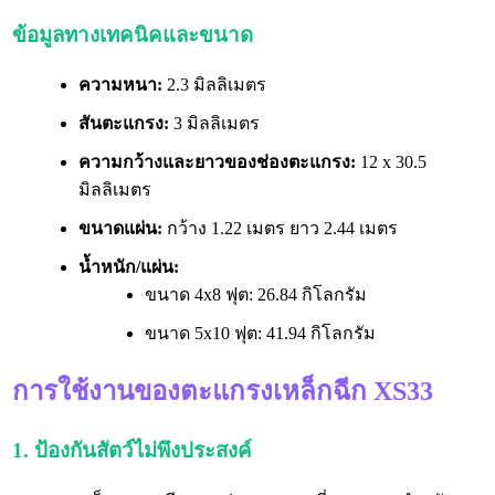
ข้อมูลทางเทคนิคและขนาด
ความหนา:
2.3 มิลลิเมตร
สันตะแกรง:
3 มิลลิเมตร
ความกว้างและยาวของช่องตะแกรง:
12 x 30.5
มิลลิเมตร
ขนาดแผ่น:
กว้าง 1.22 เมตร ยาว 2.44 เมตร
น้ำหนัก/แผ่น:
ขนาด 4x8 ฟุต: 26.84 กิโลกรัม
ขนาด 5x10 ฟุต: 41.94 กิโลกรัม
การใช้งานของตะแกรงเหล็กฉีก XS33
1. ป้องกันสัตว์ไม่พึงประสงค์