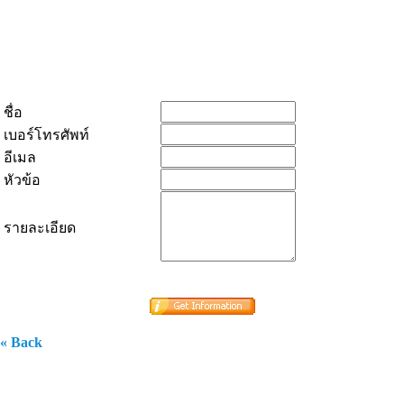
ชื่อ
เบอร์โทรศัพท์
อีเมล
หัวข้อ
รายละเอียด
« Back