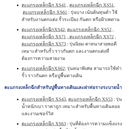
ตะแกรงเหล็กฉีก XS41
,
ตะแกรงเหล็กฉีก XS51
,
ตะแกรงเหล็กฉีก XS61
: รุ่นบาง เน้นต้นทุนต่ำ ใช้
สำหรับงานตกแต่ง รั้วระเบียง กันตก หรือฝ้าเพดาน
ตะแกรงเหล็กฉีกXS42
,
ตะแกรงเหล็กฉีก XS52
,
ตะแกรงเหล็กฉีก XS71
,
ตะแกรงเหล็กฉีก XS72
,
ตะแกรงเหล็กฉีก XS73
: รุ่นนิยม ตาหนาสวยพอดี
เหมาะสำหรับรั้ว ราวกันตก และงานตกแต่งที่
ต้องการความสวยงาม
ตะแกรงเหล็กฉีกXS62
: รุ่นหนาพิเศษ สามารถใช้ทำ
รั้ว ราวกันตก หรือปูพื้นทางเดิน
ตะแกรงเหล็กฉีกสำหรับปูพื้นทางเดินและฝาท่อรางระบายน้ำ
ตะแกรงเหล็กฉีก XS43
,
ตะแกรงเหล็กฉีก XS53
: รุ่น
น้ำหนักเบา ราคาถูก เหมาะสำหรับพื้นทางเดินลอย
และงานเซอร์วิส
ตะแกรงเหล็กฉีก XS63
: รุ่นที่ต้องการความแข็งแรง