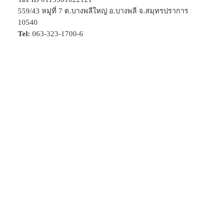
559/43 หมู่ที่ 7 ต.บางพลีใหญ่ อ.บางพลี จ.สมุทรปราการ
10540
Tel:
063-323-1700-6