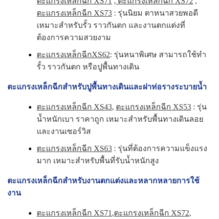
ตะแกรงเหล็กฉีก XS71
,
ตะแกรงเหล็กฉีก XS72
,
ตะแกรงเหล็กฉีก XS73
: รุ่นนิยม ตาหนาสวยพอดี
เหมาะสำหรับรั้ว ราวกันตก และงานตกแต่งที่
ต้องการความสวยงาม
ตะแกรงเหล็กฉีกXS62
: รุ่นหนาพิเศษ สามารถใช้ทำ
รั้ว ราวกันตก หรือปูพื้นทางเดิน
ตะแกรงเหล็กฉีกสำหรับปูพื้นทางเดินและฝาท่อรางระบายน้ำ
ตะแกรงเหล็กฉีก XS43
,
ตะแกรงเหล็กฉีก XS53
: รุ่น
น้ำหนักเบา ราคาถูก เหมาะสำหรับพื้นทางเดินลอย
และงานเซอร์วิส
ตะแกรงเหล็กฉีก XS63
: รุ่นที่ต้องการความแข็งแรง
มาก เหมาะสำหรับพื้นที่รับน้ำหนักสูง
ตะแกรงเหล็กฉีกสำหรับงานตกแต่งและหลากหลายการใช้
งาน
ตะแกรงเหล็กฉีก XS71
,
ตะแกรงเหล็กฉีก XS72
,