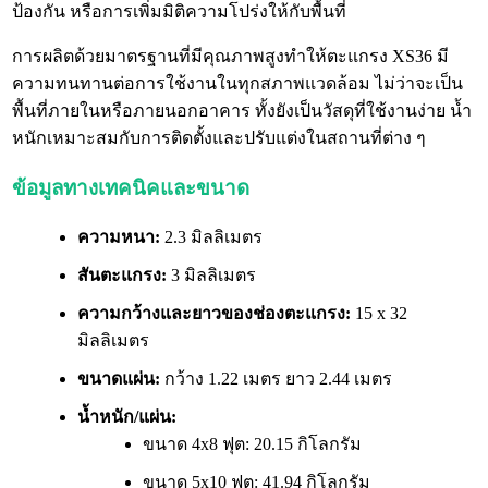
ป้องกัน หรือการเพิ่มมิติความโปร่งให้กับพื้นที่
การผลิตด้วยมาตรฐานที่มีคุณภาพสูงทำให้ตะแกรง XS36 มี
ความทนทานต่อการใช้งานในทุกสภาพแวดล้อม ไม่ว่าจะเป็น
พื้นที่ภายในหรือภายนอกอาคาร ทั้งยังเป็นวัสดุที่ใช้งานง่าย น้ำ
หนักเหมาะสมกับการติดตั้งและปรับแต่งในสถานที่ต่าง ๆ
ข้อมูลทางเทคนิคและขนาด
ความหนา:
2.3 มิลลิเมตร
สันตะแกรง:
3 มิลลิเมตร
ความกว้างและยาวของช่องตะแกรง:
15 x 32
มิลลิเมตร
ขนาดแผ่น:
กว้าง 1.22 เมตร ยาว 2.44 เมตร
น้ำหนัก/แผ่น:
ขนาด 4x8 ฟุต: 20.15 กิโลกรัม
ขนาด 5x10 ฟุต: 41.94 กิโลกรัม