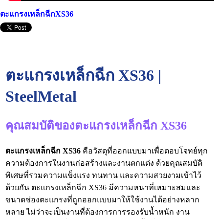
ตะแกรงเหล็กฉีกXS36
ตะแกรงเหล็กฉีก XS36 |
SteelMetal
คุณสมบัติของตะแกรงเหล็กฉีก XS36
ตะแกรงเหล็กฉีก XS36
คือวัสดุที่ออกแบบมาเพื่อตอบโจทย์ทุก
ความต้องการในงานก่อสร้างและงานตกแต่ง ด้วยคุณสมบัติ
พิเศษที่รวมความแข็งแรง ทนทาน และความสวยงามเข้าไว้
ด้วยกัน ตะแกรงเหล็กฉีก XS36 มีความหนาที่เหมาะสมและ
ขนาดช่องตะแกรงที่ถูกออกแบบมาให้ใช้งานได้อย่างหลาก
หลาย ไม่ว่าจะเป็นงานที่ต้องการการรองรับน้ำหนัก งาน