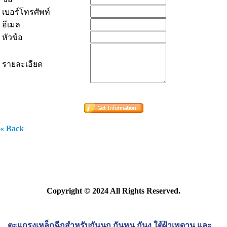
เบอร์โทรศัพท์
อีเมล
หัวข้อ
รายละเอียด
« Back
Copyright © 2024 All Rights Reserved.
ตะแกรงเหล็กฉีกสำหรับกันนก กันหนู กันงู ใต้ฝ้าเพดาน และ