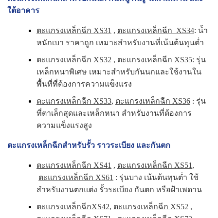
ใต้อาคาร
ตะแกรงเหล็กฉีก XS31
,
ตะแกรงเหล็กฉีก XS34
: น้ำ
หนักเบา ราคาถูก เหมาะสำหรับงานที่เน้นต้นทุนต่ำ
ตะแกรงเหล็กฉีก XS32
,
ตะแกรงเหล็กฉีก XS35
: รุ่น
เหล็กหนาพิเศษ เหมาะสำหรับกันนกและใช้งานใน
พื้นที่ที่ต้องการความแข็งแรง
ตะแกรงเหล็กฉีก XS33
,
ตะแกรงเหล็กฉีก XS36
: รุ่น
ที่ตาเล็กสุดและเหล็กหนา สำหรับงานที่ต้องการ
ความแข็งแรงสูง
ตะแกรงเหล็กฉีกสำหรับรั้ว ราวระเบียง และกันตก
ตะแกรงเหล็กฉีก XS41
,
ตะแกรงเหล็กฉีก XS51
,
ตะแกรงเหล็กฉีก XS61
: รุ่นบาง เน้นต้นทุนต่ำ ใช้
สำหรับงานตกแต่ง รั้วระเบียง กันตก หรือฝ้าเพดาน
ตะแกรงเหล็กฉีกXS42
,
ตะแกรงเหล็กฉีก XS52
,