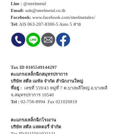
Line :
@steelmetal
Email:
sale@steelmetal.co.th
Facebook:
www.facebook.com/steelmetalex/
Tel:
AIS
063-207-8300-5
Auto 5 สาย
Tax ID 0105549144297
ตะแกรงเหล็กฉีกสมุทรปราการ
บริษัท สตีล เมทัล จำกัด สำนักงานใหญ่
ที่อยู่ :
เลขที่ 559/43 หมู่ที่ 7 ต.บางพลีใหญ่ อ.บางพลี
จ.สมุทรปราการ 10540
Tel :
02-758-8994
Fax 021020819
ตะแกรงเหล็กฉีกโรงงาน
บริษัท สตีล แฟคตอรี่ จำกัด
Tax ID 0115561022121