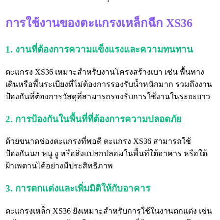
การใช้งานของตะแกรงเหล็กฉีก XS36
1. งานที่ต้องการความแข็งแรงและความทนทาน
ตะแกรง XS36 เหมาะสำหรับงานโครงสร้างเบา เช่น พื้นทาง
เดินหรือพื้นระเบียงที่ไม่ต้องการรองรับน้ำหนักมาก รวมถึงงาน
ป้องกันที่ต้องการวัสดุที่สามารถรองรับการใช้งานในระยะยาว
2. การป้องกันในพื้นที่ที่ต้องการความปลอดภัย
ด้วยขนาดช่องตะแกรงที่พอดี ตะแกรง XS36 สามารถใช้
ป้องกันนก หนู งู หรือสิ่งแปลกปลอมในพื้นที่ใต้อาคาร หรือใต้
ฝ้าเพดานได้อย่างมีประสิทธิภาพ
3. การตกแต่งและเพิ่มมิติให้กับอาคาร
ตะแกรงเหล็ก XS36 ยังเหมาะสำหรับการใช้ในงานตกแต่ง เช่น