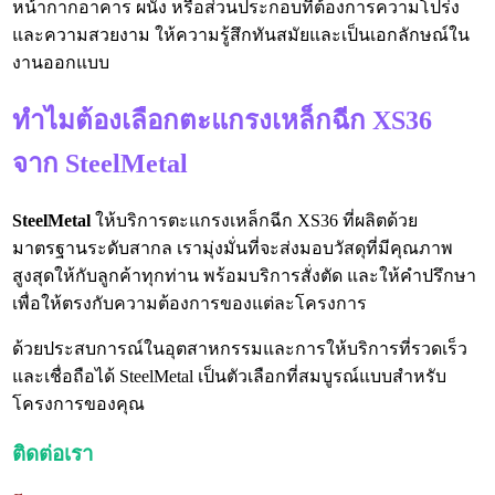
หน้ากากอาคาร ผนัง หรือส่วนประกอบที่ต้องการความโปร่ง
และความสวยงาม ให้ความรู้สึกทันสมัยและเป็นเอกลักษณ์ใน
งานออกแบบ
ทำไมต้องเลือกตะแกรงเหล็กฉีก XS36
จาก SteelMetal
SteelMetal
ให้บริการตะแกรงเหล็กฉีก XS36 ที่ผลิตด้วย
มาตรฐานระดับสากล เรามุ่งมั่นที่จะส่งมอบวัสดุที่มีคุณภาพ
สูงสุดให้กับลูกค้าทุกท่าน พร้อมบริการสั่งตัด และให้คำปรึกษา
เพื่อให้ตรงกับความต้องการของแต่ละโครงการ
ด้วยประสบการณ์ในอุตสาหกรรมและการให้บริการที่รวดเร็ว
และเชื่อถือได้ SteelMetal เป็นตัวเลือกที่สมบูรณ์แบบสำหรับ
โครงการของคุณ
ติดต่อเรา