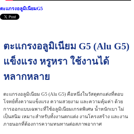
ตะแกรงอลูมิเนียมG5
ตะแกรงอลูมิเนียม G5 (Alu G5)
แข็งแรง หรูหรา ใช้งานได้
หลากหลาย
ตะแกรงอลูมิเนียม G5 (Alu G5) คือหนึ่งในวัสดุตกแต่งที่ตอบ
โจทย์ทั้งความแข็งแรง ความสวยงาม และความคุ้มค่า ด้วย
การออกแบบเฉพาะที่ใช้อลูมิเนียมเกรดพิเศษ น้ำหนักเบา ไม่
เป็นสนิม เหมาะสำหรับทั้งงานตกแต่ง งานโครงสร้าง และงาน
ภายนอกที่ต้องการความทนทานต่อสภาพอากาศ