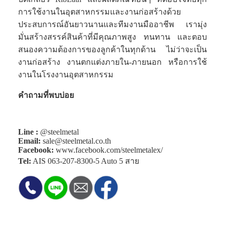
การใช้งานในอุตสาหกรรมและงานก่อสร้างด้วย
ประสบการณ์อันยาวนานและทีมงานมืออาชีพ เรามุ่ง
มั่นสร้างสรรค์สินค้าที่มีคุณภาพสูง ทนทาน และตอบ
สนองความต้องการของลูกค้าในทุกด้าน ไม่ว่าจะเป็น
งานก่อสร้าง งานตกแต่งภายใน-ภายนอก หรือการใช้
งานในโรงงานอุตสาหกรรม
คำถามที่พบบ่อย
Line :
@steelmetal
Email:
sale@steelmetal.co.th
Facebook:
www.facebook.com/steelmetalex/
Tel:
AIS
063-207-8300-5
Auto 5 สาย