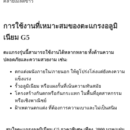
คล้ายเมล็ดข้าว
การใช้งานที่เหมาะสมของตะแกรงอลูมิ
เนียม G5
ตะแกรงรุ่นนี้สามารถใช้งานได้หลากหลาย ทั้งด้านความ
ปลอดภัยและความสวยงาม เช่น:
ตกแต่งผนังภายใน/ภายนอก ให้ดูโปร่งโล่งแต่ยังคงความ
แข็งแรง
รั้วอลูมิเนียม หรือแผงกั้นที่เน้นความทันสมัย
โครงสร้างกันตกหรือกันกระแทก ในพื้นที่อุตสาหกรรม
หรือเชิงพาณิชย์
ฝ้าเพดานตกแต่ง ที่ต้องการความเบาและไม่เป็นสนิม
สนใจตะแกรงอลูมิเนียม G5 ราคาพิเศษ เพียง 2000 บาท/แผ่น