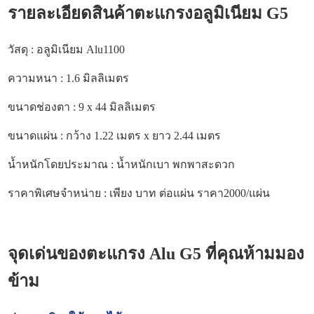
รายละเอียดสินค้าตะแกรงอลูมิเนียม G5
วัสดุ : อลูมิเนียม Alu1100
ความหนา : 1.6 มิลลิเมตร
ขนาดช่องตา : 9 x 44 มิลลิเมตร
ขนาดแผ่น : กว้าง 1.22 เมตร x ยาว 2.44 เมตร
น้ำหนักโดยประมาณ : น้ำหนักเบา พกพาสะดวก
ราคาพิเศษจำหน่าย : เพียง บาท ต่อแผ่น ราคา2000/แผ่น
จุดเด่นของตะแกรง Alu G5 ที่คุณห้ามมอง
ข้าม