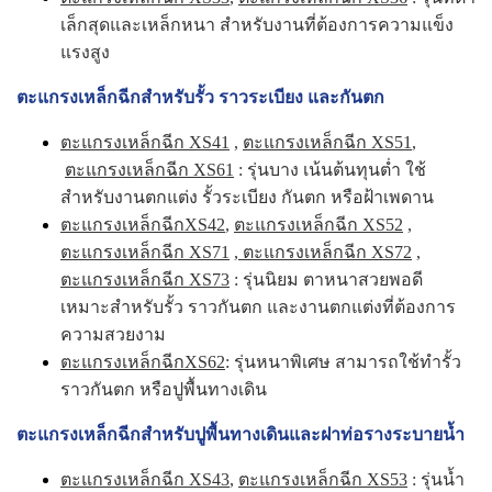
เล็กสุดและเหล็กหนา สำหรับงานที่ต้องการความแข็ง
แรงสูง
ตะแกรงเหล็กฉีกสำหรับรั้ว ราวระเบียง และกันตก
ตะแกรงเหล็กฉีก XS41
,
ตะแกรงเหล็กฉีก XS51
,
ตะแกรงเหล็กฉีก XS61
: รุ่นบาง เน้นต้นทุนต่ำ ใช้
สำหรับงานตกแต่ง รั้วระเบียง กันตก หรือฝ้าเพดาน
ตะแกรงเหล็กฉีกXS42
,
ตะแกรงเหล็กฉีก XS52
,
ตะแกรงเหล็กฉีก XS71
,
ตะแกรงเหล็กฉีก XS72
,
ตะแกรงเหล็กฉีก XS73
: รุ่นนิยม ตาหนาสวยพอดี
เหมาะสำหรับรั้ว ราวกันตก และงานตกแต่งที่ต้องการ
ความสวยงาม
ตะแกรงเหล็กฉีกXS62
: รุ่นหนาพิเศษ สามารถใช้ทำรั้ว
ราวกันตก หรือปูพื้นทางเดิน
ตะแกรงเหล็กฉีกสำหรับปูพื้นทางเดินและฝาท่อรางระบายน้ำ
ตะแกรงเหล็กฉีก XS43
,
ตะแกรงเหล็กฉีก XS53
: รุ่นน้ำ