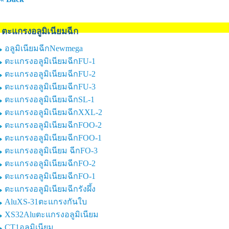
ตะแกรงอลูมิเนียมฉีก
อลูมิเนียมฉีกNewmega
ตะแกรงอลูมิเนียมฉีกFU-1
ตะแกรงอลูมิเนียมฉีกFU-2
ตะแกรงอลูมิเนียมฉีกFU-3
ตะแกรงอลูมิเนียมฉีกSL-1
ตะแกรงอลูมิเนียมฉีกXXL-2
ตะแกรงอลูมิเนียมฉีกFOO-2
ตะแกรงอลูมิเนียมฉีกFOO-1
ตะแกรงอลูมิเนียม ฉีกFO-3
ตะแกรงอลูมิเนียมฉีกFO-2
ตะแกรงอลูมิเนียมฉีกFO-1
ตะแกรงอลูมิเนียมฉีกรังผึ้ง
AluXS-31ตะแกรงกันใบ
XS32Aluตะแกรงอลูมิเนียม
CT1อลูมิเนียม