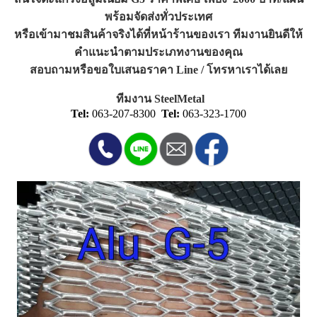
พร้อมจัดส่งทั่วประเทศ
หรือเข้ามาชมสินค้าจริงได้ที่หน้าร้านของเรา ทีมงานยินดีให้
คำแนะนำตามประเภทงานของคุณ
สอบถามหรือขอใบเสนอราคา Line / โทรหาเราได้เลย
ทีมงาน SteelMetal
Tel:
063-207-8300
Tel:
063-323-1700