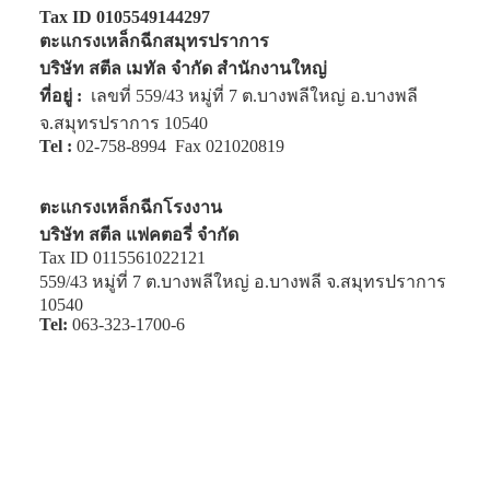
Tax ID 0105549144297
ตะแกรงเหล็กฉีกสมุทรปราการ
บริษัท สตีล เมทัล จำกัด สำนักงานใหญ่
ที่อยู่ :
เลขที่ 559/43 หมู่ที่ 7 ต.บางพลีใหญ่ อ.บางพลี
จ.สมุทรปราการ 10540
Tel :
02-758-8994
Fax 021020819
ตะแกรงเหล็กฉีกโรงงาน
บริษัท สตีล แฟคตอรี่ จำกัด
Tax ID 0115561022121
559/43 หมู่ที่ 7 ต.บางพลีใหญ่ อ.บางพลี จ.สมุทรปราการ
10540
Tel:
063-323-1700-6