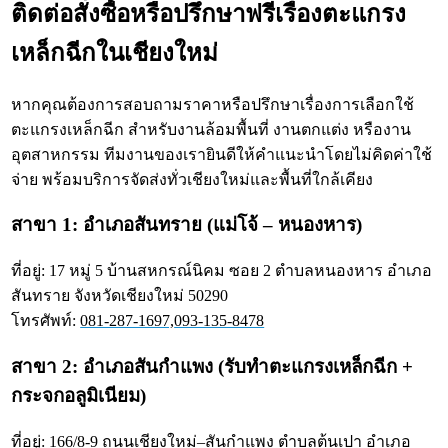
ติดต่อสั่งซื้อหรือปรึกษาฟรีเรื่องตะแกรง
เหล็กฉีกในเชียงใหม่
หากคุณต้องการสอบถามราคาหรือปรึกษาเรื่องการเลือกใช้
ตะแกรงเหล็กฉีก สำหรับงานล้อมพื้นที่ งานตกแต่ง หรืองาน
อุตสาหกรรม ทีมงานของเรายินดีให้คำแนะนำโดยไม่คิดค่าใช้
จ่าย พร้อมบริการจัดส่งทั่วเชียงใหม่และพื้นที่ใกล้เคียง
สาขา 1: อำเภอสันทราย (แม่โจ้ – หนองหาร)
ที่อยู่: 17 หมู่ 5 บ้านสหกรณ์นิคม ซอย 2 ตำบลหนองหาร อำเภอ
สันทราย จังหวัดเชียงใหม่ 50290
โทรศัพท์:
081-287-1697,
093-135-8478
สาขา 2: อำเภอสันกำแพง (รับทำตะแกรงเหล็กฉีก +
กระจกอลูมิเนียม)
ที่อยู่: 166/8-9 ถนนเชียงใหม่–สันกำแพง ตำบลต้นเปา อำเภอ