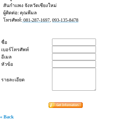
สันกำแพง จังหวัดเชียงใหม่
ผู้ติดต่อ: คุณพีมล
โทรศัพท์:
081-287-1697
,
093-135-8478
ชื่อ
เบอร์โทรศัพท์
อีเมล
หัวข้อ
รายละเอียด
« Back