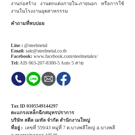
งานก่อสร้าง งานตกแต่งภายใน-ภายนอก หรือการใช้
งานในโรงงานอุตสาหกรรม
คำถามที่พบบ่อย
Line :
@steelmetal
Email:
sale@steelmetal.co.th
Facebook:
www.facebook.com/steelmetalex/
Tel:
AIS
063-207-8300-5
Auto 5 สาย
Tax ID 0105549144297
ตะแกรงเหล็กฉีกสมุทรปราการ
บริษัท สตีล เมทัล จำกัด สำนักงานใหญ่
ที่อยู่ :
เลขที่ 559/43 หมู่ที่ 7 ต.บางพลีใหญ่ อ.บางพลี