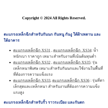
Copyright © 2024 All Rights Reserved.
ตะแกรงเหล็กฉีกสำหรับกันนก กันหนู กันงู ใต้ฝ้าเพดาน และ
ใต้อาคาร
ตะแกรงเหล็กฉีก XS31
,
ตะแกรงเหล็กฉีก XS34
: น้ำ
หนักเบา ราคาถูก เหมาะสำหรับงานที่เน้นต้นทุนต่ำ
ตะแกรงเหล็กฉีก XS32
,
ตะแกรงเหล็กฉีก XS35
: รุ่น
เหล็กหนาพิเศษ เหมาะสำหรับกันนกและใช้งานในพื้นที่
ที่ต้องการความแข็งแรง
ตะแกรงเหล็กฉีก XS33
,
ตะแกรงเหล็กฉีก XS36
: รุ่นที่ตา
เล็กสุดและเหล็กหนา สำหรับงานที่ต้องการความแข็ง
แรงสูง
ตะแกรงเหล็กฉีกสำหรับรั้ว ราวระเบียง และกันตก