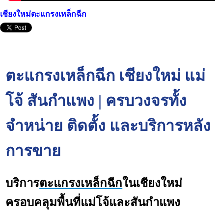
เชียงใหม่ตะแกรงเหล็กฉีก
ตะแกรงเหล็กฉีก เชียงใหม่ แม่
โจ้ สันกำแพง | ครบวงจรทั้ง
จำหน่าย ติดตั้ง และบริการหลัง
การขาย
บริการ
ตะแกรงเหล็กฉีก
ในเชียงใหม่
ครอบคลุมพื้นที่แม่โจ้และสันกำแพง