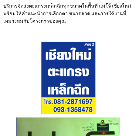
บริการจัดส่งตะแกรงเหล็กฉีกทุกขนาดในพื้นที่ แม่โจ้ เชียงใหม่
พร้อมให้คำแนะนำการเลือกตา ขนาดลวด และการใช้งานที่
เหมาะสมกับโครงการของคุณ