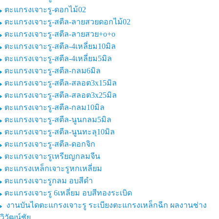
ตะแกรงเจาะรู-ดอกไม้02
ตะแกรงเจาะรู-สตีล-ลายสวยดอกไม้02
ตะแกรงเจาะรู-สตีล-ลายสวย+o+o
ตะแกรงเจาะรู-สตีล-4เหลี่ยม10มิล
ตะแกรงเจาะรู-สตีล-4เหลี่ยม5มิล
ตะแกรงเจาะรู-สตีล-กลม6มิล
ตะแกรงเจาะรู-สตีล-สลอต3x15มิล
ตะแกรงเจาะรู-สตีล-สลอต3x25มิล
ตะแกรงเจาะรู-สตีล-กลม10มิล
ตะแกรงเจาะรู-สตีล-นูนกลม5มิล
ตะแกรงเจาะรู-สตีล-นูนทะลุ10มิล
ตะแกรงเจาะรู-สตีล-ดอกจิก
ตะแกรงเจาะรูเหรียญกลมจีน
ตะแกรงเหล็กเจาะรูหกเหลี่ยม
ตะแกรงเจาะรูกลม อบสีดำ
ตะแกรงเจาะรู 6เหลี่ยม อบสีทองระเบิด
งานบันไดตะแกรงเจาะรู ระเบียงตะแกรงเหล็กฉีก ผลงานช่าง
วิวัฒน์ชัย