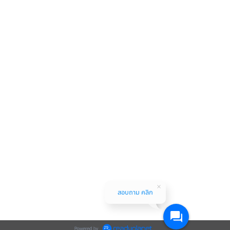
สอบถาม คลิก