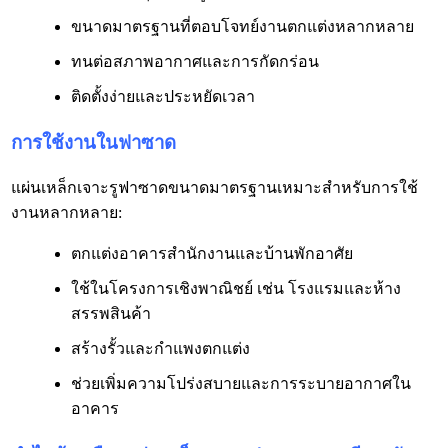
ขนาดมาตรฐานที่ตอบโจทย์งานตกแต่งหลากหลาย
ทนต่อสภาพอากาศและการกัดกร่อน
ติดตั้งง่ายและประหยัดเวลา
การใช้งานในฟาซาด
แผ่นเหล็กเจาะรูฟาซาดขนาดมาตรฐานเหมาะสำหรับการใช้
งานหลากหลาย:
ตกแต่งอาคารสำนักงานและบ้านพักอาศัย
ใช้ในโครงการเชิงพาณิชย์ เช่น โรงแรมและห้าง
สรรพสินค้า
สร้างรั้วและกำแพงตกแต่ง
ช่วยเพิ่มความโปร่งสบายและการระบายอากาศใน
อาคาร