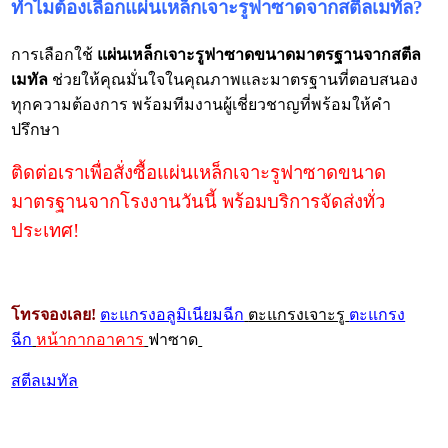
ทำไมต้องเลือกแผ่นเหล็กเจาะรูฟาซาดจากสตีลเมทัล?
การเลือกใช้
แผ่นเหล็กเจาะรูฟาซาดขนาดมาตรฐานจากสตีล
เมทัล
ช่วยให้คุณมั่นใจในคุณภาพและมาตรฐานที่ตอบสนอง
ทุกความต้องการ พร้อมทีมงานผู้เชี่ยวชาญที่พร้อมให้คำ
ปรึกษา
ติดต่อเราเพื่อสั่งซื้อแผ่นเหล็กเจาะรูฟาซาดขนาด
มาตรฐานจากโรงงานวันนี้ พร้อมบริการจัดส่งทั่ว
ประเทศ!
โทรจองเลย!
ตะแกรงอลูมิเนียมฉีก
ตะแกรงเจาะรู
ตะแกรง
ฉีก
หน้ากากอาคาร
ฟาซาด
สตีลเมทัล