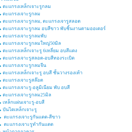
ตะแกรงเหล็กเจาะรูกลม
ตะแกรงเจาะรูกลม
ตะแกรงเจาะรูกลม, ตะแกรงเจารูสลอต
ตะแกรงเจาะรูกลม อบสีขาว พับชิ้นงานตามออเดอร์
ตะแกรงเจาะรูกลมพับ
ตะแกรงเจาะรูกลมใหญ่50มิล
ตะแกรงเหล็กเจาะรู 6เหลี่ยม อบสีแดง
ตะแกรงเจาะรูสลอต-อบสีทองระเบิด
ตะแกรงเจาะรูกลมจีน
ตะแกรงเหล็กเจาะรู อบสี ชั้นวางรองเท้า
ตะแกรงเจาะรูสล๊อต
ตะแกรงเจาะรู-อลูมิเนียม พับ อบสี
ตะแกรงเจาะรูกลม25มิล
เหล็กแผ่นเจาะรู-อบสี
บันไดเหล็กเจาะรู
ตะแกรงเจาะรูกันแดด-สีขาว
ตะแกรงเจาะรูทำกันแดด
หน้ากากอาคาร