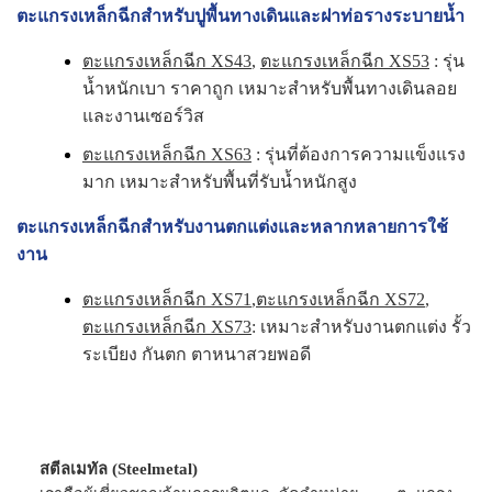
ตะแกรงเหล็กฉีกสำหรับปูพื้นทางเดินและฝาท่อรางระบายน้ำ
ตะแกรงเหล็กฉีก XS43
,
ตะแกรงเหล็กฉีก XS53
: รุ่น
น้ำหนักเบา ราคาถูก เหมาะสำหรับพื้นทางเดินลอย
และงานเซอร์วิส
ตะแกรงเหล็กฉีก XS63
: รุ่นที่ต้องการความแข็งแรง
มาก เหมาะสำหรับพื้นที่รับน้ำหนักสูง
ตะแกรงเหล็กฉีกสำหรับงานตกแต่งและหลากหลายการใช้
งาน
ตะแกรงเหล็กฉีก XS71
,
ตะแกรงเหล็กฉีก XS72
,
ตะแกรงเหล็กฉีก XS73
: เหมาะสำหรับงานตกแต่ง รั้ว
ระเบียง กันตก ตาหนาสวยพอดี
สตีลเมทัล (Steelmetal)