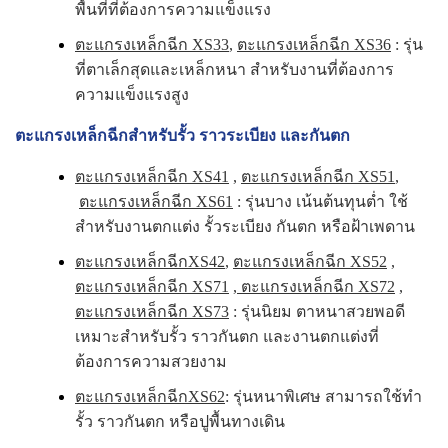
พื้นที่ที่ต้องการความแข็งแรง
ตะแกรงเหล็กฉีก XS33
,
ตะแกรงเหล็กฉีก XS36
: รุ่น
ที่ตาเล็กสุดและเหล็กหนา สำหรับงานที่ต้องการ
ความแข็งแรงสูง
ตะแกรงเหล็กฉีกสำหรับรั้ว ราวระเบียง และกันตก
ตะแกรงเหล็กฉีก XS41
,
ตะแกรงเหล็กฉีก XS51
,
ตะแกรงเหล็กฉีก XS61
: รุ่นบาง เน้นต้นทุนต่ำ ใช้
สำหรับงานตกแต่ง รั้วระเบียง กันตก หรือฝ้าเพดาน
ตะแกรงเหล็กฉีกXS42
,
ตะแกรงเหล็กฉีก XS52
,
ตะแกรงเหล็กฉีก XS71
,
ตะแกรงเหล็กฉีก XS72
,
ตะแกรงเหล็กฉีก XS73
: รุ่นนิยม ตาหนาสวยพอดี
เหมาะสำหรับรั้ว ราวกันตก และงานตกแต่งที่
ต้องการความสวยงาม
ตะแกรงเหล็กฉีกXS62
: รุ่นหนาพิเศษ สามารถใช้ทำ
รั้ว ราวกันตก หรือปูพื้นทางเดิน