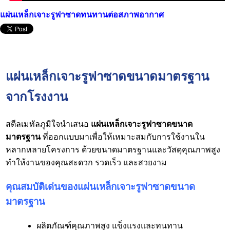
แผ่นเหล็กเจาะรูฟาซาดทนทานต่อสภาพอากาศ
แผ่นเหล็กเจาะรูฟาซาดขนาดมาตรฐาน
จากโรงงาน
สตีลเมทัลภูมิใจนำเสนอ
แผ่นเหล็กเจาะรูฟาซาดขนาด
มาตรฐาน
ที่ออกแบบมาเพื่อให้เหมาะสมกับการใช้งานใน
หลากหลายโครงการ ด้วยขนาดมาตรฐานและวัสดุคุณภาพสูง
ทำให้งานของคุณสะดวก รวดเร็ว และสวยงาม
คุณสมบัติเด่นของแผ่นเหล็กเจาะรูฟาซาดขนาด
มาตรฐาน
ผลิตภัณฑ์คุณภาพสูง แข็งแรงและทนทาน