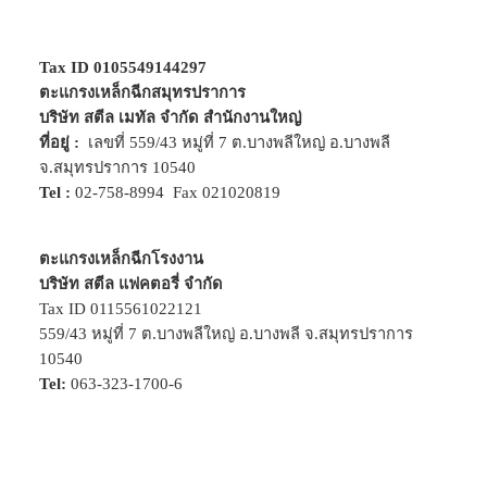
Tax ID 0105549144297
ตะแกรงเหล็กฉีกสมุทรปราการ
บริษัท สตีล เมทัล จำกัด สำนักงานใหญ่
ที่อยู่ :
เลขที่ 559/43 หมู่ที่ 7 ต.บางพลีใหญ่ อ.บางพลี
จ.สมุทรปราการ 10540
Tel :
02-758-8994
Fax 021020819
ตะแกรงเหล็กฉีกโรงงาน
บริษัท สตีล แฟคตอรี่ จำกัด
Tax ID 0115561022121
559/43 หมู่ที่ 7 ต.บางพลีใหญ่ อ.บางพลี จ.สมุทรปราการ
10540
Tel:
063-323-1700-6