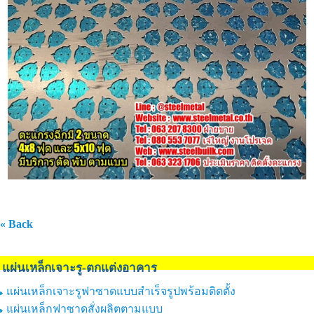
« Back
แผ่นเหล็กเจาะรู-ตกแต่งอาคาร
แผ่นเหล็กเจาะรูฟาซาดแบบสำเร็จรูปพร้อมติดตั้ง
แผ่นเหล็กฟาซาดสั่งผลิตตามแบบ