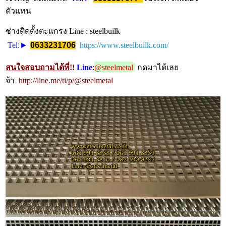
ตัวแทน
ช่างติดตั้งตะแกรง Line : steelbuilk
Tel
:►
0633231706
https://www.steelbuilk.com/
สนใจสอบถามได้ที่
!!
Line
:
@steelmetal
กดมาได้เลย
จ้า
http://line.me/ti/p/@steelmetal