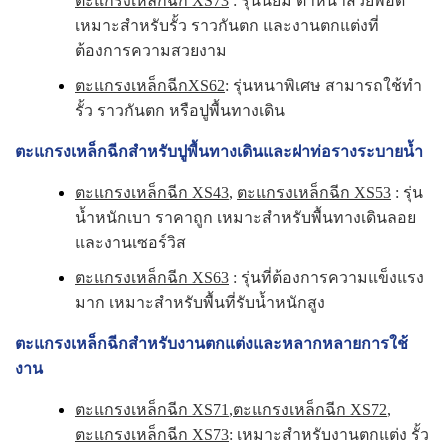
ตะแกรงเหล็กฉีก XS73
: รุ่นนิยม ตาหนาสวยพอดี
เหมาะสำหรับรั้ว ราวกันตก และงานตกแต่งที่
ต้องการความสวยงาม
ตะแกรงเหล็กฉีกXS62
: รุ่นหนาพิเศษ สามารถใช้ทำ
รั้ว ราวกันตก หรือปูพื้นทางเดิน
ตะแกรงเหล็กฉีกสำหรับปูพื้นทางเดินและฝาท่อรางระบายน้ำ
ตะแกรงเหล็กฉีก XS43
,
ตะแกรงเหล็กฉีก XS53
: รุ่น
น้ำหนักเบา ราคาถูก เหมาะสำหรับพื้นทางเดินลอย
และงานเซอร์วิส
ตะแกรงเหล็กฉีก XS63
: รุ่นที่ต้องการความแข็งแรง
มาก เหมาะสำหรับพื้นที่รับน้ำหนักสูง
ตะแกรงเหล็กฉีกสำหรับงานตกแต่งและหลากหลายการใช้
งาน
ตะแกรงเหล็กฉีก XS71
,
ตะแกรงเหล็กฉีก XS72
,
ตะแกรงเหล็กฉีก XS73
: เหมาะสำหรับงานตกแต่ง รั้ว