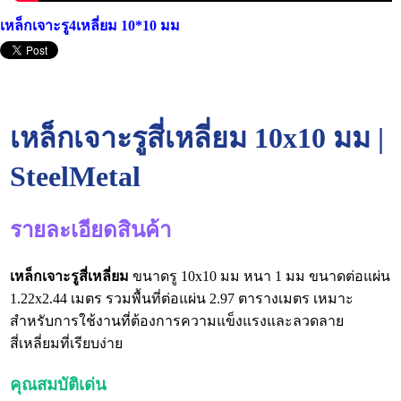
เหล็กเจาะรู4เหลี่ยม 10*10 มม
เหล็กเจาะรูสี่เหลี่ยม 10x10 มม |
SteelMetal
รายละเอียดสินค้า
เหล็กเจาะรูสี่เหลี่ยม
ขนาดรู 10x10 มม หนา 1 มม ขนาดต่อแผ่น
1.22x2.44 เมตร รวมพื้นที่ต่อแผ่น 2.97 ตารางเมตร เหมาะ
สำหรับการใช้งานที่ต้องการความแข็งแรงและลวดลาย
สี่เหลี่ยมที่เรียบง่าย
คุณสมบัติเด่น