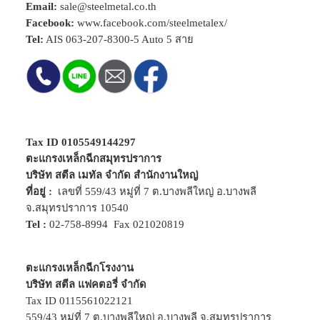
Email:
sale@steelmetal.co.th
Facebook:
www.facebook.com/steelmetalex/
Tel:
AIS
063-207-8300-5
Auto 5 สาย
Tax ID 0105549144297
ตะแกรงเหล็กฉีกสมุทรปราการ
บริษัท สตีล เมทัล จำกัด สำนักงานใหญ่
ที่อยู่ :
เลขที่ 559/43 หมู่ที่ 7 ต.บางพลีใหญ่ อ.บางพลี
จ.สมุทรปราการ 10540
Tel :
02-758-8994
Fax 021020819
ตะแกรงเหล็กฉีกโรงงาน
บริษัท สตีล แฟคตอรี่ จำกัด
Tax ID 0115561022121
559/43 หมู่ที่ 7 ต.บางพลีใหญ่ อ.บางพลี จ.สมุทรปราการ