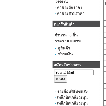
โรงงาน
ร
ตาข่ายถักราคา
ตาข่ายสานราคา
ตะกร้าสินค้า
จำนวน : 0 ชิ้น
ราคา :
0.00บาท
ดูสินค้า
ชำระเงิน
สมัครรับข่าวสาร
รายชื่อบริษัทขนส่ง
เหล็กบิดเกลียว2หุน
เหล็กบิดเกลียว3หุน