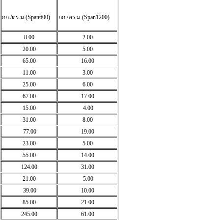
กก./ตร.ม.(Span600)
กก./ตร.ม.(Span1200)
8.00
2.00
20.00
5.00
65.00
16.00
11.00
3.00
25.00
6.00
67.00
17.00
15.00
4.00
31.00
8.00
77.00
19.00
23.00
5.00
55.00
14.00
124.00
31.00
21.00
5.00
39.00
10.00
85.00
21.00
245.00
61.00