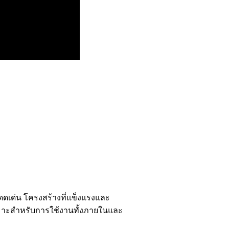
ดเด่น โครงสร้างที่แข็งแรงและ
หมาะสำหรับการใช้งานทั้งภายในและ