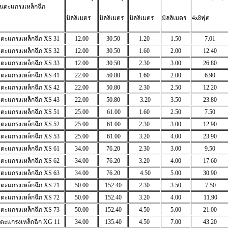
ุ่นตะแกรงเหล็กฉีก
มิลลิเมตร
มิลลิเมตร
มิลลิเมตร
มิลลิเมตร
4x8ฟุต
ตะแกรงเหล็กฉีก
XS 31
12.00
30.50
1.20
1.50
7.01
ตะแกรงเหล็กฉีก
XS 32
12.00
30.50
1.60
2.00
12.40
ตะแกรงเหล็กฉีก
XS 33
12.00
30.50
2.30
3.00
26.80
ตะแกรงเหล็กฉีก
XS 41
22.00
50.80
1.60
2.00
6.90
ตะแกรงเหล็กฉีก
XS 42
22.00
50.80
2.30
2.50
12.20
ตะแกรงเหล็กฉีก
XS 43
22.00
50.80
3.20
3.50
23.80
ตะแกรงเหล็กฉีก
XS 51
25.00
61.00
1.60
2.50
7.50
ตะแกรงเหล็กฉีก
XS 52
25.00
61.00
2.30
3.00
12.90
ตะแกรงเหล็กฉีก
XS 53
25.00
61.00
3.20
4.00
23.90
ตะแกรงเหล็กฉีก
XS 61
34.00
76.20
2.30
3.00
9.50
ตะแกรงเหล็กฉีก
XS 62
34.00
76.20
3.20
4.00
17.60
ตะแกรงเหล็กฉีก
XS 63
34.00
76.20
4.50
5.00
30.90
ตะแกรงเหล็กฉีก
XS 71
50.00
152.40
2.30
3.50
7.50
ตะแกรงเหล็กฉีก
XS 72
50.00
152.40
3.20
4.00
11.90
ตะแกรงเหล็กฉีก
XS 73
50.00
152.40
4.50
5.00
21.00
ตะแกรงเหล็กฉีก
XG 11
34.00
135.40
4.50
7.00
43.20