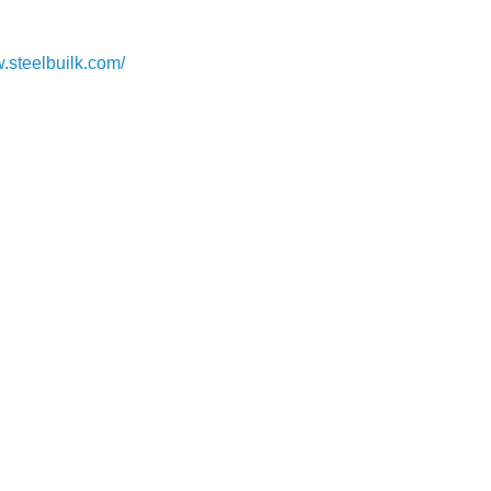
w.steelbuilk.com/