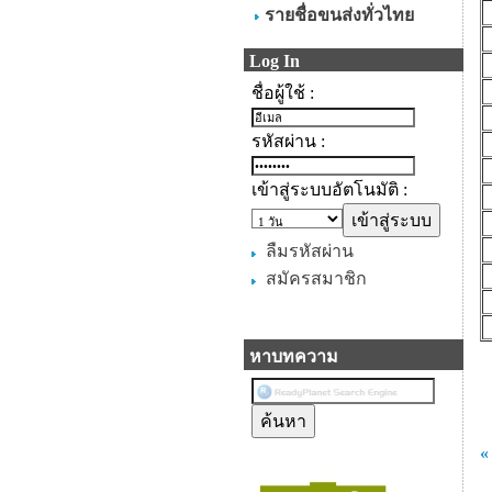
รายชื่อขนส่งทั่วไทย
Log In
ชื่อผู้ใช้ :
รหัสผ่าน :
เข้าสู่ระบบอัตโนมัติ :
ลืมรหัสผ่าน
สมัครสมาชิก
หาบทความ
«