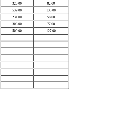
325.00
82.00
539.00
135.00
231.00
58.00
308.00
77.00
509.00
127.00