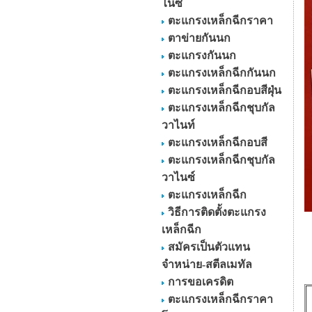
ไนซ์
ตะแกรงเหล็กฉีกราคา
ตาข่ายกันนก
ตะแกรงกันนก
ตะแกรงเหล็กฉีกกันนก
ตะแกรงเหล็กฉีกอบสีฝุ่น
ตะแกรงเหล็กฉีกชุบกัล
วาไนท์
ตะแกรงเหล็กฉีกอบสี
ตะแกรงเหล็กฉีกชุบกัล
วาไนซ์
ตะแกรงเหล็กฉีก
วิธีการติดตั้งตะแกรง
เหล็กฉีก
สมัครเป็นตัวแทน
จำหน่าย-สตีลเมทัล
การขอเครดิต
ตะแกรงเหล็กฉีกราคา