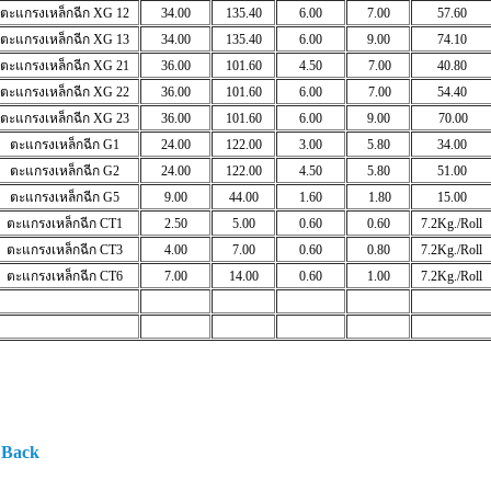
ตะแกรงเหล็กฉีก
XG 12
34.00
135.40
6.00
7.00
57.60
ตะแกรงเหล็กฉีก
XG 13
34.00
135.40
6.00
9.00
74.10
ตะแกรงเหล็กฉีก
XG 21
36.00
101.60
4.50
7.00
40.80
ตะแกรงเหล็กฉีก
XG 22
36.00
101.60
6.00
7.00
54.40
ตะแกรงเหล็กฉีก
XG 23
36.00
101.60
6.00
9.00
70.00
ตะแกรงเหล็กฉีก
G1
24.00
122.00
3.00
5.80
34.00
ตะแกรงเหล็กฉีก
G2
24.00
122.00
4.50
5.80
51.00
ตะแกรงเหล็กฉีก
G5
9.00
44.00
1.60
1.80
15.00
ตะแกรงเหล็กฉีก
CT1
2.50
5.00
0.60
0.60
7.2Kg./Roll
ตะแกรงเหล็กฉีก
CT3
4.00
7.00
0.60
0.80
7.2Kg./Roll
ตะแกรงเหล็กฉีก
CT6
7.00
14.00
0.60
1.00
7.2Kg./Roll
 Back