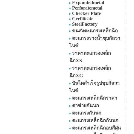
Expandedmetal
Perforatemetal
Checker Plate
Cerfiticate
SteelFactory
ขนส่งตะแกรงเหล็กฉีก
ตะแกรงรางน้ำชุบกัลวา
ไนซ์
ราคาตะแกรงเหล็ก
ฉีกXS
ราคาตะแกรงเหล็ก
ฉีกXG
บันไดสำเร็จรูปชุบกัลวา
ไนซ์
ตะแกรงเหล็กฉีกราคา
ตาข่ายกันนก
ตะแกรงกันนก
ตะแกรงเหล็กฉีกกันนก
ตะแกรงเหล็กฉีกอบสีฝุ่น