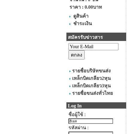
ราคา :
0.00บาท
ดูสินค้า
ชำระเงิน
สมัครรับข่าวสาร
รายชื่อบริษัทขนส่ง
เหล็กบิดเกลียว2หุน
เหล็กบิดเกลียว3หุน
รายชื่อขนส่งทั่วไทย
Log In
ชื่อผู้ใช้ :
รหัสผ่าน :