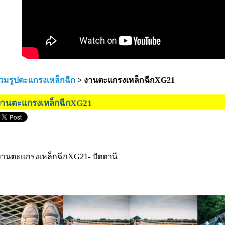
วมรูปตะแกรงเหล็กฉีก
>
งานตะแกรงเหล็กฉีกXG21
งานตะแกรงเหล็กฉีกXG21
านตะแกรงเหล็กฉีกXG21- ปัตตานี