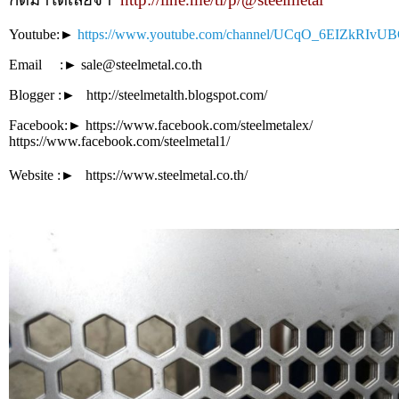
Youtube:►
https://www.youtube.com/channel/UCqO_6EIZkRI
Email :► sale@steelmetal.co.th
Blogger :► http://steelmetalth.blogspot.com/
Facebook:► https://www.facebook.com/steelmetalex/
https://www.facebook.com/steelmetal1/
Website :► https://www.steelmetal.co.th/