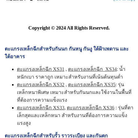
Copyright © 2024 All Rights Reserved.
ตะแกรงเหล็กฉีกสำหรับกันนก กันหนู กันงู ใต้ฝ้าเพดาน และ
ใต้อาคาร
ตะแกรงเหล็กฉีก XS31
,
ตะแกรงเหล็กฉีก XS34
: น้ำ
หนักเบา ราคาถูก เหมาะสำหรับงานที่เน้นต้นทุนต่ำ
ตะแกรงเหล็กฉีก XS32
,
ตะแกรงเหล็กฉีก XS35
: รุ่น
เหล็กหนาพิเศษ เหมาะสำหรับกันนกและใช้งานในพื้นที่
ที่ต้องการความแข็งแรง
ตะแกรงเหล็กฉีก XS33
,
ตะแกรงเหล็กฉีก XS36
: รุ่นที่ตา
เล็กสุดและเหล็กหนา สำหรับงานที่ต้องการความแข็ง
แรงสูง
ตะแกรงเหล็กฉีกสำหรับรั้ว ราวระเบียง และกันตก