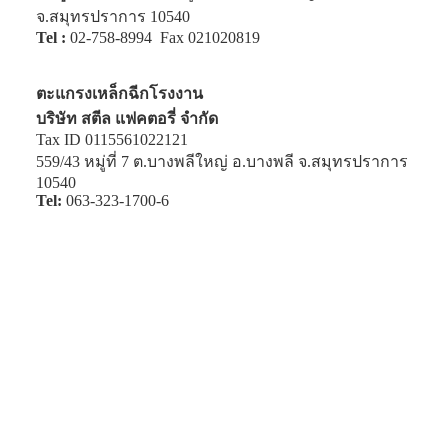
จ.สมุทรปราการ 10540
Tel :
02-758-8994
Fax 021020819
ตะแกรงเหล็กฉีกโรงงาน
บริษัท สตีล แฟคตอรี่ จำกัด
Tax ID 0115561022121
559/43 หมู่ที่ 7 ต.บางพลีใหญ่ อ.บางพลี จ.สมุทรปราการ
10540
Tel:
063-323-1700-6