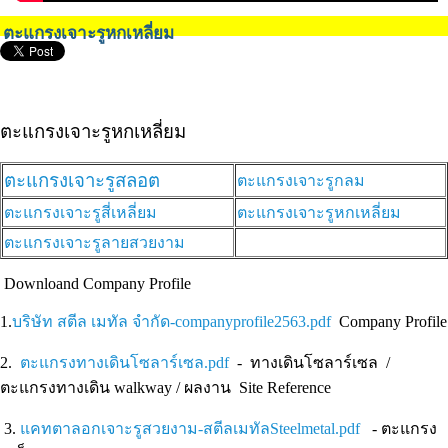
ตะแกรงเจาะรูหกเหลี่ยม
ตะแกรงเจาะรูหกเหลี่ยม
ตะแกรงเจาะรูสลอต
ตะแกรงเจาะรูกลม
ตะแกรงเจาะรูสี่เหลี่ยม
ตะแกรงเจาะรูหกเหลี่ยม
ตะแกรงเจาะรูลายสวยงาม
Downloand Company Profile
1.
บริษัท สตีล เมทัล จำกัด-companyprofile2563.pdf
Company Profile
2.
ตะแกรงทางเดินโซลาร์เซล.pdf
- ทางเดินโซลาร์เซล /
ตะแกรงทางเดิน walkway / ผลงาน Site Reference
3.
แคทตาลอกเจาะรูสวยงาม-สตีลเมทัลSteelmetal.pdf
- ตะแกรง