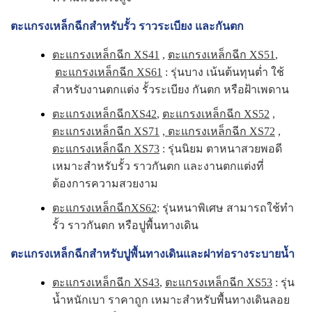
ตะแกรงเหล็กฉีกสำหรับรั้ว ราวระเบียง และกันตก
ตะแกรงเหล็กฉีก XS41
,
ตะแกรงเหล็กฉีก XS51
,
ตะแกรงเหล็กฉีก XS61
: รุ่นบาง เน้นต้นทุนต่ำ ใช้
สำหรับงานตกแต่ง รั้วระเบียง กันตก หรือฝ้าเพดาน
ตะแกรงเหล็กฉีกXS42
,
ตะแกรงเหล็กฉีก XS52
,
ตะแกรงเหล็กฉีก XS71
,
ตะแกรงเหล็กฉีก XS72
,
ตะแกรงเหล็กฉีก XS73
: รุ่นนิยม ตาหนาสวยพอดี
เหมาะสำหรับรั้ว ราวกันตก และงานตกแต่งที่
ต้องการความสวยงาม
ตะแกรงเหล็กฉีกXS62
: รุ่นหนาพิเศษ สามารถใช้ทำ
รั้ว ราวกันตก หรือปูพื้นทางเดิน
ตะแกรงเหล็กฉีกสำหรับปูพื้นทางเดินและฝาท่อรางระบายน้ำ
ตะแกรงเหล็กฉีก XS43
,
ตะแกรงเหล็กฉีก XS53
: รุ่น
น้ำหนักเบา ราคาถูก เหมาะสำหรับพื้นทางเดินลอย