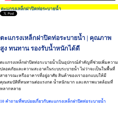
ตะแกรงเหล็กฝาปิดท่อระบายน้ำ
ตะแกรงเหล็กฝาปิดท่อระบายน้ำ | คุณภาพ
สูง ทนทาน รองรับน้ำหนักได้ดี
ตะแกรงเหล็กฝาปิดท่อระบายน้ำเป็นอุปกรณ์สำคัญที่ช่วยเพิ่มความ
ปลอดภัยและความสะอาดในระบบระบายน้ำ ไม่ว่าจะเป็นในพื้นที่
สาธารณะหรืออาคารที่อยู่อาศัย สินค้าของเราออกแบบให้มี
คุณสมบัติที่ทนทานต่อแรงกด น้ำหนักมาก และสภาพแวดล้อมที่
หลากหลาย
10 คำถามที่พบบ่อยเกี่ยวกับตะแกรงเหล็กฝาปิดท่อระบายน้ำ