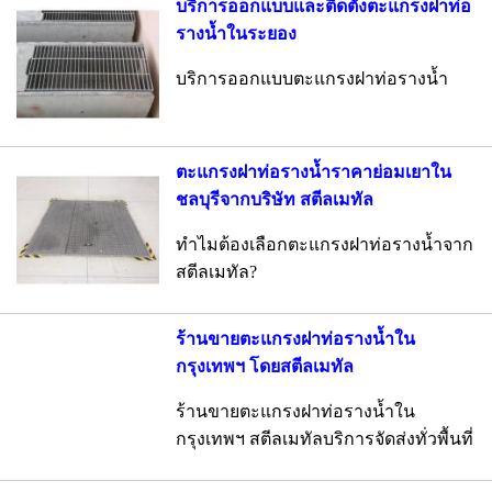
บริการออกแบบและติดตั้งตะแกรงฝาท่อ
รางน้ำในระยอง
บริการออกแบบตะแกรงฝาท่อรางน้ำ
ตะแกรงฝาท่อรางน้ำราคาย่อมเยาใน
ชลบุรีจากบริษัท สตีลเมทัล
ทำไมต้องเลือกตะแกรงฝาท่อรางน้ำจาก
สตีลเมทัล?
ร้านขายตะแกรงฝาท่อรางน้ำใน
กรุงเทพฯ โดยสตีลเมทัล
ร้านขายตะแกรงฝาท่อรางน้ำใน
กรุงเทพฯ สตีลเมทัลบริการจัดส่งทั่วพื้นที่