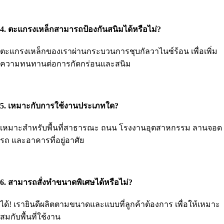
4. ตะแกรงเหล็กสามารถป้องกันสนิมได้หรือไม่?
ตะแกรงเหล็กของเราผ่านกระบวนการชุบกัลวาไนซ์ร้อน เพื่อเพิ่ม
ความทนทานต่อการกัดกร่อนและสนิม
5. เหมาะกับการใช้งานประเภทใด?
เหมาะสำหรับพื้นที่สาธารณะ ถนน โรงงานอุตสาหกรรม ลานจอด
รถ และอาคารที่อยู่อาศัย
6. สามารถสั่งทำขนาดพิเศษได้หรือไม่?
ได้! เรายินดีผลิตตามขนาดและแบบที่ลูกค้าต้องการ เพื่อให้เหมาะ
สมกับพื้นที่ใช้งาน