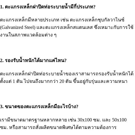
1. ตะแกรงเหล็กฝาปิดท่อระบายน้ำมีกี่ประเภท?
ตะแกรงเหล็กมีหลายประเภท เช่น ตะแกรงเหล็กชุบกัลวาไนซ์
(Galvanized Steel) และตะแกรงเหล็กสแตนเลส ซึ่งเหมาะกับการใช้
งานในสภาพแวดล้อมต่าง ๆ
2. รองรับน้ำหนักได้มากแค่ไหน?
ตะแกรงเหล็กฝาปิดท่อระบายน้ำของเราสามารถรองรับน้ำหนักได้
ตั้งแต่ 1 ตัน ไปจนถึงมากกว่า 20 ตัน ขึ้นอยู่กับรุ่นและความหนา
3. ขนาดของตะแกรงเหล็กมีอะไรบ้าง?
เรามีขนาดมาตรฐานหลากหลาย เช่น 30x100 ซม. และ 50x100
ซม. หรือสามารถสั่งผลิตขนาดพิเศษได้ตามความต้องการ