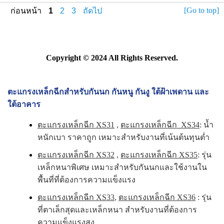
[Go to top]
ก่อนหน้า
1
2
3
ถัดไป
Copyright © 2024 All Rights Reserved.
ตะแกรงเหล็กฉีกสำหรับกันนก กันหนู กันงู ใต้ฝ้าเพดาน และ
ใต้อาคาร
ตะแกรงเหล็กฉีก XS31
,
ตะแกรงเหล็กฉีก XS34
: น้ำ
หนักเบา ราคาถูก เหมาะสำหรับงานที่เน้นต้นทุนต่ำ
ตะแกรงเหล็กฉีก XS32
,
ตะแกรงเหล็กฉีก XS35
: รุ่น
เหล็กหนาพิเศษ เหมาะสำหรับกันนกและใช้งานใน
พื้นที่ที่ต้องการความแข็งแรง
ตะแกรงเหล็กฉีก XS33
,
ตะแกรงเหล็กฉีก XS36
: รุ่น
ที่ตาเล็กสุดและเหล็กหนา สำหรับงานที่ต้องการ
ความแข็งแรงสูง