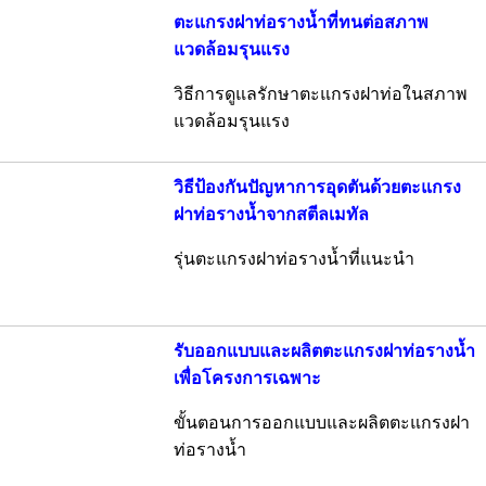
ตะแกรงฝาท่อรางน้ำที่ทนต่อสภาพ
แวดล้อมรุนแรง
วิธีการดูแลรักษาตะแกรงฝาท่อในสภาพ
แวดล้อมรุนแรง
วิธีป้องกันปัญหาการอุดตันด้วยตะแกรง
ฝาท่อรางน้ำจากสตีลเมทัล
รุ่นตะแกรงฝาท่อรางน้ำที่แนะนำ
รับออกแบบและผลิตตะแกรงฝาท่อรางน้ำ
เพื่อโครงการเฉพาะ
ขั้นตอนการออกแบบและผลิตตะแกรงฝา
ท่อรางน้ำ