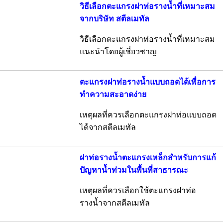
วิธีเลือกตะแกรงฝาท่อรางน้ำที่เหมาะสม
จากบริษัท สตีลเมทัล
วิธีเลือกตะแกรงฝาท่อรางน้ำที่เหมาะสม
แนะนำโดยผู้เชี่ยวชาญ
ตะแกรงฝาท่อรางน้ำแบบถอดได้เพื่อการ
ทำความสะอาดง่าย
เหตุผลที่ควรเลือกตะแกรงฝาท่อแบบถอด
ได้จากสตีลเมทัล
ฝาท่อรางน้ำตะแกรงเหล็กสำหรับการแก้
ปัญหาน้ำท่วมในพื้นที่สาธารณะ
เหตุผลที่ควรเลือกใช้ตะแกรงฝาท่อ
รางน้ำจากสตีลเมทัล