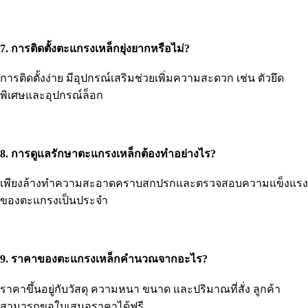
7. การติดตั้งตะแกรงเหล็กยุ่งยากหรือไม่?
การติดตั้งง่าย มีอุปกรณ์เสริมช่วยเพิ่มความสะดวก เช่น ตัวยึด
พิเศษและอุปกรณ์ล็อก
8. การดูแลรักษาตะแกรงเหล็กต้องทำอย่างไร?
เพียงล้างทำความสะอาดคราบสกปรกและตรวจสอบความแข็งแรง
ของตะแกรงเป็นประจำ
9. ราคาของตะแกรงเหล็กคำนวณจากอะไร?
ราคาขึ้นอยู่กับวัสดุ ความหนา ขนาด และปริมาณที่สั่ง ลูกค้า
สามารถขอใบเสนอราคาได้ฟรี