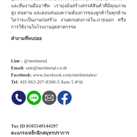
และทีมงานมืออาชีพ เรามุ่งมั่นสร้างสรรค์สินค้าที่มีคุณภาพ
สูง ทนทาน และตอบสนองความต้องการของลูกค้าในทุกด้าน
ไม่ว่าจะเป็นงานก่อสร้าง งานตกแต่งภายใน-ภายนอก หรือ
การใช้งานในโรงงานอุตสาหกรรม
คำถามที่พบบ่อย
Line :
@steelmetal
Email:
sale@steelmetal.co.th
Facebook:
www.facebook.com/steelmetalex/
Tel:
AIS
063-207-8300-5
Auto 5 สาย
Tax ID 0105549144297
ตะแกรงเหล็กฉีกสมุทรปราการ