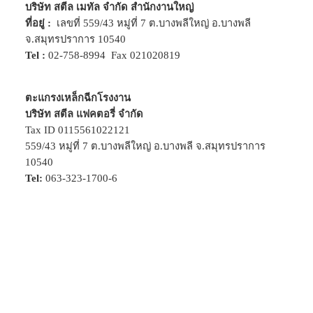
บริษัท สตีล เมทัล จำกัด สำนักงานใหญ่
ที่อยู่ :
เลขที่ 559/43 หมู่ที่ 7 ต.บางพลีใหญ่ อ.บางพลี
จ.สมุทรปราการ 10540
Tel :
02-758-8994
Fax 021020819
ตะแกรงเหล็กฉีกโรงงาน
บริษัท สตีล แฟคตอรี่ จำกัด
Tax ID 0115561022121
559/43 หมู่ที่ 7 ต.บางพลีใหญ่ อ.บางพลี จ.สมุทรปราการ
10540
Tel:
063-323-1700-6