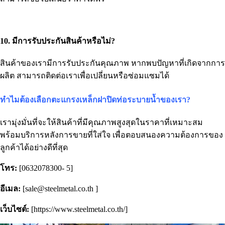
10. มีการรับประกันสินค้าหรือไม่?
สินค้าของเรามีการรับประกันคุณภาพ หากพบปัญหาที่เกิดจากการ
ผลิต สามารถติดต่อเราเพื่อเปลี่ยนหรือซ่อมแซมได้
ทำไมต้องเลือกตะแกรงเหล็กฝาปิดท่อระบายน้ำของเรา?
เรามุ่งมั่นที่จะให้สินค้าที่มีคุณภาพสูงสุดในราคาที่เหมาะสม
พร้อมบริการหลังการขายที่ใส่ใจ เพื่อตอบสนองความต้องการของ
ลูกค้าได้อย่างดีที่สุด
โทร:
[0632078300- 5]
อีเมล:
[sale@steelmetal.co.th ]
เว็บไซต์:
[https://www.steelmetal.co.th/]