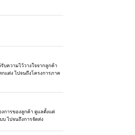
รับความไว้วางใจจากลูกค้า
นตกแต่ง ไปจนถึงโครงการภาค
งการของลูกค้า ดูแลตั้งแต่
บบ ไปจนถึงการจัดส่ง