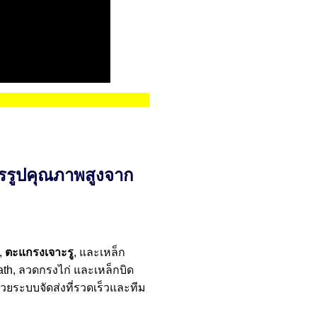
รรูปคุณภาพสูงจาก
,
ตะแกรงเจาะรู
, และเหล็ก
ath, ลวดกรงไก่ และเหล็กบิด
วยระบบจัดส่งที่รวดเร็วและทีม