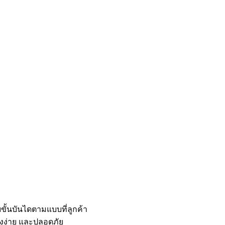
M
ขั้นบันไดตามแบบที่ลูกค้า
้งง่าย และปลอดภัย