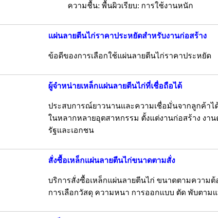
ความชื้น: พื้นผิวเรียบ: การใช้งานหนัก
แผ่นลายตีนไก่ราคาประหยัดสำหรับงานก่อสร้าง
ข้อดีของการเลือกใช้แผ่นลายตีนไก่ราคาประหยัด
ผู้จำหน่ายเหล็กแผ่นลายตีนไก่ที่เชื่อถือได้
ประสบการณ์ยาวนานและความเชื่อมั่นจากลูกค้าได้
ในหลากหลายอุตสาหกรรม ตั้งแต่งานก่อสร้าง งา
รัฐและเอกชน
สั่งซื้อเหล็กแผ่นลายตีนไก่ขนาดตามสั่ง
บริการสั่งซื้อเหล็กแผ่นลายตีนไก่ ขนาดตามความต้อ
การเลือกวัสดุ ความหนา การออกแบบ ตัด พับตามแ