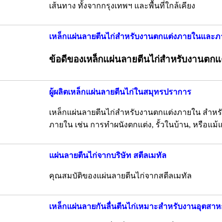
เส้นทาง ทั้งจากกรุงเทพฯ และพื้นที่ใกล้เคียง
เหล็กแผ่นลายตีนไก่สำหรับงานตกแต่งภายในและ
ข้อดีของเหล็กแผ่นลายตีนไก่สำหรับงานต
ผู้ผลิตเหล็กแผ่นลายตีนไก่ในสมุทรปราการ
เหล็กแผ่นลายตีนไก่สำหรับงานตกแต่งภายใน สำห
ภายใน เช่น การทำผนังตกแต่ง, รั้วในบ้าน, หรือแม้
แผ่นลายตีนไก่จากบริษัท สตีลเมทัล
คุณสมบัติของแผ่นลายตีนไก่จากสตีลเมทัล
เหล็กแผ่นลายกันลื่นตีนไก่เหมาะสำหรับงานอุตสา