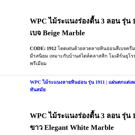
WPC ไม้ระแนงร่องตื้น 3 ลอน รุ่น 
เบจ Beige Marble
CODE: 1912
โดดเด่นด้วยลวดลายหินอ่อนสีเบจครีม 
มีรสนิยม เหมาะกับบ้านสไตล์คลาสสิก โมเดิร์นยุโ
พรีเมียม
WPC ไม้ระแนงลายหินอ่อน รุ่น 1911 | แผ่นตกแต่งผน
ทันสมัย
WPC ไม้ระแนงร่องตื้น 3 ลอน รุ่น 
ขาว Elegant White Marble