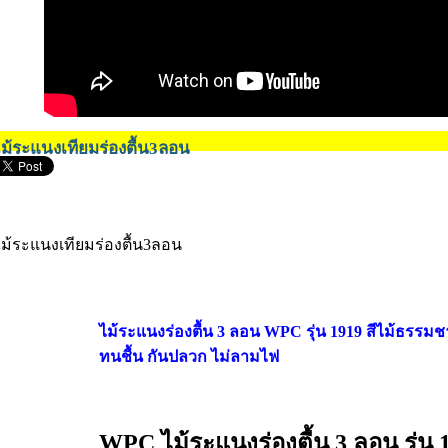
ม้ระแนงเทียมร่องตื้น3ลอน
ม้ระแนงเทียมร่องตื้น3ลอน
ไม้ระแนงร่องตื้น 3 ลอน WPC รุ่น 1919 สีไม้ธรรมชา
ทนชื้น กันปลวก ไม่ลามไฟ
WPC ไม้ระแนงร่องตื้น 3 ลอน รุ่น 