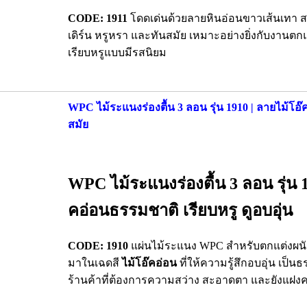
CODE: 1911
โดดเด่นด้วยลายหินอ่อนขาวเส้นเทา
เดิร์น หรูหรา และทันสมัย เหมาะอย่างยิ่งกับงานต
เรียบหรูแบบมีรสนิยม
WPC ไม้ระแนงร่องตื้น 3 ลอน รุ่น 1910 | ลายไม้โอ
สมัย
WPC ไม้ระแนงร่องตื้น 3 ลอน รุ่น 1
คอ่อนธรรมชาติ เรียบหรู ดูอบอุ่น
CODE: 1910
แผ่นไม้ระแนง WPC สำหรับตกแต่งผนั
มาในเฉดสี
ไม้โอ๊คอ่อน
ที่ให้ความรู้สึกอบอุ่น เป็
ร้านค้าที่ต้องการความสว่าง สะอาดตา และยังแฝงค