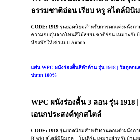
ธรรมชาติอ่อน เรียบ หรู สไตล์มินิ
CODE: 1919
รุ่นยอดนิยมสำหรับการตกแต่งผนังภา
ความอบอุ่นจากโทนสีไม้ธรรมชาติอ่อน เหมาะกับบ้
ห้องพักให้เช่าแบบ Airbnb
แผ่น WPC ผนังร่องตื้นสีดำด้าน รุ่น 1918 | วัสดุตกแ
ปลวก 100%
WPC ผนังร่องตื้น 3 ลอน รุ่น 1918 |
เอนกประสงค์ทุกสไตล์
CODE: 1918
รุ่นยอดนิยมสำหรับงานตกแต่งผนังภายใ
Black) สไตล์มินิมอล – โมเดิร์น เหมาะสำหรับบ้าน