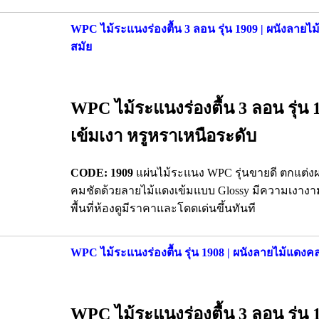
WPC ไม้ระแนงร่องตื้น 3 ลอน รุ่น 1909 | ผนังลายไม้
สมัย
WPC ไม้ระแนงร่องตื้น 3 ลอน รุ่น 1
เข้มเงา หรูหราเหนือระดับ
CODE: 1909
แผ่นไม้ระแนง WPC รุ่นขายดี ตกแต่ง
คมชัดด้วยลายไม้แดงเข้มแบบ Glossy มีความเงางาม
พื้นที่ห้องดูมีราคาและโดดเด่นขึ้นทันที
WPC ไม้ระแนงร่องตื้น รุ่น 1908 | ผนังลายไม้แดงคล
WPC ไม้ระแนงร่องตื้น 3 ลอน รุ่น 