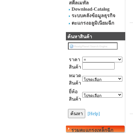
สตีลเมทัล
Download-Catalog
ระบบคลังข้อมูลธุรกิจ
ตะแกรงอลูมิเนียมฉีก
ค้นหาสินค้า
ราคา
สินค้า
หมวด
สินค้า
ยี่ห้อ
สินค้า
[Help]
รวมตะแกรงเหล็กฉีก