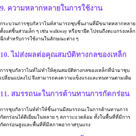
9. ความหลากหลายในการใช้งาน
กระบวนการชุบกัลวาไนท์สามารถชุบชิ้นงานที่มีขนาดหลากหลาย
ตั้งแต่ชิ้นส่วนเล็ก ๆ เช่น walkway หรือขายึด ไปจนถึงตะแกรงเหล็ก
ฉีกสำหรับการใช้งานในลักษณะต่าง ๆ
10. ไม่ส่งผลต่อคุณสมบัติทางกลของเหล็ก
การชุบกัลวาไนท์ไม่ทำให้คุณสมบัติทางกลของเหล็กที่นำมาชุบ
เปลี่ยนแปลงไป จึงสามารถคงความแข็งแรงและทนทานตามเดิม
11. สมรรถนะในการต้านทานการกัดกร่อน
การชุบกัลวาไนท์ทำให้ชิ้นงานมีสมรรถนะในการต้านทานการ
กัดกร่อนได้ดีเยี่ยมในหลาย ๆ สภาวะแวดล้อม ทั้งในพื้นที่ที่มีการ
กัดกร่อนสูงและพื้นที่ที่มีสภาพอากาศรุนแรง