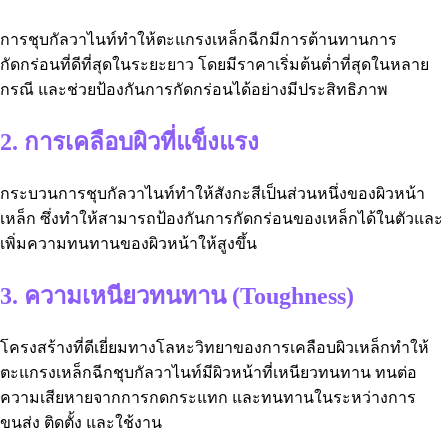
การชุบกัลวาไนท์ทำให้ตะแกรงเหล็กฉีกมีการต้านทานการ
กัดกร่อนที่ดีที่สุดในระยะยาว โดยมีราคาเริ่มต้นต่ำที่สุดในหลาย
กรณี และช่วยป้องกันการกัดกร่อนได้อย่างมีประสิทธิภาพ
2. การเคลือบผิวที่แข็งแรง
กระบวนการชุบกัลวาไนท์ทำให้สังกะสีเป็นส่วนหนึ่งของผิวหน้า
เหล็ก ซึ่งทำให้สามารถป้องกันการกัดกร่อนของเหล็กได้ในตัวและ
เพิ่มความทนทานของผิวหน้าให้สูงขึ้น
3. ความเหนียวทนทาน (Toughness)
โครงสร้างที่ดีเยี่ยมทางโลหะวิทยาของการเคลือบผิวเหล็กทำให้
ตะแกรงเหล็กฉีกชุบกัลวาไนท์มีผิวหน้าที่เหนียวทนทาน ทนต่อ
ความเสียหายจากการกดกระแทก และทนทานในระหว่างการ
ขนส่ง ติดตั้ง และใช้งาน