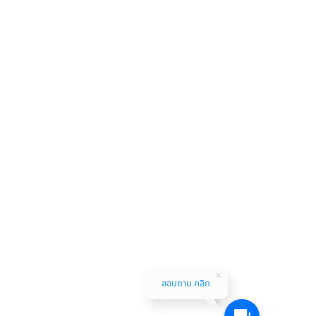
สอบถาม คลิก