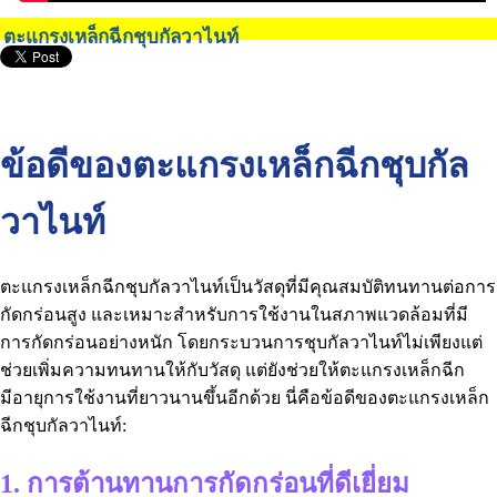
ตะแกรงเหล็กฉีกชุบกัลวาไนท์
ข้อดีของตะแกรงเหล็กฉีกชุบกัล
วาไนท์
ตะแกรงเหล็กฉีกชุบกัลวาไนท์เป็นวัสดุที่มีคุณสมบัติทนทานต่อการ
กัดกร่อนสูง และเหมาะสำหรับการใช้งานในสภาพแวดล้อมที่มี
การกัดกร่อนอย่างหนัก โดยกระบวนการชุบกัลวาไนท์ไม่เพียงแต่
ช่วยเพิ่มความทนทานให้กับวัสดุ แต่ยังช่วยให้ตะแกรงเหล็กฉีก
มีอายุการใช้งานที่ยาวนานขึ้นอีกด้วย นี่คือข้อดีของตะแกรงเหล็ก
ฉีกชุบกัลวาไนท์:
1. การต้านทานการกัดกร่อนที่ดีเยี่ยม