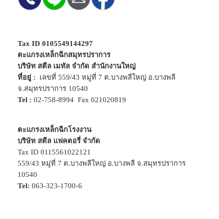
Tax ID 0105549144297
ตะแกรงเหล็กฉีกสมุทรปราการ
บริษัท สตีล เมทัล จำกัด สำนักงานใหญ่
ที่อยู่ :
เลขที่ 559/43 หมู่ที่ 7 ต.บางพลีใหญ่ อ.บางพลี
จ.สมุทรปราการ 10540
Tel :
02-758-8994
Fax 021020819
ตะแกรงเหล็กฉีกโรงงาน
บริษัท สตีล แฟคตอรี่ จำกัด
Tax ID 0115561022121
559/43 หมู่ที่ 7 ต.บางพลีใหญ่ อ.บางพลี จ.สมุทรปราการ
10540
Tel:
063-323-1700-6