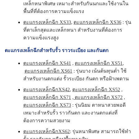
เหล็กหนาพิเศษ เหมาะสำหรับกันนกและใช้งานใน
พื้นที่ที่ต้องการความแข็งแรง
ตะแกรงเหล็กฉีก XS33
,
ตะแกรงเหล็กฉีก XS36
: รุ่น
ที่ตาเล็กสุดและเหล็กหนา สำหรับงานที่ต้องการ
ความแข็งแรงสูง
ตะแกรงเหล็กฉีกสำหรับรั้ว ราวระเบียง และกันตก
ตะแกรงเหล็กฉีก XS41
,
ตะแกรงเหล็กฉีก XS51
,
ตะแกรงเหล็กฉีก XS61
: รุ่นบาง เน้นต้นทุนต่ำ ใช้
สำหรับงานตกแต่ง รั้วระเบียง กันตก หรือฝ้าเพดาน
ตะแกรงเหล็กฉีกXS42
,
ตะแกรงเหล็กฉีก XS52
,
ตะแกรงเหล็กฉีก XS71
,
ตะแกรงเหล็กฉีก XS72
,
ตะแกรงเหล็กฉีก XS73
: รุ่นนิยม ตาหนาสวยพอดี
เหมาะสำหรับรั้ว ราวกันตก และงานตกแต่งที่
ต้องการความสวยงาม
ตะแกรงเหล็กฉีกXS62
: รุ่นหนาพิเศษ สามารถใช้ทำ