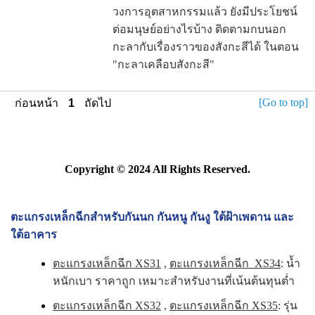
วงการอุตสาหกรรมแล้ว ยังมีประโยชน์
ต่อมนุษย์อย่างไรบ้าง ติดตามกบนอก
กะลากับเรื่องราวของสังกะสีได้ ในตอน
"กะลาเคลือบสังกะสี"
[Go to top]
ก่อนหน้า
1
ถัดไป
Copyright © 2024 All Rights Reserved.
ตะแกรงเหล็กฉีกสำหรับกันนก กันหนู กันงู ใต้ฝ้าเพดาน และ
ใต้อาคาร
ตะแกรงเหล็กฉีก XS31
,
ตะแกรงเหล็กฉีก XS34
: น้ำ
หนักเบา ราคาถูก เหมาะสำหรับงานที่เน้นต้นทุนต่ำ
ตะแกรงเหล็กฉีก XS32
,
ตะแกรงเหล็กฉีก XS35
: รุ่น