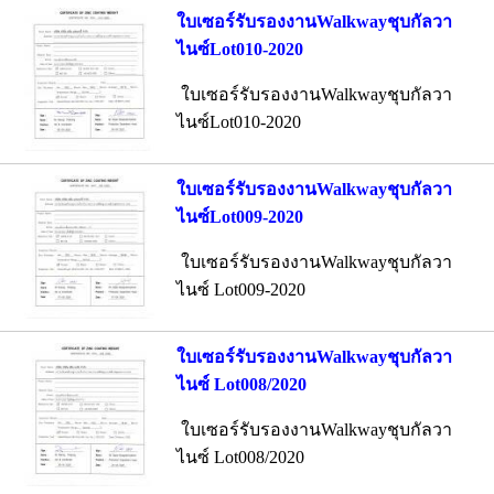
ใบเซอร์รับรองงานWalkwayชุบกัลวา
ไนซ์Lot010-2020
ใบเซอร์รับรองงานWalkwayชุบกัลวา
ไนซ์Lot010-2020
ใบเซอร์รับรองงานWalkwayชุบกัลวา
ไนซ์Lot009-2020
ใบเซอร์รับรองงานWalkwayชุบกัลวา
ไนซ์ Lot009-2020
ใบเซอร์รับรองงานWalkwayชุบกัลวา
ไนซ์ Lot008/2020
ใบเซอร์รับรองงานWalkwayชุบกัลวา
ไนซ์ Lot008/2020