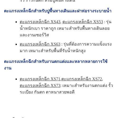
รั้ว ราวกันตก หรือปูพื้นทางเดิน
ตะแกรงเหล็กฉีกสำหรับปูพื้นทางเดินและฝาท่อรางระบายน้ำ
ตะแกรงเหล็กฉีก XS43
,
ตะแกรงเหล็กฉีก XS53
: รุ่น
น้ำหนักเบา ราคาถูก เหมาะสำหรับพื้นทางเดินลอย
และงานเซอร์วิส
ตะแกรงเหล็กฉีก XS63
: รุ่นที่ต้องการความแข็งแรง
มาก เหมาะสำหรับพื้นที่รับน้ำหนักสูง
ตะแกรงเหล็กฉีกสำหรับงานตกแต่งและหลากหลายการใช้
งาน
ตะแกรงเหล็กฉีก XS71
,
ตะแกรงเหล็กฉีก XS72
,
ตะแกรงเหล็กฉีก XS73
: เหมาะสำหรับงานตกแต่ง รั้ว
ระเบียง กันตก ตาหนาสวยพอดี