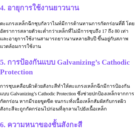
4. อายุการใช้งานยาวนาน
ตะแกรงเหล็กฉีกชุบกัลวาไนท์มีการต้านทานการกัดกร่อนที่ดี โดย
อัตราการสลายตัวจะต่ำกว่าเหล็กที่ไม่มีการชุบถึง 17 ถึง 80 เท่า
และอายุการใช้งานสามารถยาวนานหลายสิบปี ขึ้นอยู่กับสภาพ
แวดล้อมการใช้งาน
5. การป้องกันแบบ Galvanizing’s Cathodic
Protection
การชุบเคลือบผิวด้วยสังกะสีทำให้ตะแกรงเหล็กฉีกมีการป้องกัน
แบบ Galvanizing’s Cathodic Protection ซึ่งช่วยปกป้องเหล็กจากการ
กัดกร่อน หากมีรอยขูดขีด จนกระทั่งเนื้อเหล็กสัมผัสกับกรดผิว
สังกะสีจะถูกกัดกร่อนไปก่อนที่ลุกลามไปยังเนื้อเหล็ก
6. ความหนาของชั้นสังกะสี