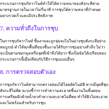
กระบวนการชุบกัลวาไนท์ทำให้ได้ความหนาของสังกะสีตาม
มาตรฐานภายในเวลาไม่กี่นาที การชุบได้ความหนาที่กำหนด
อย่างรวดเร็วและมีประสิทธิภาพ
7. ความทั่วถึงในการชุบ
ในการชุบกัลวาไนท์ ชิ้นงานจะถูกจุ่มลงไปในอ่างชุบสังกะสีอย่าง
สมบูรณ์ ทำให้ทุกพื้นที่ของชิ้นงานได้รับการชุบอย่างทั่วถึง ไม่ว่า
จะเป็นตามซอกมุมหรือจุดที่เข้าถึงได้ยาก ซึ่งเป็นข้อได้เปรียบของ
กระบวนการนี้เมื่อเทียบกับวิธีการชุบแบบอื่นๆ
8. การตรวจสอบตัวเอง
การชุบกัลวาไนท์สามารถตรวจสอบได้โดยอัตโนมัติ หากมีจุดที่ชุบ
สังกะสีไม่ติด จะบ่งชี้ว่าการทำความสะอาดชิ้นงานในขั้นตอน
การเตรียมผิวด้วยน้ำยาทำความสะอาดไม่ดีพอ ทำให้ผิวไม่สะอาด
และไม่พร้อมสำหรับการชุบ