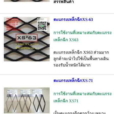
สรรพสินค้า
ตะแกรงเหล็กฉีกXS-63
การใช้งานที่เหมาะสมกับตะแกรง
เหล็กฉีก XS63
ตะแกรงเหล็กฉีก XS63 ส่วนมาก
ลูกค้าจะนำไปใช้เป็นพื้นทางเดิน
รองรับน้ำหนักได้มาก
ตะแกรงเหล็กฉีกXS-71
การใช้งานที่เหมาะสมกับตะแกรง
เหล็กฉีก XS71
เป็นตะแกรงฉีกตากว้าง เหมาะ