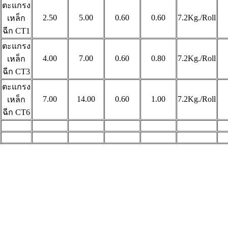
ตะแกรง
2.50
5.00
0.60
0.60
7.2Kg./Roll
เหล็ก
ฉีก
CT1
ตะแกรง
4.00
7.00
0.60
0.80
7.2Kg./Roll
เหล็ก
ฉีก
CT3
ตะแกรง
7.00
14.00
0.60
1.00
7.2Kg./Roll
เหล็ก
ฉีก
CT6