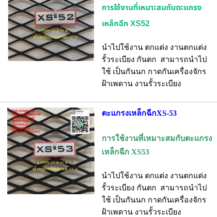
การใช้งานที่เหมาะสมกับตะแกรง
เหล็กฉีก XS52
นำไปใช้งาน ตกแต่ง งานตกแต่ง
รั้วระเบียง กันตก สามารถนำไป
ใช้ เป็นกันนก กาดกันเครื่องจักร
ฝ้าเพดาน งานรั้วระเบียง
ตะแกรงเหล็กฉีกXS-53
การใช้งานที่เหมาะสมกับตะแกรง
เหล็กฉีก XS53
นำไปใช้งาน ตกแต่ง งานตกแต่ง
รั้วระเบียง กันตก สามารถนำไป
ใช้ เป็นกันนก กาดกันเครื่องจักร
ฝ้าเพดาน งานรั้วระเบียง