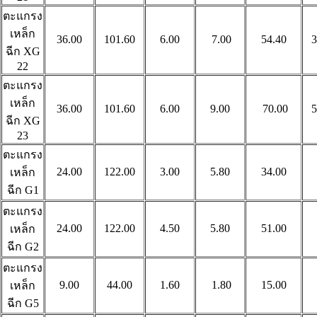
ตะแกรง
เหล็ก
36.00
101.60
6.00
7.00
54.40
3
ฉีก
XG
22
ตะแกรง
เหล็ก
36.00
101.60
6.00
9.00
70.00
5
ฉีก
XG
23
ตะแกรง
24.00
122.00
3.00
5.80
34.00
เหล็ก
ฉีก
G1
ตะแกรง
24.00
122.00
4.50
5.80
51.00
เหล็ก
ฉีก
G2
ตะแกรง
9.00
44.00
1.60
1.80
15.00
เหล็ก
ฉีก
G5