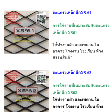
ตะแกรงเหล็กฉีกXS-61
การใช้งานที่เหมาะสมกับตะแกรง
เหล็กฉีก XS61
ใชั้ทำงานฝ้า และเพดาน ใน
อาคาร โรงงาน โรงเรียน ห้าง
สรรพสินค้า
ตะแกรงเหล็กฉีกXS-62
การใช้งานที่เหมาะสมกับตะแกรง
เหล็กฉีก XS62
ใช้ทำงานฝ้า และเพดาน ใน
อาคาร โรงงาน โรงเรียน ห้าง