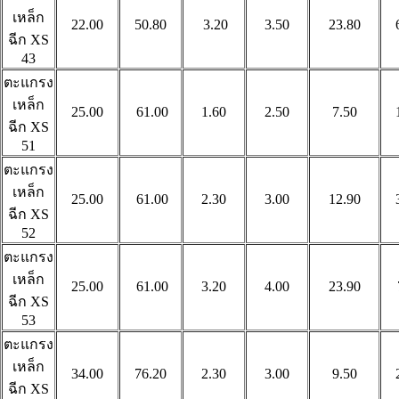
เหล็ก
22.00
50.80
3.20
3.50
23.80
ฉีก
XS
43
ตะแกรง
เหล็ก
25.00
61.00
1.60
2.50
7.50
ฉีก
XS
51
ตะแกรง
เหล็ก
25.00
61.00
2.30
3.00
12.90
ฉีก
XS
52
ตะแกรง
เหล็ก
25.00
61.00
3.20
4.00
23.90
ฉีก
XS
53
ตะแกรง
เหล็ก
34.00
76.20
2.30
3.00
9.50
ฉีก
XS