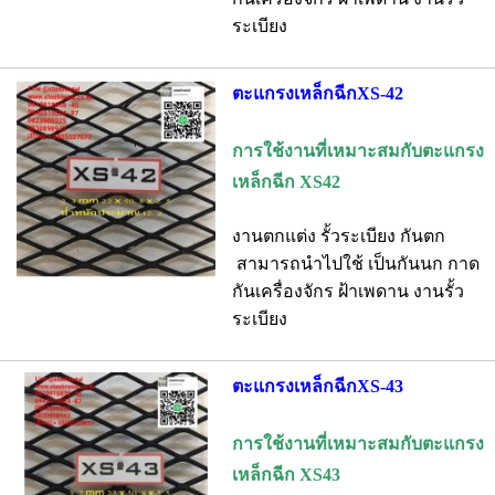
ระเบียง
ตะแกรงเหล็กฉีกXS-42
การใช้งานที่เหมาะสมกับตะแกรง
เหล็กฉีก XS42
งานตกแต่ง รั้วระเบียง กันตก
สามารถนำไปใช้ เป็นกันนก กาด
กันเครื่องจักร ฝ้าเพดาน งานรั้ว
ระเบียง
ตะแกรงเหล็กฉีกXS-43
การใช้งานที่เหมาะสมกับตะแกรง
เหล็กฉีก XS43