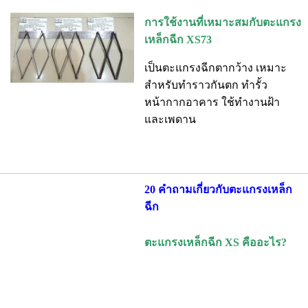
การใช้งานที่เหมาะสมกับตะแกรง
เหล็กฉีก XS73
เป็นตะแกรงฉีกตากว้าง เหมาะ
สำหรับทำราวกันตก ทำรั้ว
หน้ากากอาคาร ใช้ทำงานฝ้า
และเพดาน
20 คำถามเกี่ยวกับตะแกรงเหล็ก
ฉีก
ตะแกรงเหล็กฉีก XS คืออะไร?