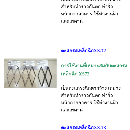
สำหรับทำราวกันตก ทำรั้ว
หน้ากากอาคาร ใช้ทำงานฝ้า
และเพดาน
ตะแกรงเหล็กฉีกXS-72
การใช้งานที่เหมาะสมกับตะแกรง
เหล็กฉีก XS72
เป็นตะแกรงฉีกตากว้าง เหมาะ
สำหรับทำราวกันตก ทำรั้ว
หน้ากากอาคาร ใช้ทำงานฝ้า
และเพดาน
ตะแกรงเหล็กฉีกXS-73