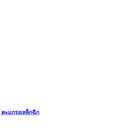
ตะแกรงเหล็กฉีก