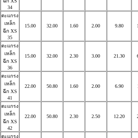
ฉีก
XS
34
ตะแกรง
เหล็ก
15.00
32.00
1.60
2.00
9.80
ฉีก
XS
35
ตะแกรง
เหล็ก
15.00
32.00
2.30
3.00
21.30
ฉีก
XS
36
ตะแกรง
เหล็ก
22.00
50.80
1.60
2.00
6.90
ฉีก
XS
41
ตะแกรง
เหล็ก
22.00
50.80
2.30
2.50
12.20
ฉีก
XS
42
ตะแกรง