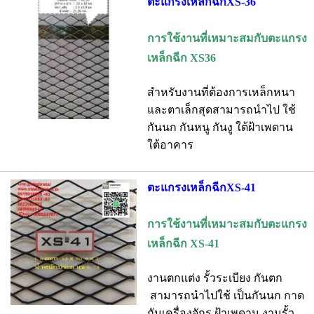
ตะแกรงเหล็กฉีกXS-36
การใช้งานที่เหมาะสมกับตะแกรง
เหล็กฉีก XS36
สำหรับงานที่ต้องการเหล็กหนา
และตาเล็กสุดสามารถนำไป ใช้
กันนก กันหนู กันงู ใต้ฝ้าเพดาน
ใต้อาคาร
ตะแกรงเหล็กฉีกXS-41
การใช้งานที่เหมาะสมกับตะแกรง
เหล็กฉีก XS-41
งานตกแต่ง รั้วระเบียง กันตก
สามารถนำไปใช้ เป็นกันนก กาด
กันเครื่องจักร ฝ้าเพดาน งานรั้ว