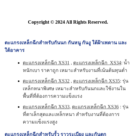
Copyright © 2024 All Rights Reserved.
ตะแกรงเหล็กฉีกสำหรับกันนก กันหนู กันงู ใต้ฝ้าเพดาน และ
ใต้อาคาร
ตะแกรงเหล็กฉีก XS31
,
ตะแกรงเหล็กฉีก XS34
: น้ำ
หนักเบา ราคาถูก เหมาะสำหรับงานที่เน้นต้นทุนต่ำ
ตะแกรงเหล็กฉีก XS32
,
ตะแกรงเหล็กฉีก XS35
: รุ่น
เหล็กหนาพิเศษ เหมาะสำหรับกันนกและใช้งานใน
พื้นที่ที่ต้องการความแข็งแรง
ตะแกรงเหล็กฉีก XS33
,
ตะแกรงเหล็กฉีก XS36
: รุ่น
ที่ตาเล็กสุดและเหล็กหนา สำหรับงานที่ต้องการ
ความแข็งแรงสูง
ตะแกรงเหล็กฉีกสำหรับรั้ว ราวระเบียง และกันตก