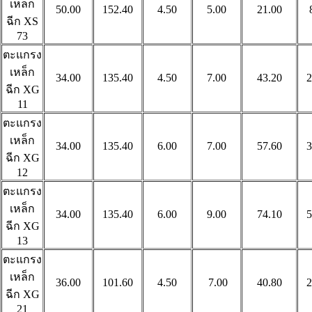
เหล็ก
50.00
152.40
4.50
5.00
21.00
ฉีก
XS
73
ตะแกรง
เหล็ก
34.00
135.40
4.50
7.00
43.20
2
ฉีก
XG
11
ตะแกรง
เหล็ก
34.00
135.40
6.00
7.00
57.60
3
ฉีก
XG
12
ตะแกรง
เหล็ก
34.00
135.40
6.00
9.00
74.10
5
ฉีก
XG
13
ตะแกรง
เหล็ก
36.00
101.60
4.50
7.00
40.80
2
ฉีก
XG
21