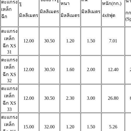
น้
ตะแกรง
รู
หนา
หนัก(กก.)
เหล็ก
มิลลิเมตร
มิลลิเมตร
กก
มิลลิเมตร
มิลลิเมตร
4x8ฟุต
ฉีก
(S
ตะแกรง
เหล็ก
12.00
30.50
1.20
1.50
7.01
ฉีก
XS
31
ตะแกรง
เหล็ก
12.00
30.50
1.60
2.00
12.40
ฉีก
XS
32
ตะแกรง
เหล็ก
12.00
30.50
2.30
3.00
26.80
ฉีก
XS
33
ตะแกรง
เหล็ก
15.00
32.00
1.20
1.50
5.26