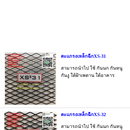
ตะแกรงเหล็กฉีกXS-31
สามารถนำไป ใช้ กันนก กันหนู
กันงู ใต้ฝ้าเพดาน ใต้อาคาร
ตะแกรงเหล็กฉีกXS-32
สามารถนำไป ใช้ กันนก กันหนู