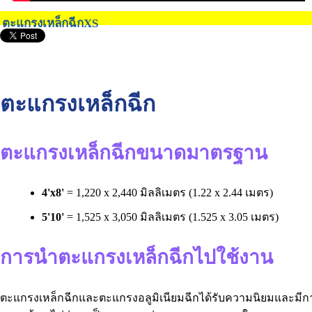
ตะแกรงเหล็กฉีกXS
ตะแกรงเหล็กฉีก
ตะแกรงเหล็กฉีกขนาดมาตรฐาน
4'x8'
= 1,220 x 2,440 มิลลิเมตร (1.22 x 2.44 เมตร)
5'10'
= 1,525 x 3,050 มิลลิเมตร (1.525 x 3.05 เมตร)
การนำตะแกรงเหล็กฉีกไปใช้งาน
ตะแกรงเหล็กฉีกและตะแกรงอลูมิเนียมฉีกได้รับความนิยมและมี