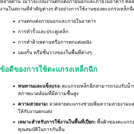
หลายด้าน ไม่ว่าจะเป็นงานตกแต่งภายนอกและภายในอาคาร ตล
งานในสถานที่สำคัญต่างๆ ตัวอย่างการใช้งานของตะแกรงเหล็กฉีก 
งานตกแต่งภายนอกและภายในอาคาร
การทำรั้วและประตูเหล็ก
การทำฝ้าเพดานหรือการตกแต่งผนัง
แผงกั้น หรือชั้นวางของในพื้นที่ต่างๆ
ข้อดีของการใช้ตะแกรงเหล็กฉีก
ทนทานและแข็งแรง:
ตะแกรงเหล็กฉีกสามารถรองรับน้ำห
สภาพแวดล้อมที่มีความชื้นสูง
ความสวยงาม:
ลวดลายตะแกรงช่วยเพิ่มความสวยงามและ
ให้กับงานตกแต่ง
เหมาะสำหรับการใช้งานในพื้นที่เปียก:
พื้นผิวของตะแกรง
คุณสมบัติในการกันลื่น