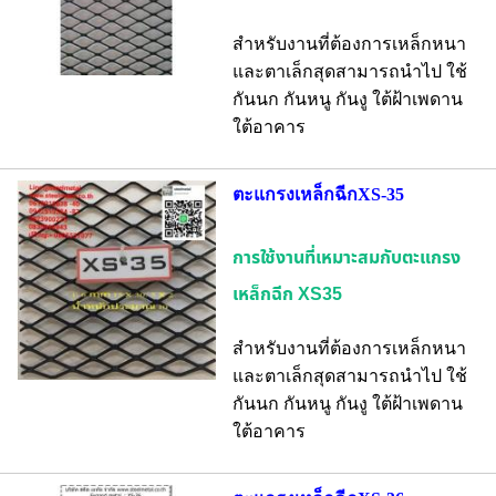
สำหรับงานที่ต้องการเหล็กหนา
และตาเล็กสุดสามารถนำไป ใช้
กันนก กันหนู กันงู ใต้ฝ้าเพดาน
ใต้อาคาร
ตะแกรงเหล็กฉีกXS-35
การใช้งานที่เหมาะสมกับตะแกรง
เหล็กฉีก XS35
สำหรับงานที่ต้องการเหล็กหนา
และตาเล็กสุดสามารถนำไป ใช้
กันนก กันหนู กันงู ใต้ฝ้าเพดาน
ใต้อาคาร