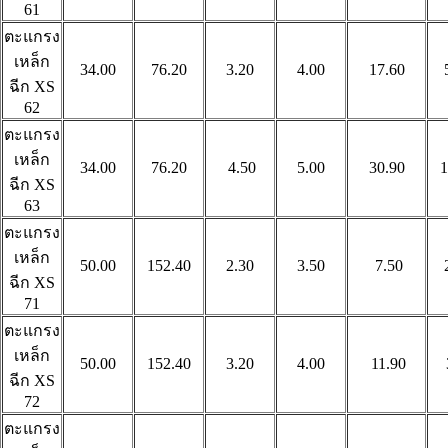
61
ตะแกรง
เหล็ก
34.00
76.20
3.20
4.00
17.60
ฉีก
XS
62
ตะแกรง
เหล็ก
34.00
76.20
4.50
5.00
30.90
1
ฉีก
XS
63
ตะแกรง
เหล็ก
50.00
152.40
2.30
3.50
7.50
ฉีก
XS
71
ตะแกรง
เหล็ก
50.00
152.40
3.20
4.00
11.90
ฉีก
XS
72
ตะแกรง